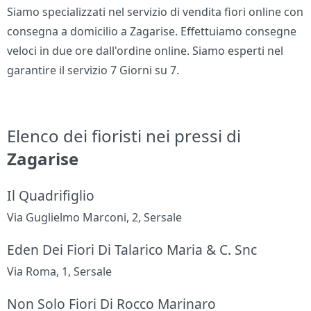
Siamo specializzati nel servizio di vendita fiori online con
consegna a domicilio a Zagarise. Effettuiamo consegne
veloci in due ore dall'ordine online. Siamo esperti nel
garantire il servizio 7 Giorni su 7.
Elenco dei fioristi nei pressi di
Zagarise
Il Quadrifiglio
Via Guglielmo Marconi, 2, Sersale
Eden Dei Fiori Di Talarico Maria & C. Snc
Via Roma, 1, Sersale
Non Solo Fiori Di Rocco Marinaro