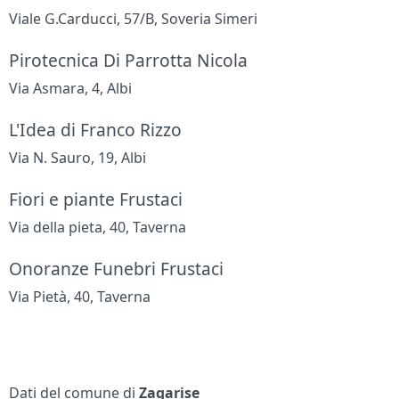
Viale G.Carducci, 57/B, Soveria Simeri
Pirotecnica Di Parrotta Nicola
Via Asmara, 4, Albi
L'Idea di Franco Rizzo
Via N. Sauro, 19, Albi
Fiori e piante Frustaci
Via della pieta, 40, Taverna
Onoranze Funebri Frustaci
Via Pietà, 40, Taverna
Dati del comune di
Zagarise