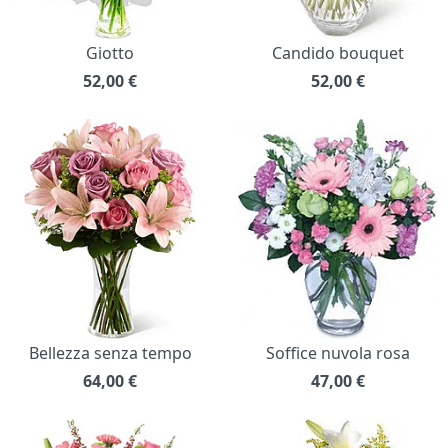
Giotto
Candido bouquet
52,00
€
52,00
€
Bellezza senza tempo
Soffice nuvola rosa
64,00
€
47,00
€