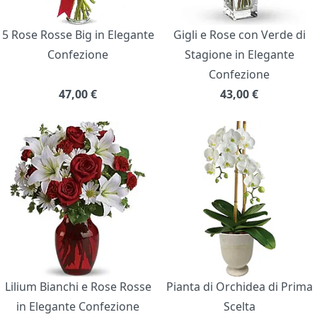
5 Rose Rosse Big in Elegante
Gigli e Rose con Verde di
Confezione
Stagione in Elegante
Confezione
47,00
€
43,00
€
Lilium Bianchi e Rose Rosse
Pianta di Orchidea di Prima
in Elegante Confezione
Scelta