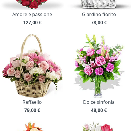
Amore e passione
Giardino fiorito
127,00
€
78,00
€
Raffaello
Dolce sinfonia
79,00
€
48,00
€