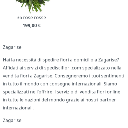
36 rose rosse
199,00
€
Zagarise
Hai la necessità di spedire fiori a domicilio a Zagarise?
Affidati ai servizi di spediscifiori.com specializzato nella
vendita fiori a Zagarise. Consegneremo i tuoi sentimenti
in tutto il mondo con consegne internazionali. Siamo
specializzati nell'offrire il servizio di vendita fiori online
in tutte le nazioni del mondo grazie ai nostri partner
internazionali.
Zagarise