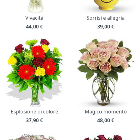
Vivacità
Sorrisi e allegria
44,00
€
39,00
€
Esplosione di colore
Magico momento
37,90
€
48,00
€