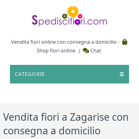
Testata
Vendita fiori online con consegna a domicilio -
Shop fiori online
|
Chat
CATEGORIE
☰
Vendita fiori a Zagarise con
consegna a domicilio