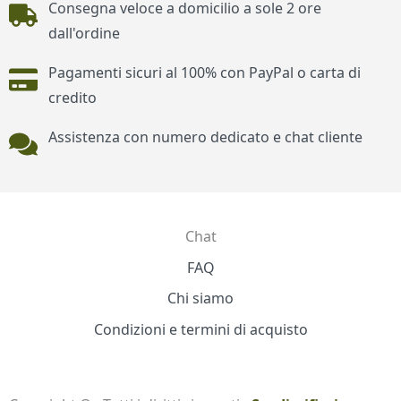
Consegna veloce a domicilio a sole 2 ore
dall'ordine
Pagamenti sicuri al 100% con PayPal o carta di
credito
Assistenza con numero dedicato e chat cliente
Chat
Contatti
FAQ
Chi siamo
Condizioni e termini di acquisto