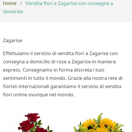
Home
/
Vendita fiori a Zagarise con consegna a
domicilio
Zagarise
Effettuiamo il servizio di vendita fiori a Zagarise con
consegna a domicilio di rose a Zagarise in maniera
express. Consegnamo in forma discreta i tuoi
sentimenti in tutto il mondo. Grazie alla nostra rete di
fioristi internazionali garantiamo il servizio di vendita
fiori online ovunque nel mondo.
Bouquet di fiori