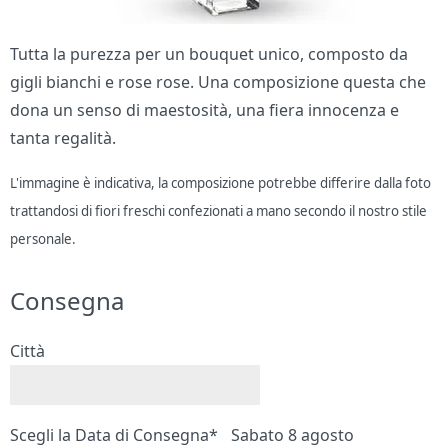
Tutta la purezza per un bouquet unico, composto da
gigli bianchi e rose rose. Una composizione questa che
dona un senso di maestosità, una fiera innocenza e
tanta regalità.
L'immagine è indicativa, la composizione potrebbe differire dalla foto
trattandosi di fiori freschi confezionati a mano secondo il nostro stile
personale.
Consegna
Città
Scegli la Data di Consegna*
Sabato 8 agosto