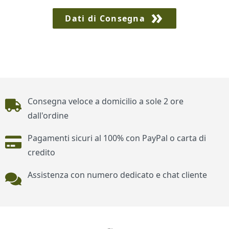
Dati di Consegna
Piè di pagina
Consegna veloce a domicilio a sole 2 ore
dall'ordine
Pagamenti sicuri al 100% con PayPal o carta di
credito
Assistenza con numero dedicato e chat cliente