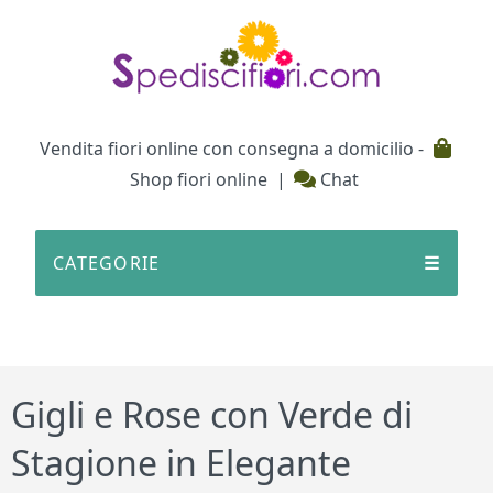
Testata
Vendita fiori online con consegna a domicilio -
Shop fiori online
|
Chat
CATEGORIE
☰
Gigli e Rose con Verde di
Stagione in Elegante