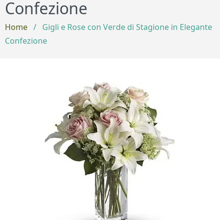
Confezione
Home
/
Gigli e Rose con Verde di Stagione in Elegante
Confezione