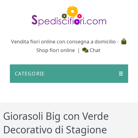
Testata
Vendita fiori online con consegna a domicilio -
Shop fiori online
|
Chat
CATEGORIE
☰
Giorasoli Big con Verde
Decorativo di Stagione