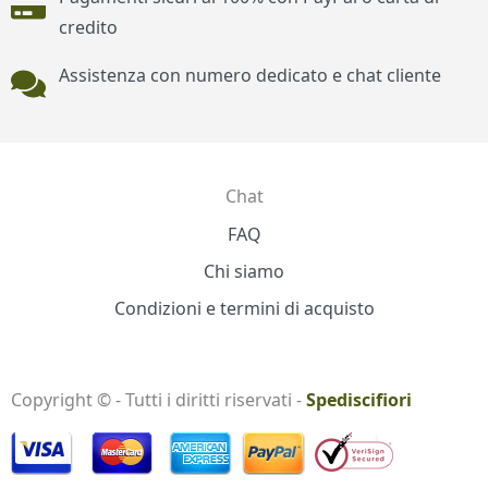
credito
Assistenza con numero dedicato e chat cliente
Chat
Contatti
FAQ
Chi siamo
Condizioni e termini di acquisto
Copyright © - Tutti i diritti riservati -
Spediscifiori