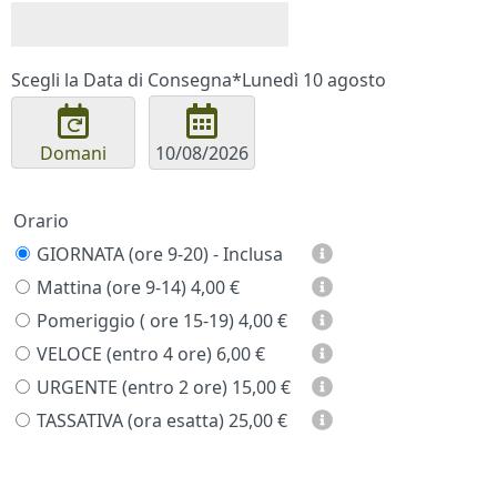
Scegli la Data di Consegna*
Lunedì 10 agosto
Domani
Orario
GIORNATA (ore 9-20) - Inclusa
Mattina (ore 9-14)
4,00 €
Pomeriggio ( ore 15-19)
4,00 €
VELOCE (entro 4 ore)
6,00 €
URGENTE (entro 2 ore)
15,00 €
TASSATIVA (ora esatta)
25,00 €