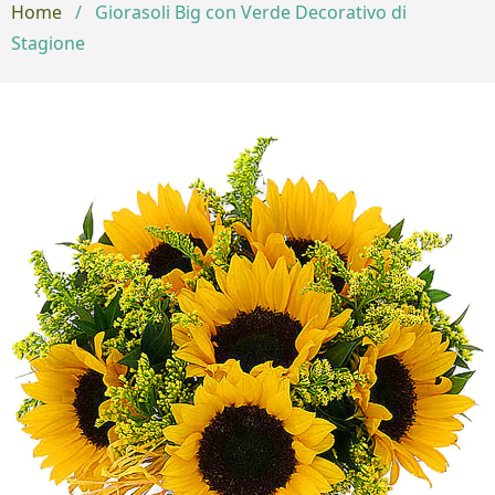
Home
/
Giorasoli Big con Verde Decorativo di
Stagione