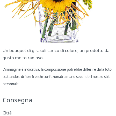
Un bouquet di girasoli carico di colore, un prodotto dal
gusto molto radioso.
L'immagine è indicativa, la composizione potrebbe differire dalla foto
trattandosi di fiori freschi confezionati a mano secondo il nostro stile
personale.
Consegna
Città