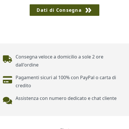
Dati di Consegna
Piè di pagina
Consegna veloce a domicilio a sole 2 ore
dall'ordine
Pagamenti sicuri al 100% con PayPal o carta di
credito
Assistenza con numero dedicato e chat cliente