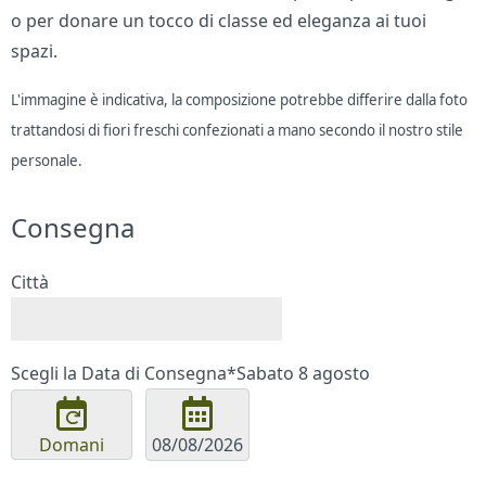
o per donare un tocco di classe ed eleganza ai tuoi
spazi.
L'immagine è indicativa, la composizione potrebbe differire dalla foto
trattandosi di fiori freschi confezionati a mano secondo il nostro stile
personale.
Consegna
Città
Scegli la Data di Consegna*
Sabato 8 agosto
Domani