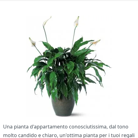
Una pianta d'appartamento conosciutissima, dal tono
molto candido e chiaro, un'ottima pianta per i tuoi regali