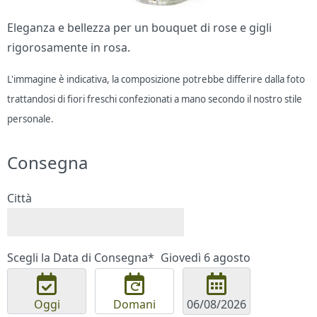
Eleganza e bellezza per un bouquet di rose e gigli
rigorosamente in rosa.
L'immagine è indicativa, la composizione potrebbe differire dalla foto
trattandosi di fiori freschi confezionati a mano secondo il nostro stile
personale.
Consegna
Città
Scegli la Data di Consegna*
Giovedì 6 agosto
Oggi
Domani