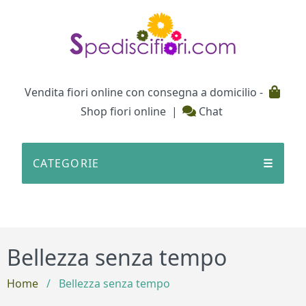
Testata
Vendita fiori online con consegna a domicilio -
Shop fiori online
|
Chat
CATEGORIE
☰
Bellezza senza tempo
Home
/
Bellezza senza tempo