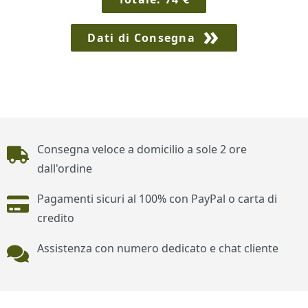
Dati di Consegna
Piè di pagina
Consegna veloce a domicilio a sole 2 ore
dall'ordine
Pagamenti sicuri al 100% con PayPal o carta di
credito
Assistenza con numero dedicato e chat cliente