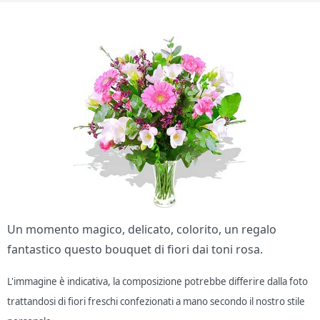
Un momento magico, delicato, colorito, un regalo
fantastico questo bouquet di fiori dai toni rosa.
L'immagine è indicativa, la composizione potrebbe differire dalla foto
trattandosi di fiori freschi confezionati a mano secondo il nostro stile