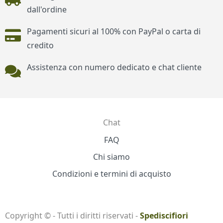
dall'ordine
Pagamenti sicuri al 100% con PayPal o carta di
credito
Assistenza con numero dedicato e chat cliente
Chat
Contatti
FAQ
Chi siamo
Condizioni e termini di acquisto
Copyright © - Tutti i diritti riservati -
Spediscifiori