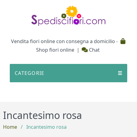
Testata
Vendita fiori online con consegna a domicilio -
Shop fiori online
|
Chat
CATEGORIE
☰
Incantesimo rosa
Home
/
Incantesimo rosa