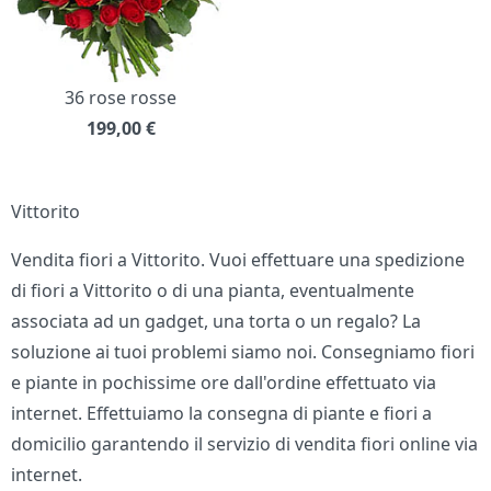
36 rose rosse
199,00
€
Vittorito
Vendita fiori a Vittorito. Vuoi effettuare una spedizione
di fiori a Vittorito o di una pianta, eventualmente
associata ad un gadget, una torta o un regalo? La
soluzione ai tuoi problemi siamo noi. Consegniamo fiori
e piante in pochissime ore dall'ordine effettuato via
internet. Effettuiamo la consegna di piante e fiori a
domicilio garantendo il servizio di vendita fiori online via
internet.