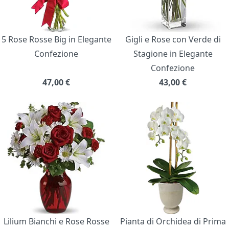
5 Rose Rosse Big in Elegante
Gigli e Rose con Verde di
Confezione
Stagione in Elegante
Confezione
47,00
€
43,00
€
Lilium Bianchi e Rose Rosse
Pianta di Orchidea di Prima