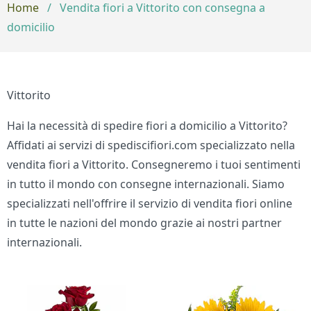
Home
/
Vendita fiori a Vittorito con consegna a
domicilio
Vittorito
Hai la necessità di spedire fiori a domicilio a Vittorito?
Affidati ai servizi di spediscifiori.com specializzato nella
vendita fiori a Vittorito. Consegneremo i tuoi sentimenti
in tutto il mondo con consegne internazionali. Siamo
specializzati nell'offrire il servizio di vendita fiori online
in tutte le nazioni del mondo grazie ai nostri partner
internazionali.
Bouquet di fiori