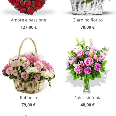
Amore e passione
Giardino fiorito
127,00
€
78,00
€
Raffaello
Dolce sinfonia
79,00
€
48,00
€