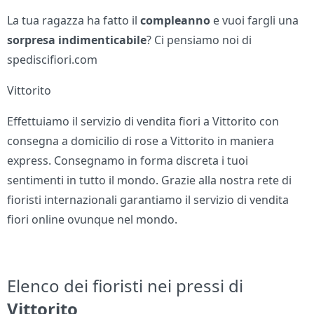
La tua ragazza ha fatto il
compleanno
e vuoi fargli una
sorpresa indimenticabile
? Ci pensiamo noi di
spediscifiori.com
Vittorito
Effettuiamo il servizio di vendita fiori a Vittorito con
consegna a domicilio di rose a Vittorito in maniera
express. Consegnamo in forma discreta i tuoi
sentimenti in tutto il mondo. Grazie alla nostra rete di
fioristi internazionali garantiamo il servizio di vendita
fiori online ovunque nel mondo.
Elenco dei fioristi nei pressi di
Vittorito