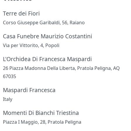
Terre dei Fiori
Corso Giuseppe Garibaldi, 56, Raiano
Casa Funebre Maurizio Costantini
Via per Vittorito, 4, Popoli
L'Orchidea Di Francesca Maspardi
26 Piazza Madonna Della Liberta, Pratola Peligna, AQ
67035
Maspardi Francesca
Italy
Momenti Di Bianchi Triestina
Piazza I Maggio, 28, Pratola Peligna