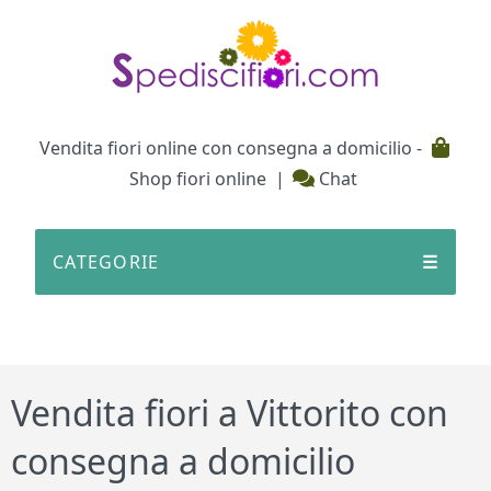
Testata
Vendita fiori online con consegna a domicilio -
Shop fiori online
|
Chat
CATEGORIE
☰
Vendita fiori a Vittorito con
consegna a domicilio