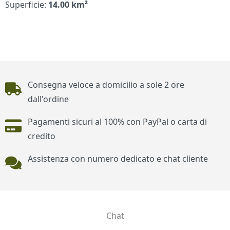
Superficie:
14.00 km²
Piè di pagina
Consegna veloce a domicilio a sole 2 ore
dall'ordine
Pagamenti sicuri al 100% con PayPal o carta di
credito
Assistenza con numero dedicato e chat cliente
Chat
Contatti