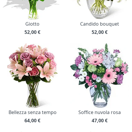
Giotto
Candido bouquet
52,00
€
52,00
€
Bellezza senza tempo
Soffice nuvola rosa
64,00
€
47,00
€