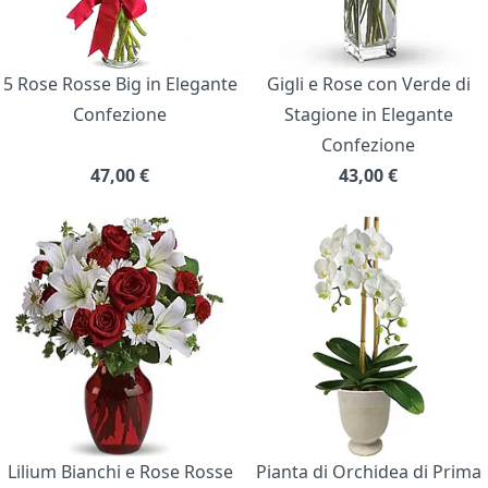
5 Rose Rosse Big in Elegante
Gigli e Rose con Verde di
Confezione
Stagione in Elegante
Confezione
47,00
€
43,00
€
Lilium Bianchi e Rose Rosse
Pianta di Orchidea di Prima