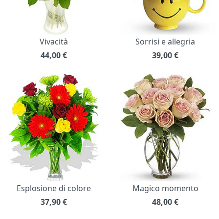
Vivacità
Sorrisi e allegria
44,00
€
39,00
€
Esplosione di colore
Magico momento
37,90
€
48,00
€