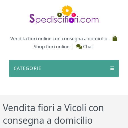
Testata
Vendita fiori online con consegna a domicilio -
Shop fiori online
|
Chat
CATEGORIE
☰
Vendita fiori a Vicoli con
consegna a domicilio