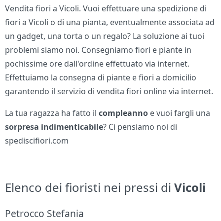
Vendita fiori a Vicoli. Vuoi effettuare una spedizione di
fiori a Vicoli o di una pianta, eventualmente associata ad
un gadget, una torta o un regalo? La soluzione ai tuoi
problemi siamo noi. Consegniamo fiori e piante in
pochissime ore dall'ordine effettuato via internet.
Effettuiamo la consegna di piante e fiori a domicilio
garantendo il servizio di vendita fiori online via internet.
La tua ragazza ha fatto il
compleanno
e vuoi fargli una
sorpresa indimenticabile
? Ci pensiamo noi di
spediscifiori.com
Elenco dei fioristi nei pressi di
Vicoli
Petrocco Stefania