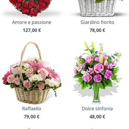
Amore e passione
Giardino fiorito
127,00
€
78,00
€
Raffaello
Dolce sinfonia
79,00
€
48,00
€