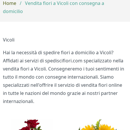
Home
/
Vendita fiori a Vicoli con consegna a
domicilio
Vicoli
Hai la necessità di spedire fiori a domicilio a Vicoli?
Affidati ai servizi di spediscifiori.com specializzato nella
vendita fiori a Vicoli. Consegneremo i tuoi sentimenti in
tutto il mondo con consegne internazionali. Siamo
specializzati nell'offrire il servizio di vendita fiori online
in tutte le nazioni del mondo grazie ai nostri partner
internazionali.
Bouquet di fiori