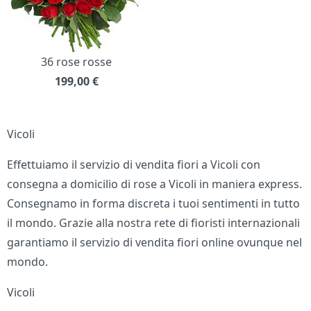
36 rose rosse
199,00
€
Vicoli
Effettuiamo il servizio di vendita fiori a Vicoli con
consegna a domicilio di rose a Vicoli in maniera express.
Consegnamo in forma discreta i tuoi sentimenti in tutto
il mondo. Grazie alla nostra rete di fioristi internazionali
garantiamo il servizio di vendita fiori online ovunque nel
mondo.
Vicoli