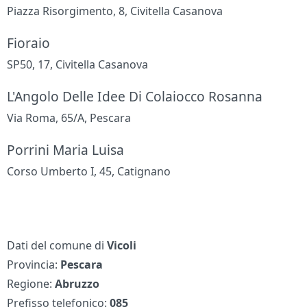
Piazza Risorgimento, 8, Civitella Casanova
Fioraio
SP50, 17, Civitella Casanova
L'Angolo Delle Idee Di Colaiocco Rosanna
Via Roma, 65/A, Pescara
Porrini Maria Luisa
Corso Umberto I, 45, Catignano
Dati del comune di
Vicoli
Provincia:
Pescara
Regione:
Abruzzo
Prefisso telefonico:
085