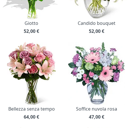
Giotto
Candido bouquet
52,00
€
52,00
€
Bellezza senza tempo
Soffice nuvola rosa
64,00
€
47,00
€