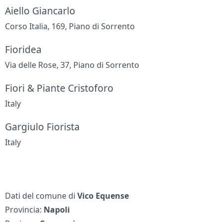
Aiello Giancarlo
Corso Italia, 169, Piano di Sorrento
Fioridea
Via delle Rose, 37, Piano di Sorrento
Fiori & Piante Cristoforo
Italy
Gargiulo Fiorista
Italy
Dati del comune di
Vico Equense
Provincia:
Napoli