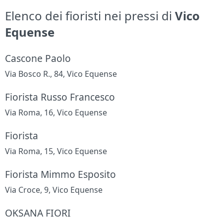
Elenco dei fioristi nei pressi di
Vico
Equense
Cascone Paolo
Via Bosco R., 84, Vico Equense
Fiorista Russo Francesco
Via Roma, 16, Vico Equense
Fiorista
Via Roma, 15, Vico Equense
Fiorista Mimmo Esposito
Via Croce, 9, Vico Equense
OKSANA FIORI