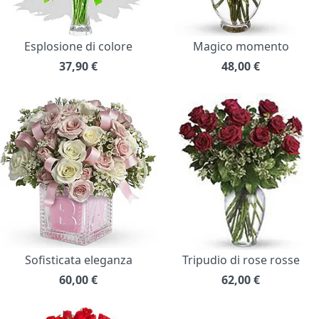
Esplosione di colore
Magico momento
37,90
€
48,00
€
Sofisticata eleganza
Tripudio di rose rosse
60,00
€
62,00
€