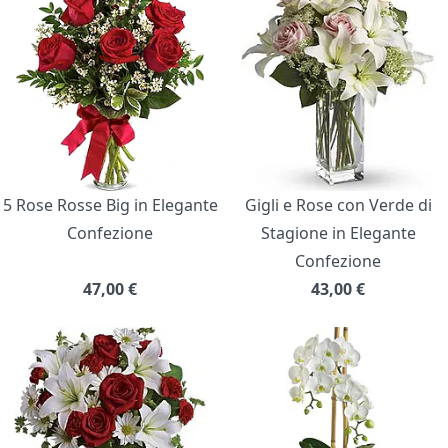
5 Rose Rosse Big in Elegante
Gigli e Rose con Verde di
Confezione
Stagione in Elegante
Confezione
47,00
€
43,00
€