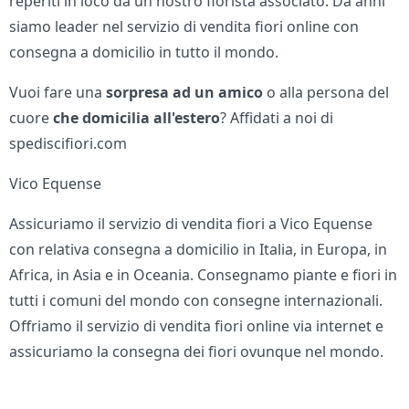
reperiti in loco da un nostro fiorista associato. Da anni
siamo leader nel servizio di vendita fiori online con
consegna a domicilio in tutto il mondo.
Vuoi fare una
sorpresa ad un amico
o alla persona del
cuore
che domicilia all'estero
? Affidati a noi di
spediscifiori.com
Vico Equense
Assicuriamo il servizio di vendita fiori a Vico Equense
con relativa consegna a domicilio in Italia, in Europa, in
Africa, in Asia e in Oceania. Consegnamo piante e fiori in
tutti i comuni del mondo con consegne internazionali.
Offriamo il servizio di vendita fiori online via internet e
assicuriamo la consegna dei fiori ovunque nel mondo.