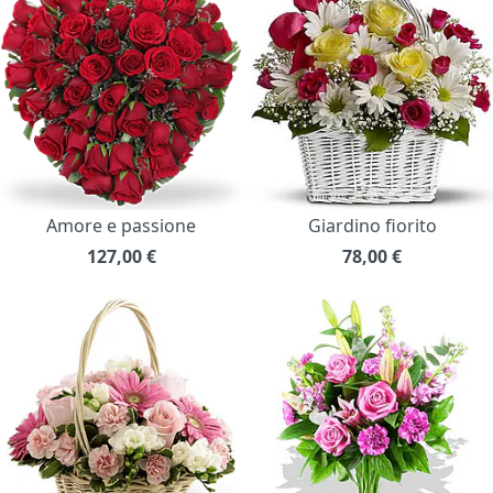
Amore e passione
Giardino fiorito
127,00
€
78,00
€