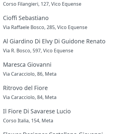
Corso Filangieri, 127, Vico Equense
Cioffi Sebastiano
Via Raffaele Bosco, 285, Vico Equense
Al Giardino Di Elvy Di Guidone Renato
Via R. Bosco, 597, Vico Equense
Maresca Giovanni
Via Caracciolo, 86, Meta
Ritrovo del Fiore
Via Caracciolo, 84, Meta
Il Fiore Di Savarese Lucio
Corso Italia, 154, Meta