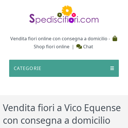
Testata
Vendita fiori online con consegna a domicilio -
Shop fiori online
|
Chat
CATEGORIE
☰
Vendita fiori a Vico Equense
con consegna a domicilio