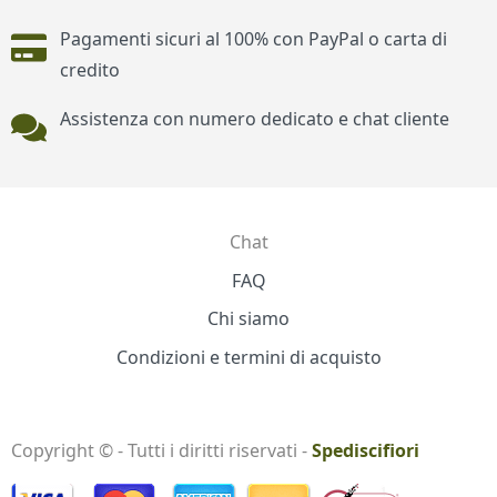
Pagamenti sicuri al 100% con PayPal o carta di
credito
Assistenza con numero dedicato e chat cliente
Chat
Contatti
FAQ
Chi siamo
Condizioni e termini di acquisto
Copyright © - Tutti i diritti riservati -
Spediscifiori