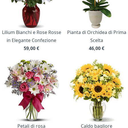
Lilium Bianchi e Rose Rosse
Pianta di Orchidea di Prima
in Elegante Confezione
Scelta
59,00
€
46,00
€
Petali di rosa
Caldo bagliore