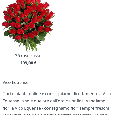
36 rose rosse
199,00
€
Vico Equense
Fiori e piante online e consegniamo direttamente a Vico
Equense in sole due ore dall'ordine online. Vendiamo
fiori a Vico Equense - consegnamo fiori sempre freschi