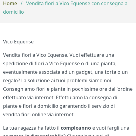
Home
/
Vendita fiori a Vico Equense con consegna a
domicilio
Vico Equense
Vendita fiori a Vico Equense. Vuoi effettuare una
spedizione di fiori a Vico Equense o di una pianta,
eventualmente associata ad un gadget, una torta o un
regalo? La soluzione ai tuoi problemi siamo noi.
Consegniamo fiori e piante in pochissime ore dall'ordine
effettuato via internet. Effettuiamo la consegna di
piante e fiori a domicilio garantendo il servizio di
vendita fiori online via internet.
La tua ragazza ha fatto il
compleanno
e vuoi fargli una