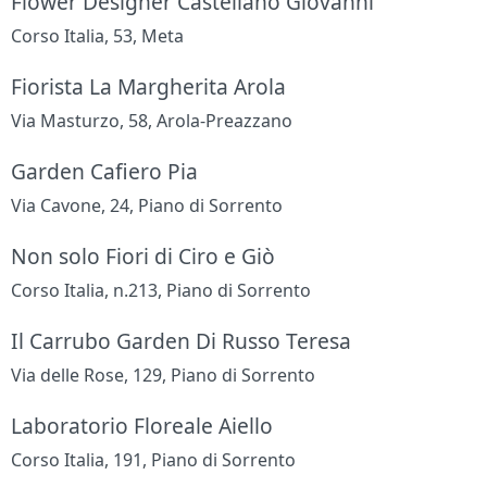
Flower Designer Castellano Giovanni
Corso Italia, 53, Meta
Fiorista La Margherita Arola
Via Masturzo, 58, Arola-Preazzano
Garden Cafiero Pia
Via Cavone, 24, Piano di Sorrento
Non solo Fiori di Ciro e Giò
Corso Italia, n.213, Piano di Sorrento
Il Carrubo Garden Di Russo Teresa
Via delle Rose, 129, Piano di Sorrento
Laboratorio Floreale Aiello
Corso Italia, 191, Piano di Sorrento