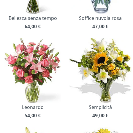
Bellezza senza tempo
Soffice nuvola rosa
64,00
€
47,00
€
Leonardo
Semplicità
54,00
€
49,00
€