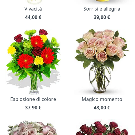
Vivacità
Sorrisi e allegria
44,00
€
39,00
€
Esplosione di colore
Magico momento
37,90
€
48,00
€