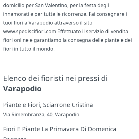
domicilio per San Valentino, per la festa degli
innamorati e per tutte le ricorrenze. Fai consegnare i
tuoi fiori a Varapodio attraverso il sito
www.spediscifiori.com Effettuato il servizio di vendita
fiori online e garantiamo la consegna delle piante e dei
fiori in tutto il mondo.
Elenco dei fioristi nei pressi di
Varapodio
Piante e Fiori, Sciarrone Cristina
Via Rimembranza, 40, Varapodio
Fiori E Piante La Primavera Di Domenica