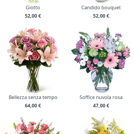
Giotto
Candido bouquet
52,00
€
52,00
€
Bellezza senza tempo
Soffice nuvola rosa
64,00
€
47,00
€