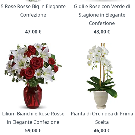
5 Rose Rosse Big in Elegante
Gigli e Rose con Verde di
Confezione
Stagione in Elegante
Confezione
47,00
€
43,00
€
Lilium Bianchi e Rose Rosse
Pianta di Orchidea di Prima
in Elegante Confezione
Scelta
59,00
€
46,00
€