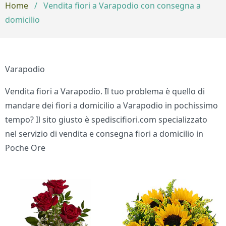
Home
/
Vendita fiori a Varapodio con consegna a
domicilio
Varapodio
Vendita fiori a Varapodio. Il tuo problema è quello di
mandare dei fiori a domicilio a Varapodio in pochissimo
tempo? Il sito giusto è spediscifiori.com specializzato
nel servizio di vendita e consegna fiori a domicilio in
Poche Ore
Bouquet di fiori