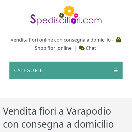
Testata
Vendita fiori online con consegna a domicilio -
Shop fiori online
|
Chat
CATEGORIE
☰
Vendita fiori a Varapodio
con consegna a domicilio