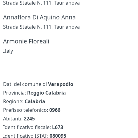
Strada Statale N. 111, Taurianova
Annaflora Di Aquino Anna
Strada Statale N, 111, Taurianova
Armonie Floreali
Italy
Dati del comune di
Varapodio
Provincia:
Reggio Calabria
Regione:
Calabria
Prefisso telefonico:
0966
Abitanti:
2245
Identificativo fiscale:
L673
Identificativo ISTAT:
080095