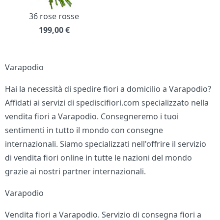
36 rose rosse
199,00
€
Varapodio
Hai la necessità di spedire fiori a domicilio a Varapodio?
Affidati ai servizi di spediscifiori.com specializzato nella
vendita fiori a Varapodio. Consegneremo i tuoi
sentimenti in tutto il mondo con consegne
internazionali. Siamo specializzati nell'offrire il servizio
di vendita fiori online in tutte le nazioni del mondo
grazie ai nostri partner internazionali.
Varapodio
Vendita fiori a Varapodio. Servizio di consegna fiori a