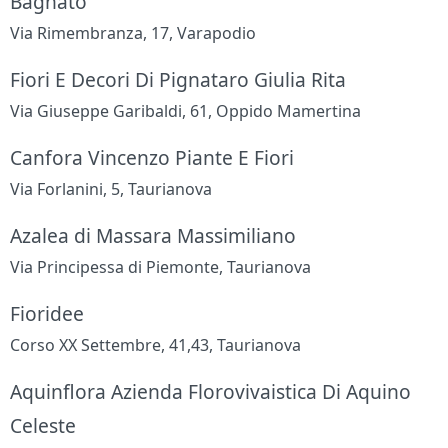
Bagnato
Via Rimembranza, 17, Varapodio
Fiori E Decori Di Pignataro Giulia Rita
Via Giuseppe Garibaldi, 61, Oppido Mamertina
Canfora Vincenzo Piante E Fiori
Via Forlanini, 5, Taurianova
Azalea di Massara Massimiliano
Via Principessa di Piemonte, Taurianova
Fioridee
Corso XX Settembre, 41,43, Taurianova
Aquinflora Azienda Florovivaistica Di Aquino
Celeste