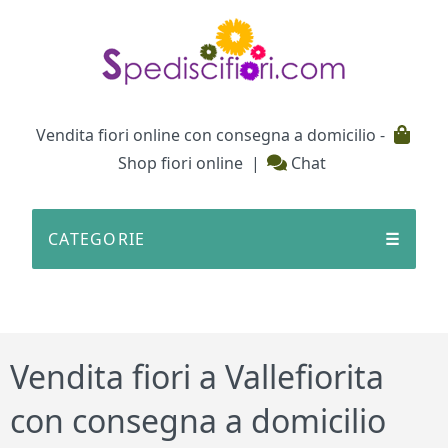
Testata
Vendita fiori online con consegna a domicilio -
Shop fiori online
|
Chat
CATEGORIE
☰
Vendita fiori a Vallefiorita
con consegna a domicilio