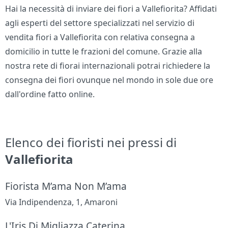
Hai la necessità di inviare dei fiori a Vallefiorita? Affidati
agli esperti del settore specializzati nel servizio di
vendita fiori a Vallefiorita con relativa consegna a
domicilio in tutte le frazioni del comune. Grazie alla
nostra rete di fiorai internazionali potrai richiedere la
consegna dei fiori ovunque nel mondo in sole due ore
dall'ordine fatto online.
Elenco dei fioristi nei pressi di
Vallefiorita
Fiorista M’ama Non M’ama
Via Indipendenza, 1, Amaroni
L'Iris Di Migliazza Caterina