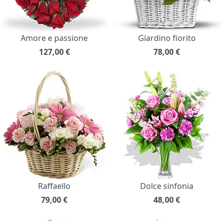
Amore e passione
Giardino fiorito
127,00
€
78,00
€
Raffaello
Dolce sinfonia
79,00
€
48,00
€