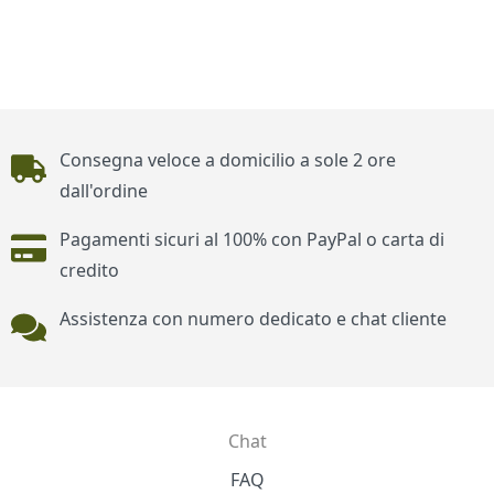
Piè di pagina
Consegna veloce a domicilio a sole 2 ore
dall'ordine
Pagamenti sicuri al 100% con PayPal o carta di
credito
Assistenza con numero dedicato e chat cliente
Chat
Contatti
FAQ