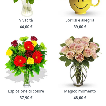
Vivacità
Sorrisi e allegria
44,00
€
39,00
€
Esplosione di colore
Magico momento
37,90
€
48,00
€