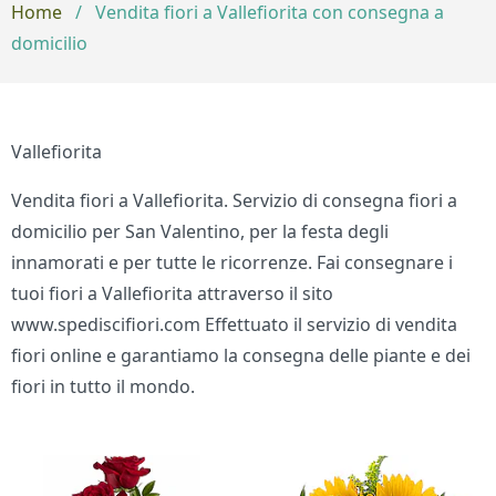
Home
/
Vendita fiori a Vallefiorita con consegna a
domicilio
Vallefiorita
Vendita fiori a Vallefiorita. Servizio di consegna fiori a
domicilio per San Valentino, per la festa degli
innamorati e per tutte le ricorrenze. Fai consegnare i
tuoi fiori a Vallefiorita attraverso il sito
www.spediscifiori.com Effettuato il servizio di vendita
fiori online e garantiamo la consegna delle piante e dei
fiori in tutto il mondo.
Bouquet di fiori