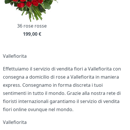
36 rose rosse
199,00
€
Vallefiorita
Effettuiamo il servizio di vendita fiori a Vallefiorita con
consegna a domicilio di rose a Vallefiorita in maniera
express. Consegnamo in forma discreta i tuoi
sentimenti in tutto il mondo. Grazie alla nostra rete di
fioristi internazionali garantiamo il servizio di vendita
fiori online ovunque nel mondo.
Vallefiorita