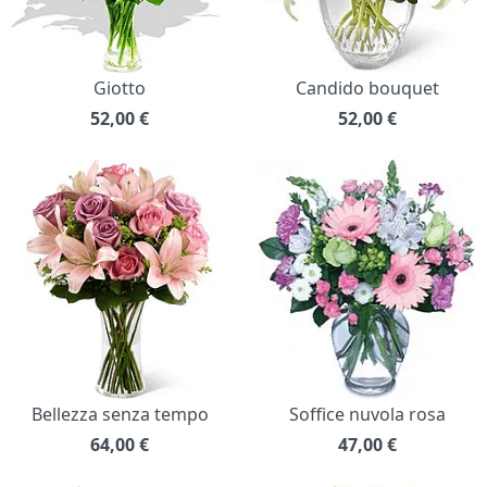
Giotto
Candido bouquet
52,00
€
52,00
€
Bellezza senza tempo
Soffice nuvola rosa
64,00
€
47,00
€