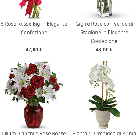
5 Rose Rosse Big in Elegante
Gigli e Rose con Verde di
Confezione
Stagione in Elegante
Confezione
47,00
€
43,00
€
Lilium Bianchi e Rose Rosse
Pianta di Orchidea di Prima