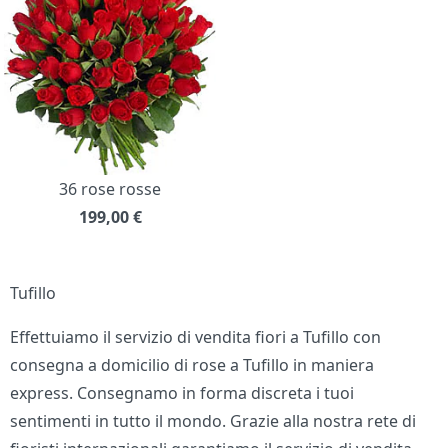
36 rose rosse
199,00
€
Tufillo
Effettuiamo il servizio di vendita fiori a Tufillo con
consegna a domicilio di rose a Tufillo in maniera
express. Consegnamo in forma discreta i tuoi
sentimenti in tutto il mondo. Grazie alla nostra rete di