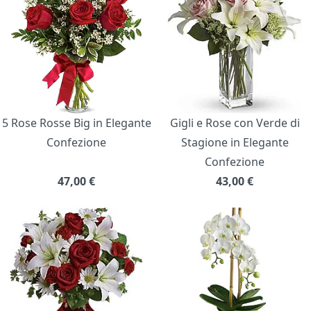
5 Rose Rosse Big in Elegante
Gigli e Rose con Verde di
Confezione
Stagione in Elegante
Confezione
47,00
€
43,00
€