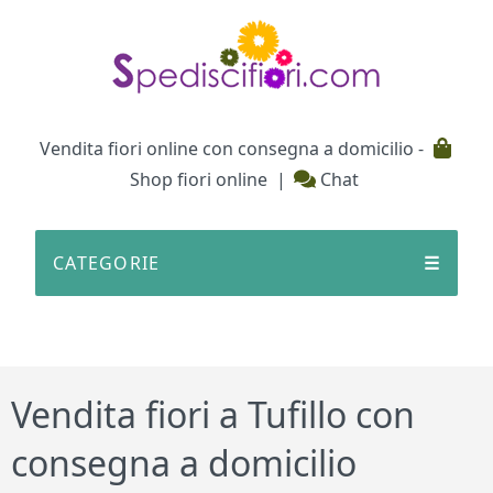
Testata
Vendita fiori online con consegna a domicilio -
Shop fiori online
|
Chat
CATEGORIE
☰
Vendita fiori a Tufillo con
consegna a domicilio