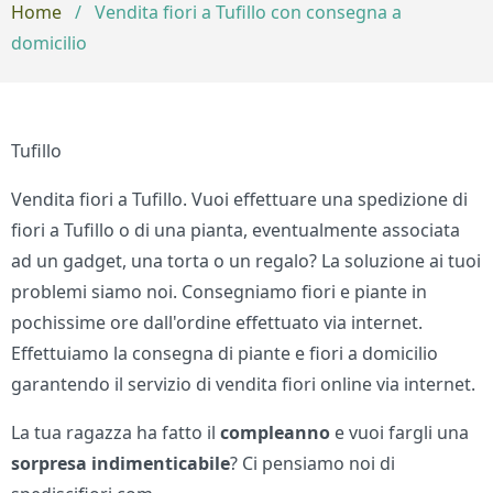
Home
/
Vendita fiori a Tufillo con consegna a
domicilio
Tufillo
Vendita fiori a Tufillo. Vuoi effettuare una spedizione di
fiori a Tufillo o di una pianta, eventualmente associata
ad un gadget, una torta o un regalo? La soluzione ai tuoi
problemi siamo noi. Consegniamo fiori e piante in
pochissime ore dall'ordine effettuato via internet.
Effettuiamo la consegna di piante e fiori a domicilio
garantendo il servizio di vendita fiori online via internet.
La tua ragazza ha fatto il
compleanno
e vuoi fargli una
sorpresa indimenticabile
? Ci pensiamo noi di