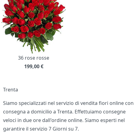
36 rose rosse
199,00
€
Trenta
Siamo specializzati nel servizio di vendita fiori online con
consegna a domicilio a Trenta. Effettuiamo consegne
veloci in due ore dall'ordine online. Siamo esperti nel
garantire il servizio 7 Giorni su 7.