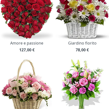
Amore e passione
Giardino fiorito
127,00
€
78,00
€