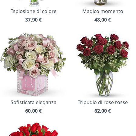
Esplosione di colore
Magico momento
37,90
€
48,00
€
Sofisticata eleganza
Tripudio di rose rosse
60,00
€
62,00
€