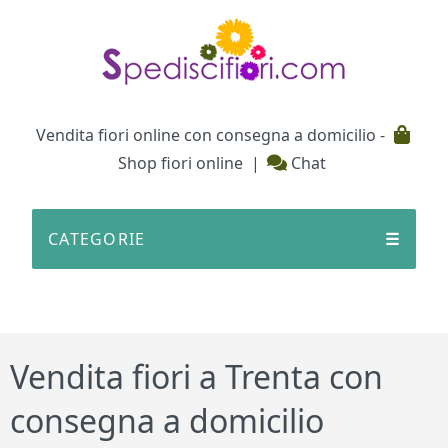
Testata
Vendita fiori online con consegna a domicilio -
Shop fiori online
|
Chat
CATEGORIE
☰
Vendita fiori a Trenta con
consegna a domicilio