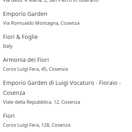
Via Gesu' e Maria, 2, San Pietro In Guarano
Emporio Garden
Via Romualdo Montagna, Cosenza
Fiori & Foglie
Italy
Armonia dei Fiori
Corso Luigi Fera, 45, Cosenza
Emporio Garden di Luigi Vocaturo - Fioraio -
Cosenza
Viale della Repubblica, 12, Cosenza
Fiori
Corso Luigi Fera, 128, Cosenza