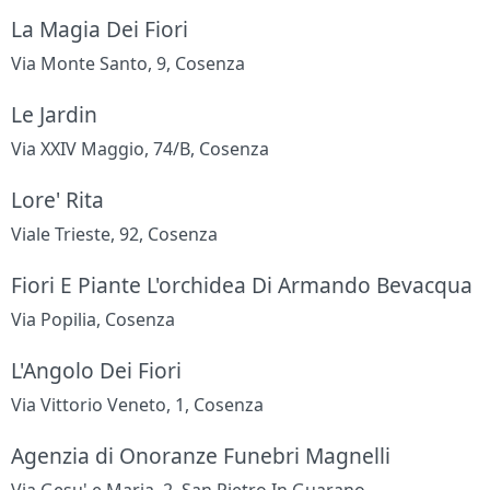
La Magia Dei Fiori
Via Monte Santo, 9, Cosenza
Le Jardin
Via XXIV Maggio, 74/B, Cosenza
Lore' Rita
Viale Trieste, 92, Cosenza
Fiori E Piante L'orchidea Di Armando Bevacqua
Via Popilia, Cosenza
L'Angolo Dei Fiori
Via Vittorio Veneto, 1, Cosenza
Agenzia di Onoranze Funebri Magnelli