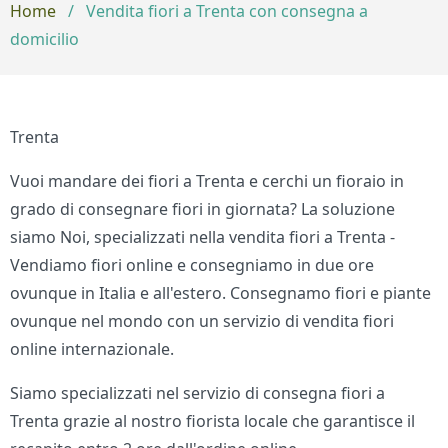
Home
/
Vendita fiori a Trenta con consegna a
domicilio
Trenta
Vuoi mandare dei fiori a Trenta e cerchi un fioraio in
grado di consegnare fiori in giornata? La soluzione
siamo Noi, specializzati nella vendita fiori a Trenta -
Vendiamo fiori online e consegniamo in due ore
ovunque in Italia e all'estero. Consegnamo fiori e piante
ovunque nel mondo con un servizio di vendita fiori
online internazionale.
Siamo specializzati nel servizio di consegna fiori a
Trenta grazie al nostro fiorista locale che garantisce il