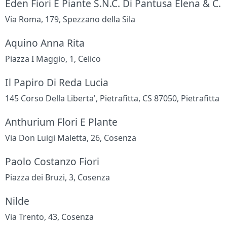
Eden Fiori E Piante S.N.C. Di Pantusa Elena & C.
Via Roma, 179, Spezzano della Sila
Aquino Anna Rita
Piazza I Maggio, 1, Celico
Il Papiro Di Reda Lucia
145 Corso Della Liberta', Pietrafitta, CS 87050, Pietrafitta
Anthurium Flori E Plante
Via Don Luigi Maletta, 26, Cosenza
Paolo Costanzo Fiori
Piazza dei Bruzi, 3, Cosenza
Nilde
Via Trento, 43, Cosenza