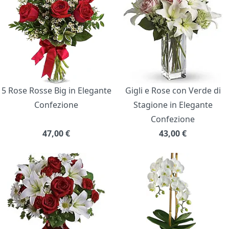
5 Rose Rosse Big in Elegante
Gigli e Rose con Verde di
Confezione
Stagione in Elegante
Confezione
47,00
€
43,00
€