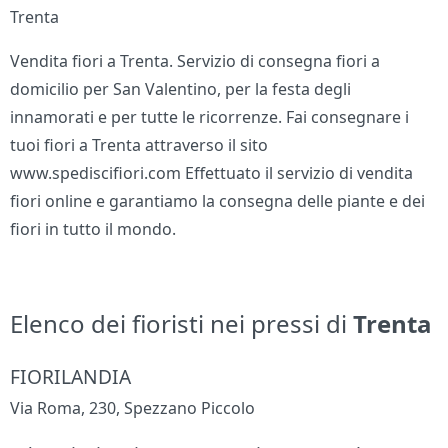
Trenta
Vendita fiori a Trenta. Servizio di consegna fiori a
domicilio per San Valentino, per la festa degli
innamorati e per tutte le ricorrenze. Fai consegnare i
tuoi fiori a Trenta attraverso il sito
www.spediscifiori.com Effettuato il servizio di vendita
fiori online e garantiamo la consegna delle piante e dei
fiori in tutto il mondo.
Elenco dei fioristi nei pressi di
Trenta
FIORILANDIA
Via Roma, 230, Spezzano Piccolo