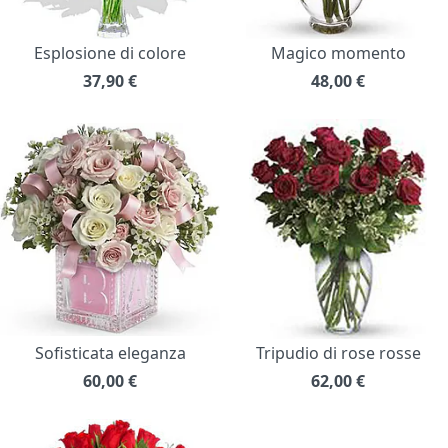
Esplosione di colore
Magico momento
37,90
€
48,00
€
Sofisticata eleganza
Tripudio di rose rosse
60,00
€
62,00
€