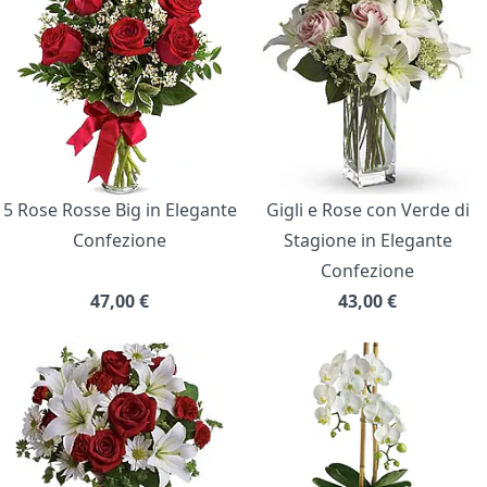
5 Rose Rosse Big in Elegante
Gigli e Rose con Verde di
Confezione
Stagione in Elegante
Confezione
47,00
€
43,00
€