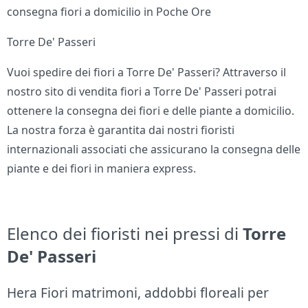
consegna fiori a domicilio in Poche Ore
Torre De' Passeri
Vuoi spedire dei fiori a Torre De' Passeri? Attraverso il
nostro sito di vendita fiori a Torre De' Passeri potrai
ottenere la consegna dei fiori e delle piante a domicilio.
La nostra forza è garantita dai nostri fioristi
internazionali associati che assicurano la consegna delle
piante e dei fiori in maniera express.
Elenco dei fioristi nei pressi di
Torre
De' Passeri
Hera Fiori matrimoni, addobbi floreali per