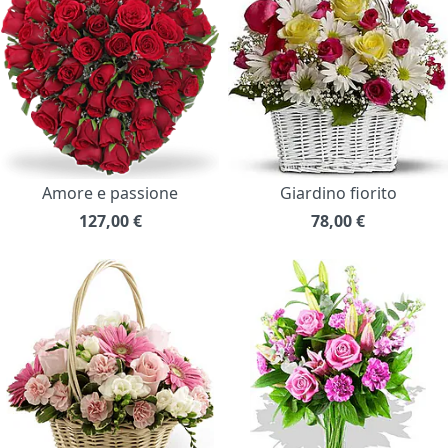
Amore e passione
Giardino fiorito
127,00
€
78,00
€