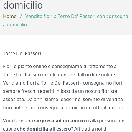
domicilio
Home
/
Vendita fiori a Torre De' Passeri con consegna
a domicilio
Torre De' Passeri
Fiori e piante online e consegniamo direttamente a
Torre De' Passeri in sole due ore dall'ordine online.
Vendiamo fiori a Torre De' Passeri - consegnamo fiori
sempre freschi reperiti in loco da un nostro fiorista
associato. Da anni siamo leader nel servizio di vendita
fiori online con consegna a domicilio in tutto il mondo.
Vuoi fare una
sorpresa ad un amico
o alla persona del
cuore
che domicilia all'estero
? Affidati a noi di