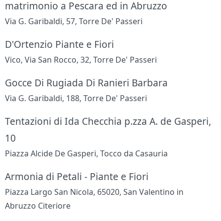
matrimonio a Pescara ed in Abruzzo
Via G. Garibaldi, 57, Torre De' Passeri
D'Ortenzio Piante e Fiori
Vico, Via San Rocco, 32, Torre De' Passeri
Gocce Di Rugiada Di Ranieri Barbara
Via G. Garibaldi, 188, Torre De' Passeri
Tentazioni di Ida Checchia p.zza A. de Gasperi,
10
Piazza Alcide De Gasperi, Tocco da Casauria
Armonia di Petali - Piante e Fiori
Piazza Largo San Nicola, 65020, San Valentino in
Abruzzo Citeriore