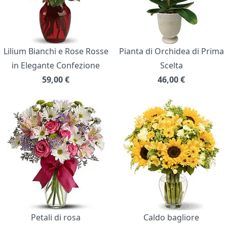
Lilium Bianchi e Rose Rosse
Pianta di Orchidea di Prima
in Elegante Confezione
Scelta
59,00
€
46,00
€
Petali di rosa
Caldo bagliore