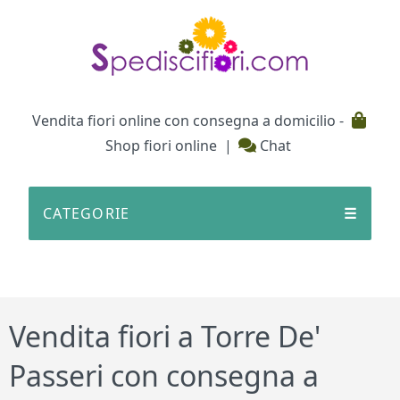
Testata
Vendita fiori online con consegna a domicilio -
Shop fiori online
|
Chat
CATEGORIE
☰
Vendita fiori a Torre De'
Passeri con consegna a