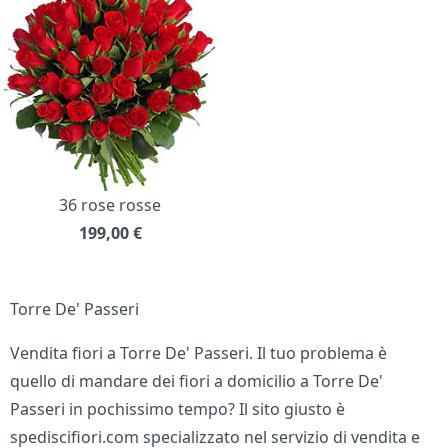
36 rose rosse
199,00
€
Torre De' Passeri
Vendita fiori a Torre De' Passeri. Il tuo problema è
quello di mandare dei fiori a domicilio a Torre De'
Passeri in pochissimo tempo? Il sito giusto è
spediscifiori.com specializzato nel servizio di vendita e