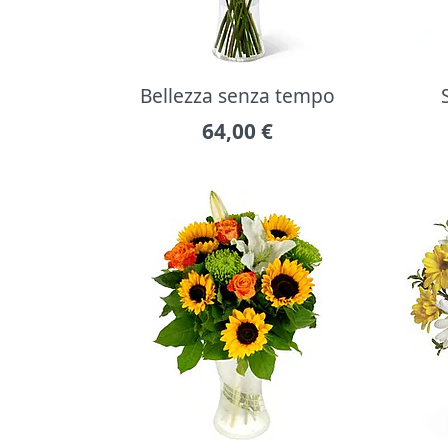
Bellezza senza tempo
64,00
€