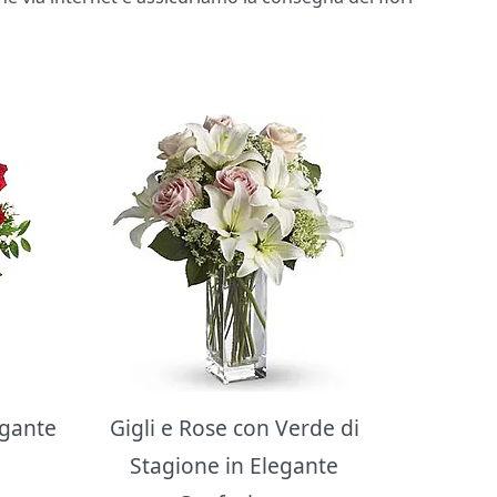
egante
Gigli e Rose con Verde di
Stagione in Elegante