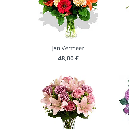
Jan Vermeer
48,00
€