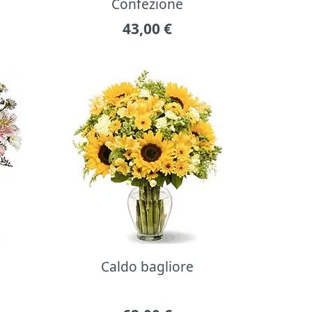
Confezione
43,00
€
Caldo bagliore