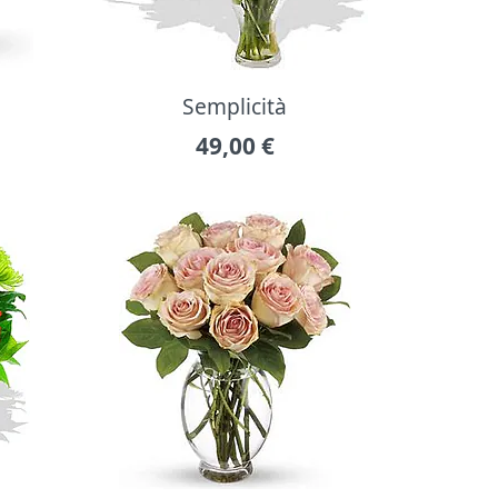
Semplicità
49,00
€