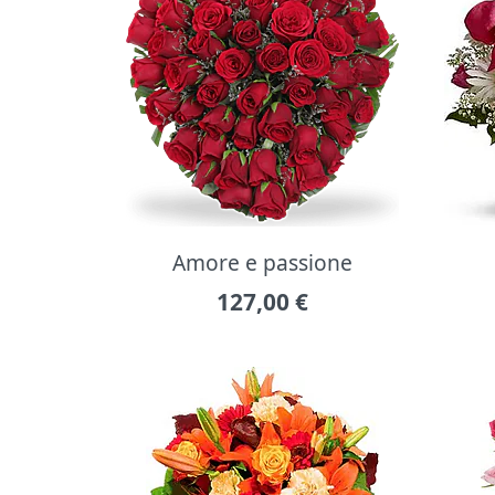
Amore e passione
127,00
€