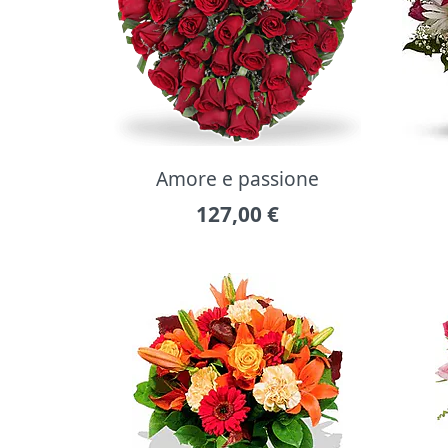
Amore e passione
127,00
€