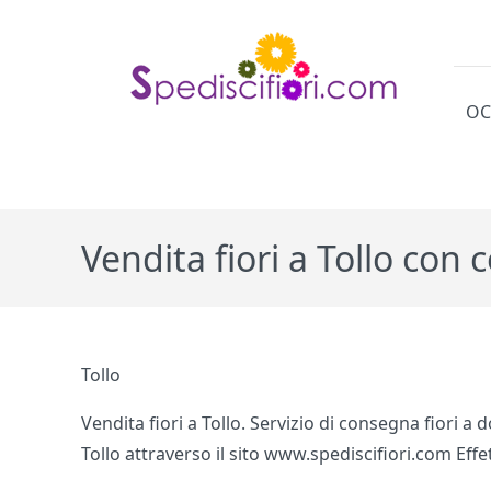
OC
Cat
Vendita fiori a Tollo con
Tollo
Vendita fiori a Tollo. Servizio di consegna fiori a 
Tollo attraverso il sito www.spediscifiori.com Effet