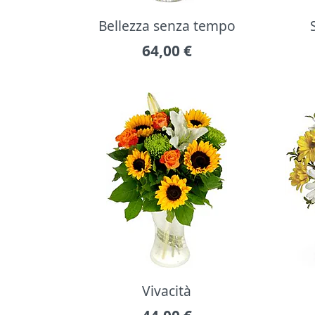
Bellezza senza tempo
64,00
€
Vivacità