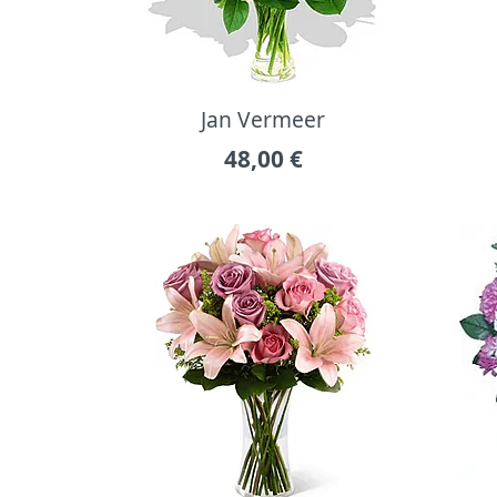
Jan Vermeer
48,00
€