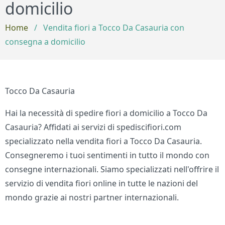
domicilio
Home
/
Vendita fiori a Tocco Da Casauria con
consegna a domicilio
Tocco Da Casauria
Hai la necessità di spedire fiori a domicilio a Tocco Da
Casauria? Affidati ai servizi di spediscifiori.com
specializzato nella vendita fiori a Tocco Da Casauria.
Consegneremo i tuoi sentimenti in tutto il mondo con
consegne internazionali. Siamo specializzati nell'offrire il
servizio di vendita fiori online in tutte le nazioni del
mondo grazie ai nostri partner internazionali.