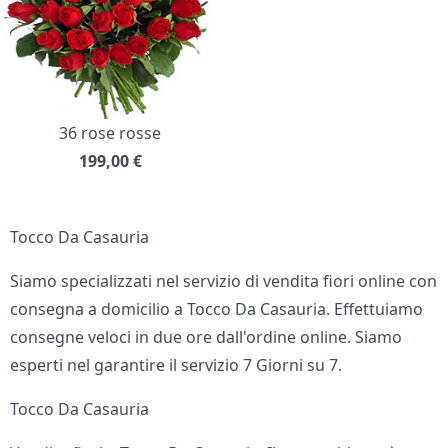
36 rose rosse
199,00
€
Tocco Da Casauria
Siamo specializzati nel servizio di vendita fiori online con
consegna a domicilio a Tocco Da Casauria. Effettuiamo
consegne veloci in due ore dall'ordine online. Siamo
esperti nel garantire il servizio 7 Giorni su 7.
Tocco Da Casauria