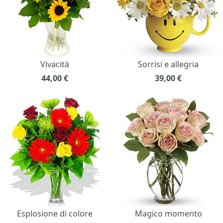
Vivacità
Sorrisi e allegria
44,00
€
39,00
€
Esplosione di colore
Magico momento