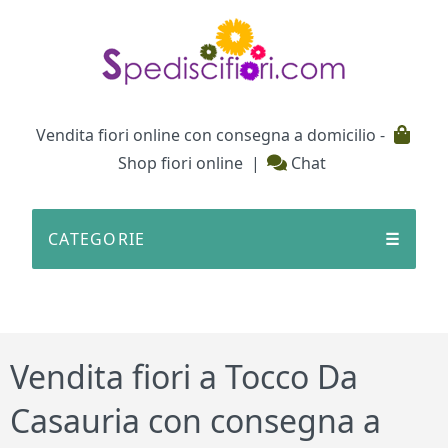
Testata
Vendita fiori online con consegna a domicilio -
Shop fiori online
|
Chat
CATEGORIE
☰
Vendita fiori a Tocco Da
Casauria con consegna a