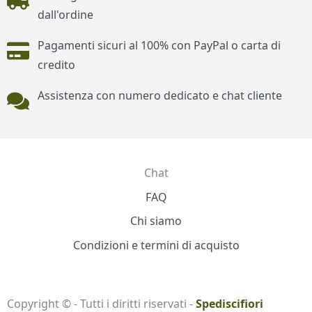
dall'ordine
Pagamenti sicuri al 100% con PayPal o carta di
credito
Assistenza con numero dedicato e chat cliente
Chat
Contatti
FAQ
Chi siamo
Condizioni e termini di acquisto
Copyright © - Tutti i diritti riservati -
Spediscifiori