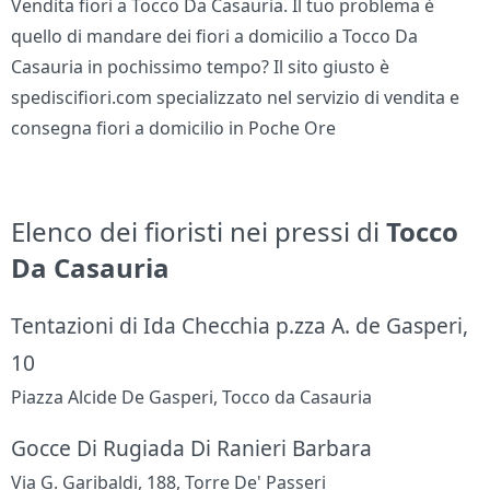
Vendita fiori a Tocco Da Casauria. Il tuo problema è
quello di mandare dei fiori a domicilio a Tocco Da
Casauria in pochissimo tempo? Il sito giusto è
spediscifiori.com specializzato nel servizio di vendita e
consegna fiori a domicilio in Poche Ore
Elenco dei fioristi nei pressi di
Tocco
Da Casauria
Tentazioni di Ida Checchia p.zza A. de Gasperi,
10
Piazza Alcide De Gasperi, Tocco da Casauria
Gocce Di Rugiada Di Ranieri Barbara
Via G. Garibaldi, 188, Torre De' Passeri