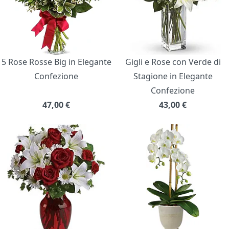
5 Rose Rosse Big in Elegante
Gigli e Rose con Verde di
Confezione
Stagione in Elegante
Confezione
47,00
€
43,00
€