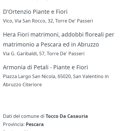
D'Ortenzio Piante e Fiori
Vico, Via San Rocco, 32, Torre De' Passeri
Hera Fiori matrimoni, addobbi floreali per
matrimonio a Pescara ed in Abruzzo
Via G. Garibaldi, 57, Torre De' Passeri
Armonia di Petali - Piante e Fiori
Piazza Largo San Nicola, 65020, San Valentino in
Abruzzo Citeriore
Dati del comune di
Tocco Da Casauria
Provincia:
Pescara