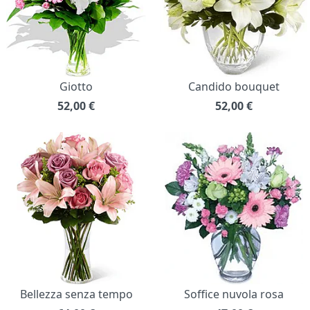
Giotto
Candido bouquet
52,00
€
52,00
€
Bellezza senza tempo
Soffice nuvola rosa