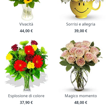
Vivacità
Sorrisi e allegria
44,00
€
39,00
€
Esplosione di colore
Magico momento
37,90
€
48,00
€