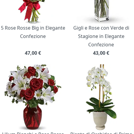
5 Rose Rosse Big in Elegante
Gigli e Rose con Verde di
Confezione
Stagione in Elegante
Confezione
47,00
€
43,00
€