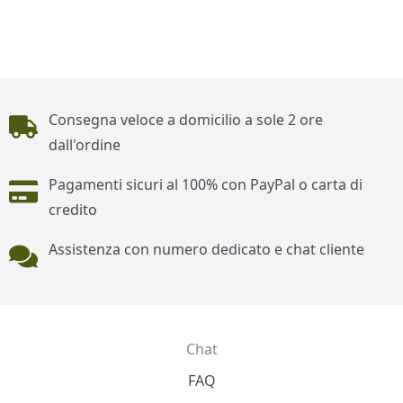
Piè di pagina
Consegna veloce a domicilio a sole 2 ore
dall'ordine
Pagamenti sicuri al 100% con PayPal o carta di
credito
Assistenza con numero dedicato e chat cliente
Chat
Contatti
FAQ