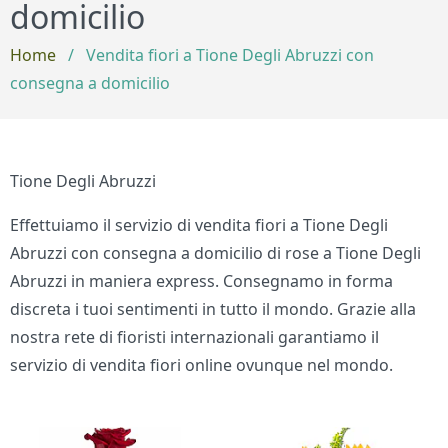
domicilio
Home
/
Vendita fiori a Tione Degli Abruzzi con
consegna a domicilio
Tione Degli Abruzzi
Effettuiamo il servizio di vendita fiori a Tione Degli
Abruzzi con consegna a domicilio di rose a Tione Degli
Abruzzi in maniera express. Consegnamo in forma
discreta i tuoi sentimenti in tutto il mondo. Grazie alla
nostra rete di fioristi internazionali garantiamo il
servizio di vendita fiori online ovunque nel mondo.