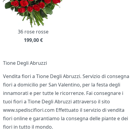
36 rose rosse
199,00
€
Tione Degli Abruzzi
Vendita fiori a Tione Degli Abruzzi. Servizio di consegna
fiori a domicilio per San Valentino, per la festa degli
innamorati e per tutte le ricorrenze. Fai consegnare i
tuoi fiori a Tione Degli Abruzzi attraverso il sito
www.spediscifiori.com Effettuato il servizio di vendita
fiori online e garantiamo la consegna delle piante e dei
fiori in tutto il mondo.