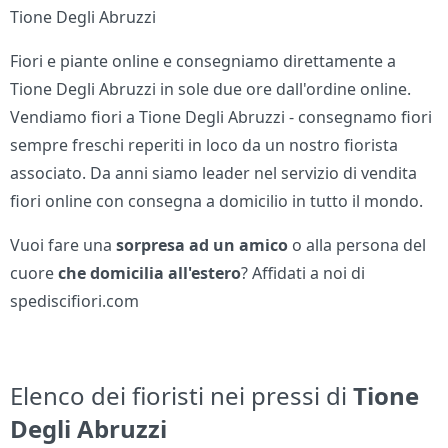
Tione Degli Abruzzi
Fiori e piante online e consegniamo direttamente a
Tione Degli Abruzzi in sole due ore dall'ordine online.
Vendiamo fiori a Tione Degli Abruzzi - consegnamo fiori
sempre freschi reperiti in loco da un nostro fiorista
associato. Da anni siamo leader nel servizio di vendita
fiori online con consegna a domicilio in tutto il mondo.
Vuoi fare una
sorpresa ad un amico
o alla persona del
cuore
che domicilia all'estero
? Affidati a noi di
spediscifiori.com
Elenco dei fioristi nei pressi di
Tione
Degli Abruzzi