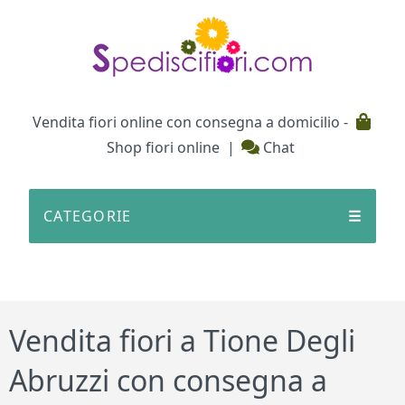
Testata
Vendita fiori online con consegna a domicilio -
Shop fiori online
|
Chat
CATEGORIE
☰
Vendita fiori a Tione Degli
Abruzzi con consegna a