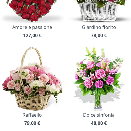
Amore e passione
Giardino fiorito
127,00
€
78,00
€
Raffaello
Dolce sinfonia
79,00
€
48,00
€