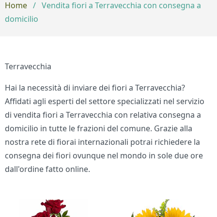
Home
/
Vendita fiori a Terravecchia con consegna a
domicilio
Terravecchia
Hai la necessità di inviare dei fiori a Terravecchia?
Affidati agli esperti del settore specializzati nel servizio
di vendita fiori a Terravecchia con relativa consegna a
domicilio in tutte le frazioni del comune. Grazie alla
nostra rete di fiorai internazionali potrai richiedere la
consegna dei fiori ovunque nel mondo in sole due ore
dall'ordine fatto online.
Bouquet di fiori