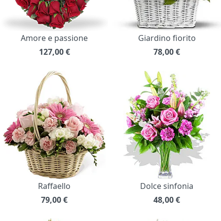
Amore e passione
Giardino fiorito
127,00
€
78,00
€
Raffaello
Dolce sinfonia
79,00
€
48,00
€