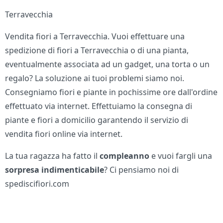
Terravecchia
Vendita fiori a Terravecchia. Vuoi effettuare una
spedizione di fiori a Terravecchia o di una pianta,
eventualmente associata ad un gadget, una torta o un
regalo? La soluzione ai tuoi problemi siamo noi.
Consegniamo fiori e piante in pochissime ore dall'ordine
effettuato via internet. Effettuiamo la consegna di
piante e fiori a domicilio garantendo il servizio di
vendita fiori online via internet.
La tua ragazza ha fatto il
compleanno
e vuoi fargli una
sorpresa indimenticabile
? Ci pensiamo noi di
spediscifiori.com