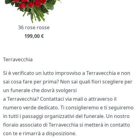
36 rose rosse
199,00
€
Terravecchia
Si è verificato un lutto improvviso a Terravecchia e non
sai cosa fare per prima? Non sai quali fiori scegliere per
un funerale che dovrà svolgersi
a Terravecchia? Contattaci via mail o attraverso il
numero verde dedicato. Ti consiglieremo e ti seguiremo
in tutti i passaggi organizzativi del funerale. Un nostro
fioraio associato di Terravecchia si metterà in contatto
con te e rimarrà a disposizione.