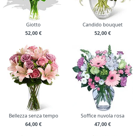
Giotto
Candido bouquet
52,00
€
52,00
€
Bellezza senza tempo
Soffice nuvola rosa
64,00
€
47,00
€