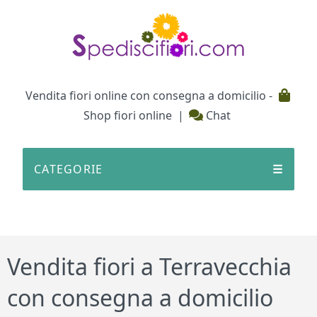
Testata
Vendita fiori online con consegna a domicilio -
Shop fiori online
|
Chat
CATEGORIE
☰
Vendita fiori a Terravecchia
con consegna a domicilio