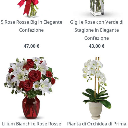
5 Rose Rosse Big in Elegante
Gigli e Rose con Verde di
Confezione
Stagione in Elegante
Confezione
47,00
€
43,00
€
Lilium Bianchi e Rose Rosse
Pianta di Orchidea di Prima