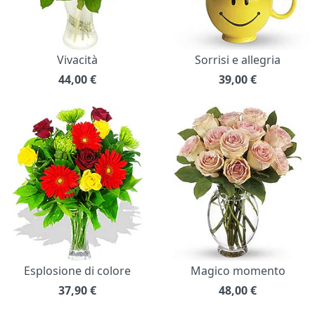
Vivacità
Sorrisi e allegria
44,00
€
39,00
€
Esplosione di colore
Magico momento
37,90
€
48,00
€