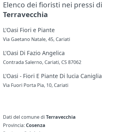
Elenco dei fioristi nei pressi di
Terravecchia
L'Oasi Fiori e Piante
Via Gaetano Natale, 45, Cariati
L'Oasi Di Fazio Angelica
Contrada Salerno, Cariati, CS 87062
L'Oasi - Fiori E Piante Di lucia Caniglia
Via Fuori Porta Pia, 10, Cariati
Dati del comune di
Terravecchia
Provincia:
Cosenza