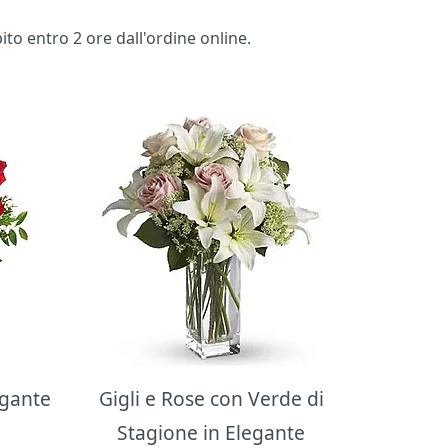
pito entro 2 ore dall'ordine online.
egante
Gigli e Rose con Verde di
Stagione in Elegante