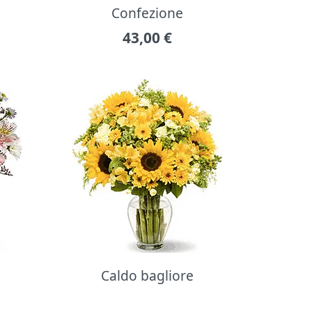
Confezione
43,00
€
Caldo bagliore