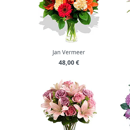
Jan Vermeer
48,00
€