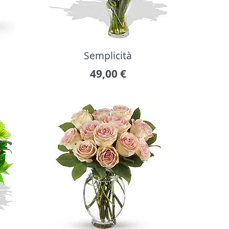
Semplicità
49,00
€