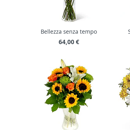
Bellezza senza tempo
64,00
€