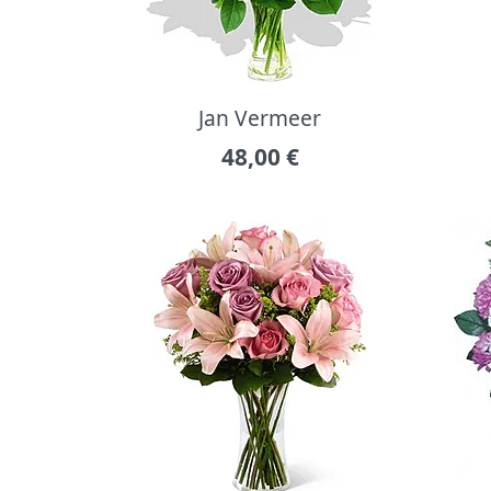
Jan Vermeer
48,00
€