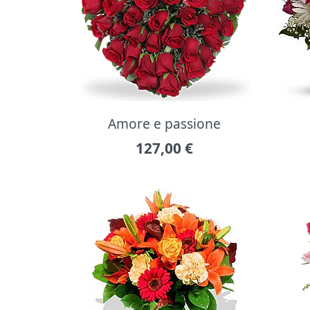
Amore e passione
127,00
€