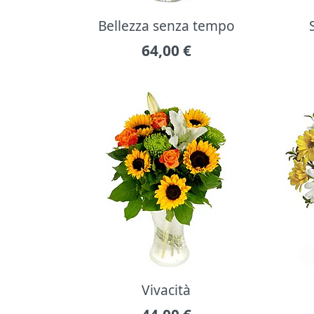
Bellezza senza tempo
64,00
€
Vivacità