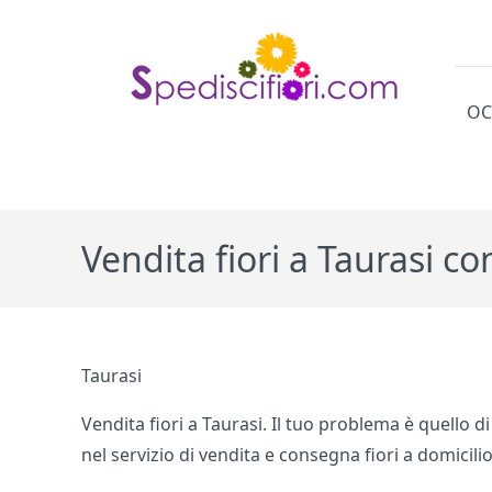
OC
Cat
Vendita fiori a Taurasi c
Taurasi
Vendita fiori a Taurasi. Il tuo problema è quello d
nel servizio di vendita e consegna fiori a domicil