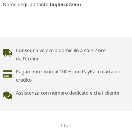
Nome degli abitanti:
Tagliacozzani
Piè di pagina
Consegna veloce a domicilio a sole 2 ore
dall'ordine
Pagamenti sicuri al 100% con PayPal o carta di
credito
Assistenza con numero dedicato e chat cliente
Chat
Contatti