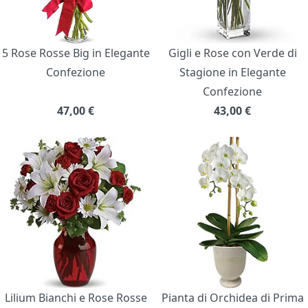
5 Rose Rosse Big in Elegante
Gigli e Rose con Verde di
Confezione
Stagione in Elegante
Confezione
47,00
€
43,00
€
Lilium Bianchi e Rose Rosse
Pianta di Orchidea di Prima