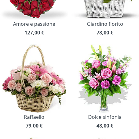
Amore e passione
Giardino fiorito
127,00
€
78,00
€
Raffaello
Dolce sinfonia
79,00
€
48,00
€