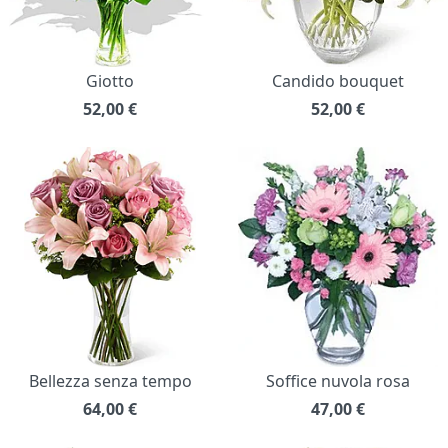
Giotto
Candido bouquet
52,00
€
52,00
€
Bellezza senza tempo
Soffice nuvola rosa
64,00
€
47,00
€