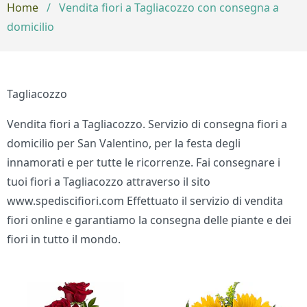
Home
/
Vendita fiori a Tagliacozzo con consegna a
domicilio
Tagliacozzo
Vendita fiori a Tagliacozzo. Servizio di consegna fiori a
domicilio per San Valentino, per la festa degli
innamorati e per tutte le ricorrenze. Fai consegnare i
tuoi fiori a Tagliacozzo attraverso il sito
www.spediscifiori.com Effettuato il servizio di vendita
fiori online e garantiamo la consegna delle piante e dei
fiori in tutto il mondo.
Bouquet di fiori