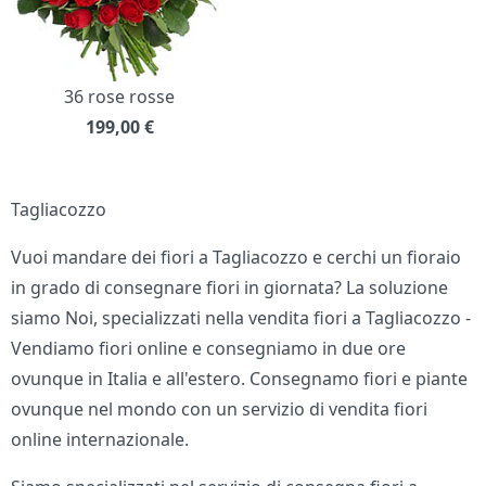
36 rose rosse
199,00
€
Tagliacozzo
Vuoi mandare dei fiori a Tagliacozzo e cerchi un fioraio
in grado di consegnare fiori in giornata? La soluzione
siamo Noi, specializzati nella vendita fiori a Tagliacozzo -
Vendiamo fiori online e consegniamo in due ore
ovunque in Italia e all'estero. Consegnamo fiori e piante
ovunque nel mondo con un servizio di vendita fiori
online internazionale.