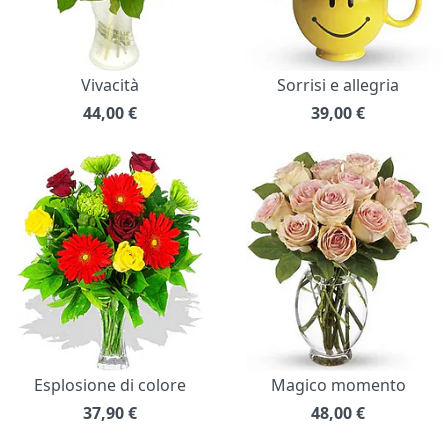
Vivacità
Sorrisi e allegria
44,00
€
39,00
€
Esplosione di colore
Magico momento
37,90
€
48,00
€