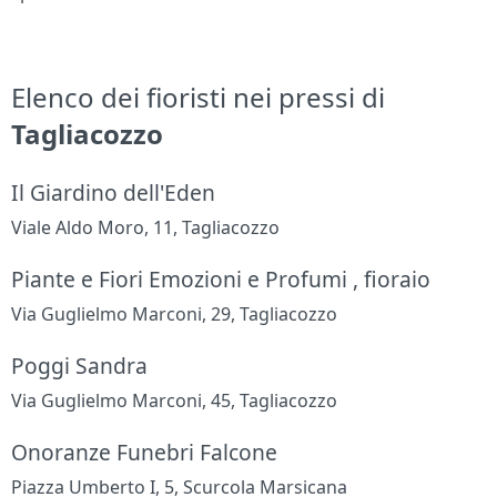
Elenco dei fioristi nei pressi di
Tagliacozzo
Il Giardino dell'Eden
Viale Aldo Moro, 11, Tagliacozzo
Piante e Fiori Emozioni e Profumi , fioraio
Via Guglielmo Marconi, 29, Tagliacozzo
Poggi Sandra
Via Guglielmo Marconi, 45, Tagliacozzo
Onoranze Funebri Falcone
Piazza Umberto I, 5, Scurcola Marsicana