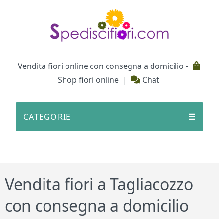
Testata
Vendita fiori online con consegna a domicilio -
Shop fiori online
|
Chat
CATEGORIE
☰
Vendita fiori a Tagliacozzo
con consegna a domicilio