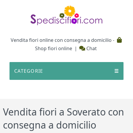
Testata
Vendita fiori online con consegna a domicilio -
Shop fiori online
|
Chat
CATEGORIE
☰
Vendita fiori a Soverato con
consegna a domicilio