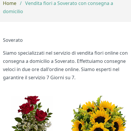
Home
/
Vendita fiori a Soverato con consegna a
domicilio
Soverato
Siamo specializzati nel servizio di vendita fiori online con
consegna a domicilio a Soverato. Effettuiamo consegne
veloci in due ore dall'ordine online. Siamo esperti nel
garantire il servizio 7 Giorni su 7.
Bouquet di fiori