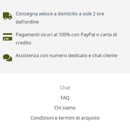
Piè di pagina
Consegna veloce a domicilio a sole 2 ore
dall'ordine
Pagamenti sicuri al 100% con PayPal o carta di
credito
Assistenza con numero dedicato e chat cliente
Chat
Contatti
FAQ
Chi siamo
Condizioni e termini di acquisto