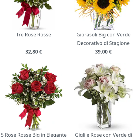
Tre Rose Rosse
Giorasoli Big con Verde
Decorativo di Stagione
32,80
€
39,00
€
5 Rose Rosse Big in Elegante
Gigli e Rose con Verde di