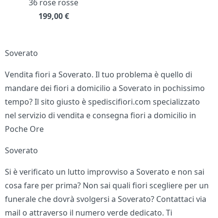
36 rose rosse
199,00
€
Soverato
Vendita fiori a Soverato. Il tuo problema è quello di
mandare dei fiori a domicilio a Soverato in pochissimo
tempo? Il sito giusto è spediscifiori.com specializzato
nel servizio di vendita e consegna fiori a domicilio in
Poche Ore
Soverato
Si è verificato un lutto improvviso a Soverato e non sai
cosa fare per prima? Non sai quali fiori scegliere per un
funerale che dovrà svolgersi a Soverato? Contattaci via
mail o attraverso il numero verde dedicato. Ti