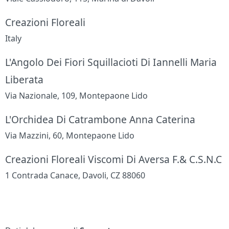
Creazioni Floreali
Italy
L'Angolo Dei Fiori Squillacioti Di Iannelli Maria
Liberata
Via Nazionale, 109, Montepaone Lido
L'Orchidea Di Catrambone Anna Caterina
Via Mazzini, 60, Montepaone Lido
Creazioni Floreali Viscomi Di Aversa F.& C.S.N.C
1 Contrada Canace, Davoli, CZ 88060