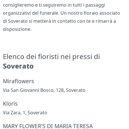
consiglieremo e ti seguiremo in tutti i passaggi
organizzativi del funerale. Un nostro fioraio associato
di Soverato si metterà in contatto con te e rimarrà a
disposizione.
Elenco dei fioristi nei pressi di
Soverato
Miraflowers
Via San Giovanni Bosco, 128, Soverato
Kloris
Via Zara, 1, Soverato
MARY FLOWER'S DI MARIA TERESA