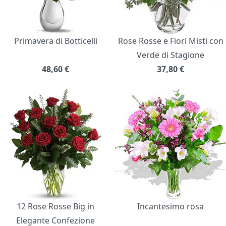
Primavera di Botticelli
Rose Rosse e Fiori Misti con
Verde di Stagione
48,60
€
37,80
€
12 Rose Rosse Big in
Incantesimo rosa
Elegante Confezione