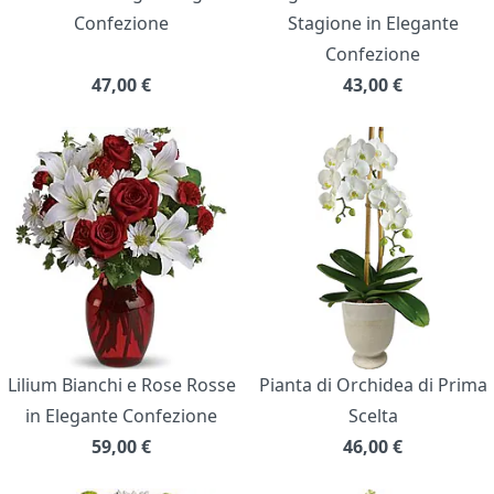
Confezione
Stagione in Elegante
Confezione
47,00
€
43,00
€
Lilium Bianchi e Rose Rosse
Pianta di Orchidea di Prima
in Elegante Confezione
Scelta
59,00
€
46,00
€