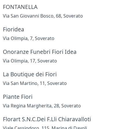
FONTANELLA
Via San Giovanni Bosco, 68, Soverato
Fioridea
Via Olimpia, 7, Soverato
Onoranze Funebri Fiori Idea
Via Olimpia, 17, Soverato
La Boutique dei Fiori
Via San Martino, 11, Soverato
Piante Fiori
Via Regina Margherita, 28, Soverato
Florart S.N.C.Dei F.Lli Chiaravalloti
Viale Cassiodoro, 115, Marina di Davoli