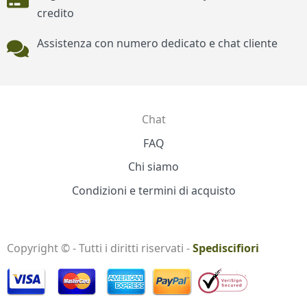
credito
Assistenza con numero dedicato e chat cliente
Chat
Contatti
FAQ
Chi siamo
Condizioni e termini di acquisto
Copyright © - Tutti i diritti riservati -
Spediscifiori