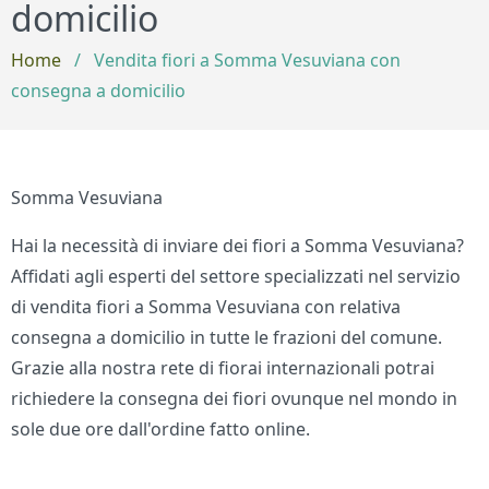
domicilio
Home
/
Vendita fiori a Somma Vesuviana con
consegna a domicilio
Somma Vesuviana
Hai la necessità di inviare dei fiori a Somma Vesuviana?
Affidati agli esperti del settore specializzati nel servizio
di vendita fiori a Somma Vesuviana con relativa
consegna a domicilio in tutte le frazioni del comune.
Grazie alla nostra rete di fiorai internazionali potrai
richiedere la consegna dei fiori ovunque nel mondo in
sole due ore dall'ordine fatto online.