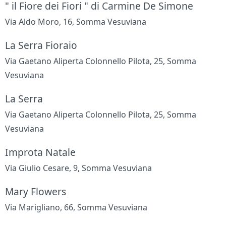
" il Fiore dei Fiori " di Carmine De Simone
Via Aldo Moro, 16, Somma Vesuviana
La Serra Fioraio
Via Gaetano Aliperta Colonnello Pilota, 25, Somma
Vesuviana
La Serra
Via Gaetano Aliperta Colonnello Pilota, 25, Somma
Vesuviana
Improta Natale
Via Giulio Cesare, 9, Somma Vesuviana
Mary Flowers
Via Marigliano, 66, Somma Vesuviana