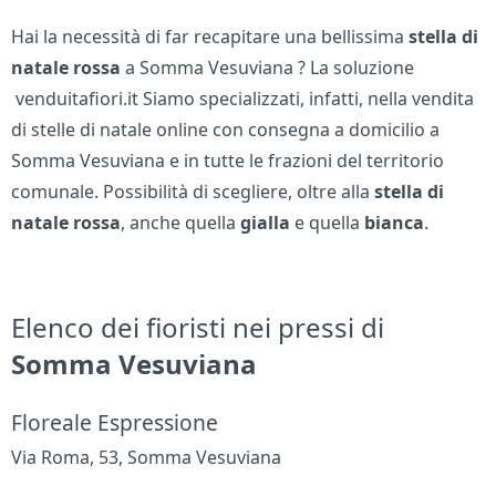
Hai la necessità di far recapitare una bellissima
stella di
natale rossa
a Somma Vesuviana ? La soluzione
venduitafiori.it Siamo specializzati, infatti, nella vendita
di stelle di natale online con consegna a domicilio a
Somma Vesuviana e in tutte le frazioni del territorio
comunale. Possibilità di scegliere, oltre alla
stella di
natale
rossa
, anche quella
gialla
e quella
bianca
.
Elenco dei fioristi nei pressi di
Somma Vesuviana
Floreale Espressione
Via Roma, 53, Somma Vesuviana