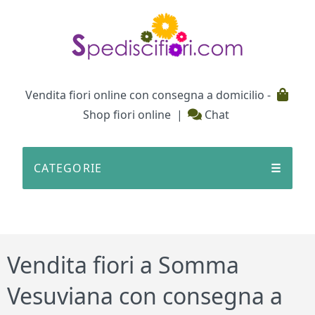
Testata
Vendita fiori online con consegna a domicilio -
Shop fiori online
|
Chat
CATEGORIE
☰
Vendita fiori a Somma
Vesuviana con consegna a