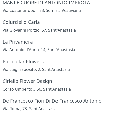
MANI E CUORE DI ANTONIO IMPROTA
Via Costantinopoli, 53, Somma Vesuviana
Colurciello Carla
Via Giovanni Porzio, 57, Sant'Anastasia
La Privamera
Via Antonio d'Auria, 14, Sant'Anastasia
Particular Flowers
Via Luigi Esposito, 2, Sant'Anastasia
Ciriello Flower Design
Corso Umberto I, 56, Sant'Anastasia
De Francesco Fiori Di De Francesco Antonio
Via Roma, 73, Sant'Anastasia