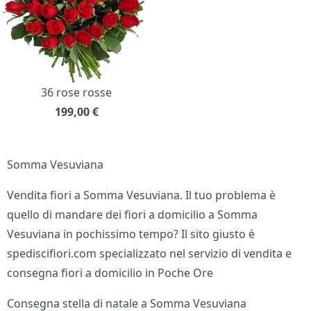
36 rose rosse
199,00
€
Somma Vesuviana
Vendita fiori a Somma Vesuviana. Il tuo problema è
quello di mandare dei fiori a domicilio a Somma
Vesuviana in pochissimo tempo? Il sito giusto è
spediscifiori.com specializzato nel servizio di vendita e
consegna fiori a domicilio in Poche Ore
Consegna stella di natale a Somma Vesuviana