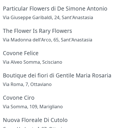
Particular Flowers di De Simone Antonio
Via Giuseppe Garibaldi, 24, Sant'Anastasia
The Flower Is Rary Flowers
Via Madonna dell'Arco, 65, Sant'Anastasia
Covone Felice
Via Alveo Somma, Scisciano
Boutique dei fiori di Gentile Maria Rosaria
Via Roma, 7, Ottaviano
Covone Ciro
Via Somma, 109, Marigliano
Nuova Floreale Di Cutolo