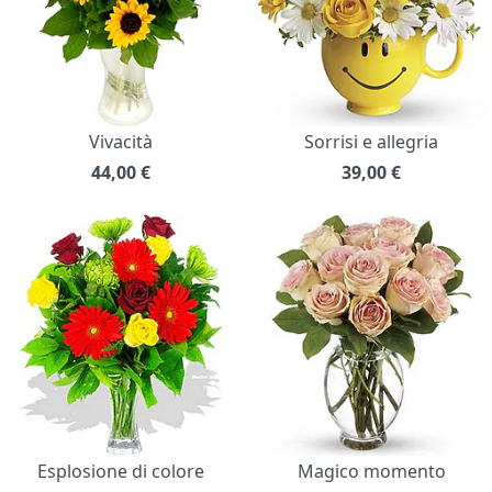
Vivacità
Sorrisi e allegria
44,00
€
39,00
€
Esplosione di colore
Magico momento