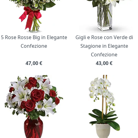
5 Rose Rosse Big in Elegante
Gigli e Rose con Verde di
Confezione
Stagione in Elegante
Confezione
47,00
€
43,00
€