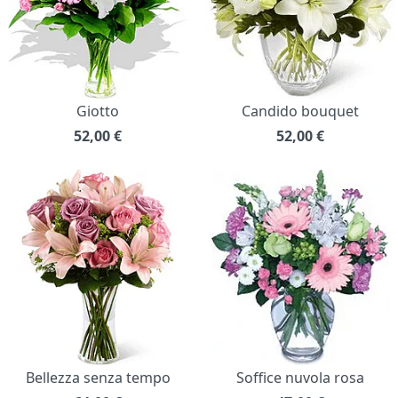
Giotto
Candido bouquet
52,00
€
52,00
€
Bellezza senza tempo
Soffice nuvola rosa