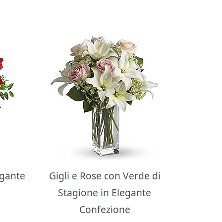
egante
Gigli e Rose con Verde di
Stagione in Elegante
Confezione