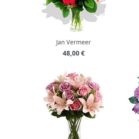
Jan Vermeer
48,00
€