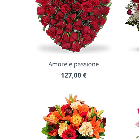
Amore e passione
127,00
€