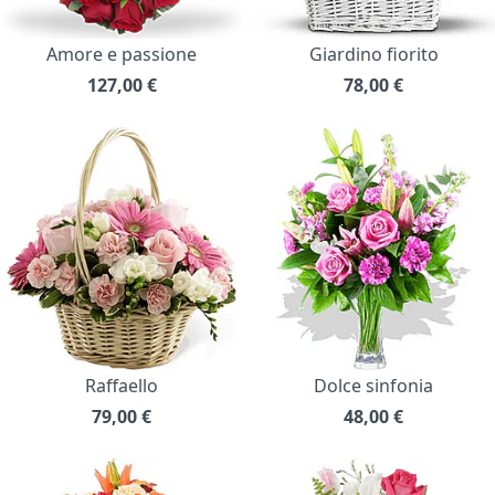
Amore e passione
Giardino fiorito
127,00
€
78,00
€
Raffaello
Dolce sinfonia
79,00
€
48,00
€