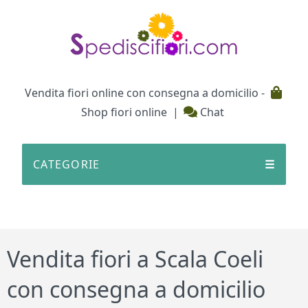
Testata
Vendita fiori online con consegna a domicilio -
Shop fiori online
|
Chat
CATEGORIE
☰
Vendita fiori a Scala Coeli
con consegna a domicilio