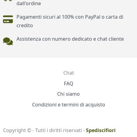
dall'ordine
Pagamenti sicuri al 100% con PayPal o carta di
credito
Assistenza con numero dedicato e chat cliente
Chat
Contatti
FAQ
Chi siamo
Condizioni e termini di acquisto
Copyright © - Tutti i diritti riservati -
Spediscifiori