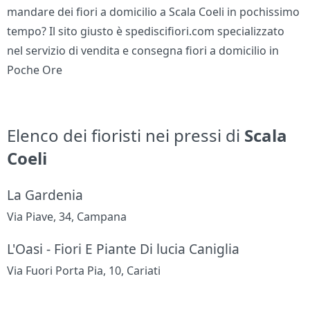
mandare dei fiori a domicilio a Scala Coeli in pochissimo
tempo? Il sito giusto è spediscifiori.com specializzato
nel servizio di vendita e consegna fiori a domicilio in
Poche Ore
Elenco dei fioristi nei pressi di
Scala
Coeli
La Gardenia
Via Piave, 34, Campana
L'Oasi - Fiori E Piante Di lucia Caniglia
Via Fuori Porta Pia, 10, Cariati