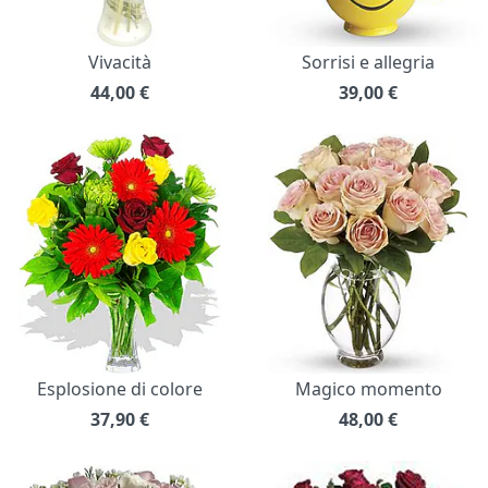
Vivacità
Sorrisi e allegria
44,00
€
39,00
€
Esplosione di colore
Magico momento
37,90
€
48,00
€