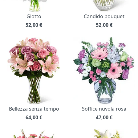
Giotto
Candido bouquet
52,00
€
52,00
€
Bellezza senza tempo
Soffice nuvola rosa
64,00
€
47,00
€