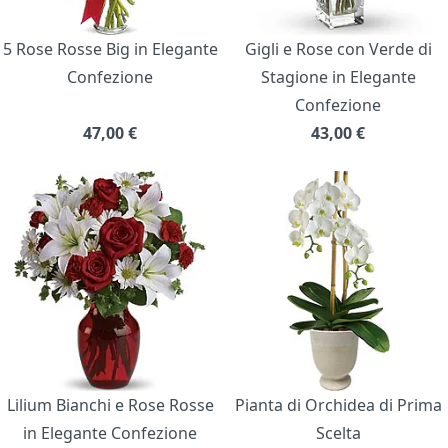
5 Rose Rosse Big in Elegante
Gigli e Rose con Verde di
Confezione
Stagione in Elegante
Confezione
47,00
€
43,00
€
Lilium Bianchi e Rose Rosse
Pianta di Orchidea di Prima
in Elegante Confezione
Scelta