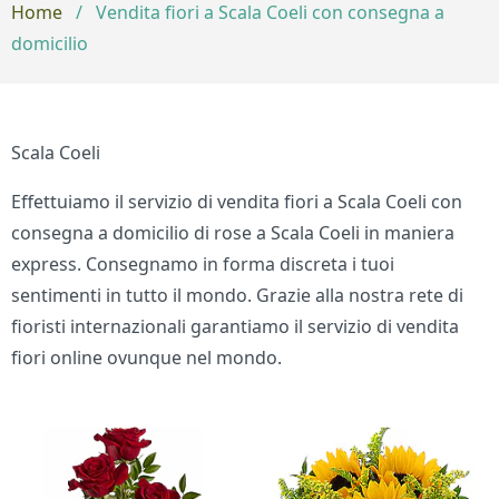
Home
/
Vendita fiori a Scala Coeli con consegna a
domicilio
Scala Coeli
Effettuiamo il servizio di vendita fiori a Scala Coeli con
consegna a domicilio di rose a Scala Coeli in maniera
express. Consegnamo in forma discreta i tuoi
sentimenti in tutto il mondo. Grazie alla nostra rete di
fioristi internazionali garantiamo il servizio di vendita
fiori online ovunque nel mondo.
Bouquet di fiori