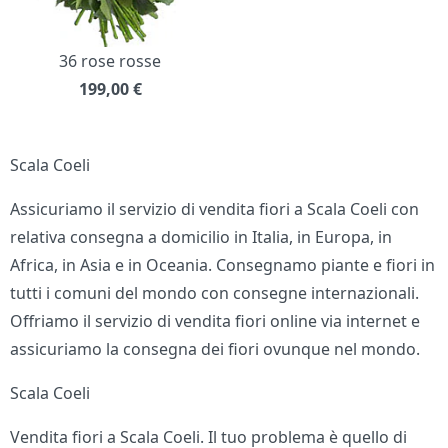
36 rose rosse
199,00
€
Scala Coeli
Assicuriamo il servizio di vendita fiori a Scala Coeli con
relativa consegna a domicilio in Italia, in Europa, in
Africa, in Asia e in Oceania. Consegnamo piante e fiori in
tutti i comuni del mondo con consegne internazionali.
Offriamo il servizio di vendita fiori online via internet e
assicuriamo la consegna dei fiori ovunque nel mondo.
Scala Coeli
Vendita fiori a Scala Coeli. Il tuo problema è quello di