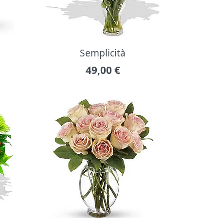
Semplicità
49,00
€