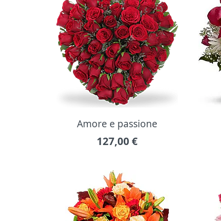
Amore e passione
127,00
€