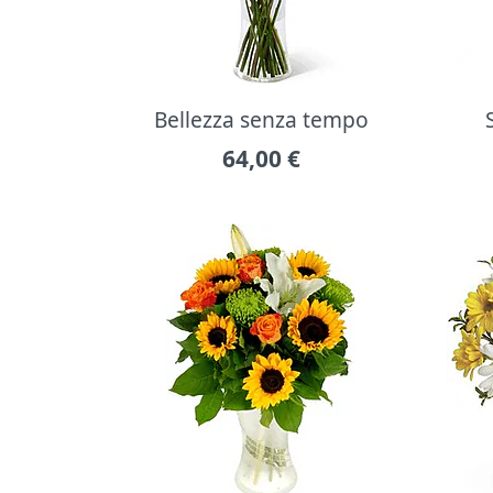
Bellezza senza tempo
64,00
€