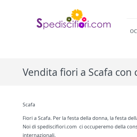
OC
Cat
Vendita fiori a Scafa con
Scafa
Fiori a Scafa. Per la festa della donna, la festa 
Noi di spediscifiori.com ci occuperemo della cons
internazionali.