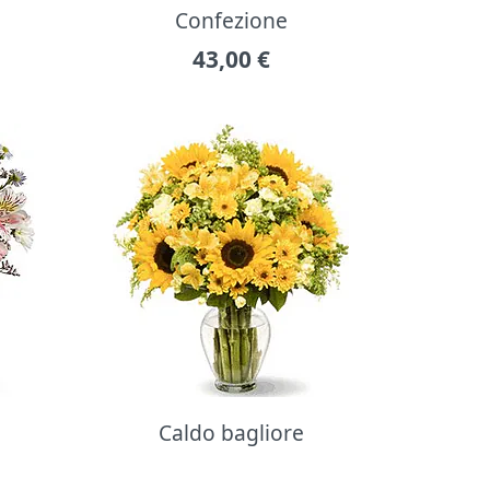
Confezione
43,00
€
Caldo bagliore