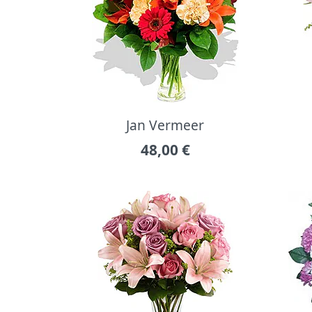
Jan Vermeer
48,00
€