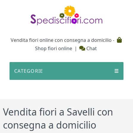
Testata
Vendita fiori online con consegna a domicilio -
Shop fiori online
|
Chat
CATEGORIE
☰
Vendita fiori a Savelli con
consegna a domicilio