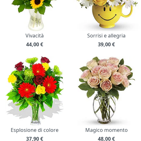
Vivacità
Sorrisi e allegria
44,00
€
39,00
€
Esplosione di colore
Magico momento
37,90
€
48,00
€