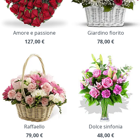
Amore e passione
Giardino fiorito
127,00
€
78,00
€
Raffaello
Dolce sinfonia
79,00
€
48,00
€