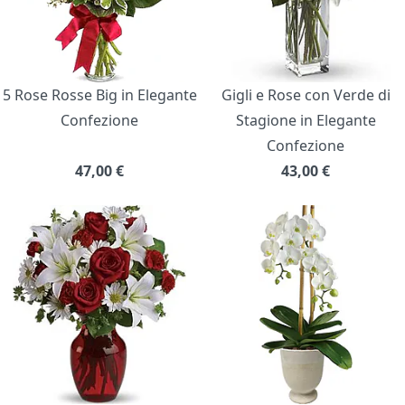
5 Rose Rosse Big in Elegante
Gigli e Rose con Verde di
Confezione
Stagione in Elegante
Confezione
47,00
€
43,00
€