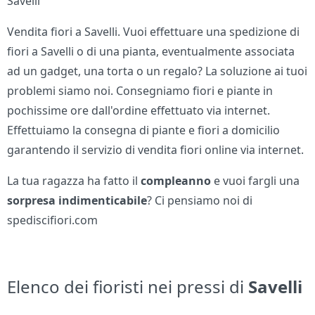
Savelli
Vendita fiori a Savelli. Vuoi effettuare una spedizione di
fiori a Savelli o di una pianta, eventualmente associata
ad un gadget, una torta o un regalo? La soluzione ai tuoi
problemi siamo noi. Consegniamo fiori e piante in
pochissime ore dall'ordine effettuato via internet.
Effettuiamo la consegna di piante e fiori a domicilio
garantendo il servizio di vendita fiori online via internet.
La tua ragazza ha fatto il
compleanno
e vuoi fargli una
sorpresa indimenticabile
? Ci pensiamo noi di
spediscifiori.com
Elenco dei fioristi nei pressi di
Savelli