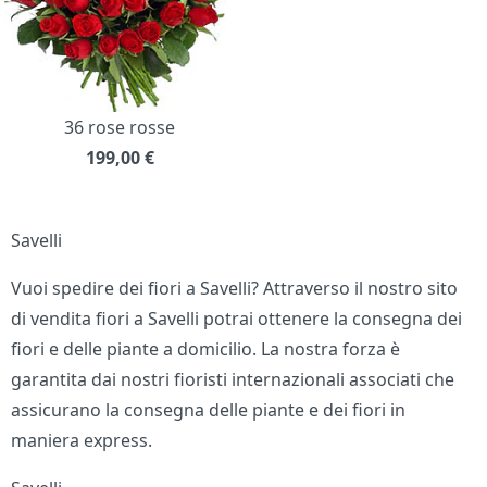
36 rose rosse
199,00
€
Savelli
Vuoi spedire dei fiori a Savelli? Attraverso il nostro sito
di vendita fiori a Savelli potrai ottenere la consegna dei
fiori e delle piante a domicilio. La nostra forza è
garantita dai nostri fioristi internazionali associati che
assicurano la consegna delle piante e dei fiori in
maniera express.