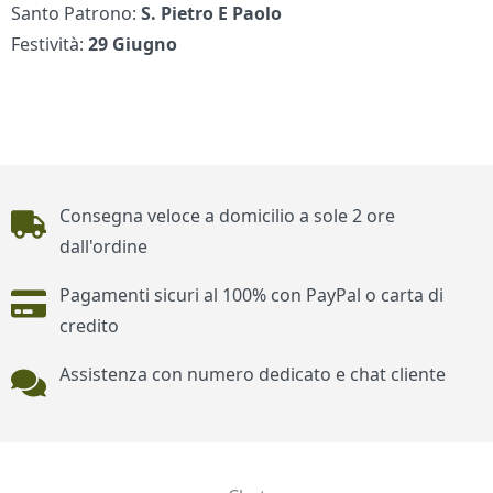
Santo Patrono:
S. Pietro E Paolo
Festività:
29 Giugno
Piè di pagina
Consegna veloce a domicilio a sole 2 ore
dall'ordine
Pagamenti sicuri al 100% con PayPal o carta di
credito
Assistenza con numero dedicato e chat cliente