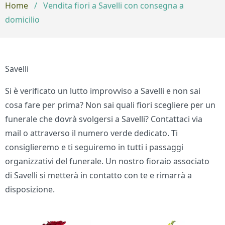
Home
/
Vendita fiori a Savelli con consegna a
domicilio
Savelli
Si è verificato un lutto improvviso a Savelli e non sai
cosa fare per prima? Non sai quali fiori scegliere per un
funerale che dovrà svolgersi a Savelli? Contattaci via
mail o attraverso il numero verde dedicato. Ti
consiglieremo e ti seguiremo in tutti i passaggi
organizzativi del funerale. Un nostro fioraio associato
di Savelli si metterà in contatto con te e rimarrà a
disposizione.