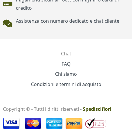
credito
Assistenza con numero dedicato e chat cliente
Chat
Contatti
FAQ
Chi siamo
Condizioni e termini di acquisto
Copyright © - Tutti i diritti riservati -
Spediscifiori