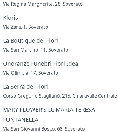
Via Regina Margherita, 28, Soverato
Kloris
Via Zara, 1, Soverato
La Boutique dei Fiori
Via San Martino, 11, Soverato
Onoranze Funebri Fiori Idea
Via Olimpia, 17, Soverato
La Serra del Fiori
Corso Gregorio Staglianò, 215, Chiaravalle Centrale
MARY FLOWER'S DI MARIA TERESA
FONTANELLA
Via San Giovanni Bosco, 68, Soverato