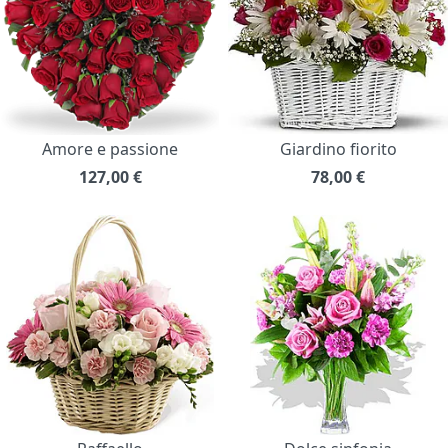
Amore e passione
Giardino fiorito
127,00
€
78,00
€