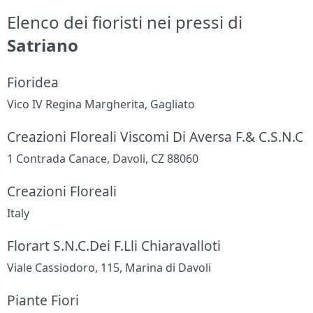
Elenco dei fioristi nei pressi di
Satriano
Fioridea
Vico IV Regina Margherita, Gagliato
Creazioni Floreali Viscomi Di Aversa F.& C.S.N.C
1 Contrada Canace, Davoli, CZ 88060
Creazioni Floreali
Italy
Florart S.N.C.Dei F.Lli Chiaravalloti
Viale Cassiodoro, 115, Marina di Davoli
Piante Fiori