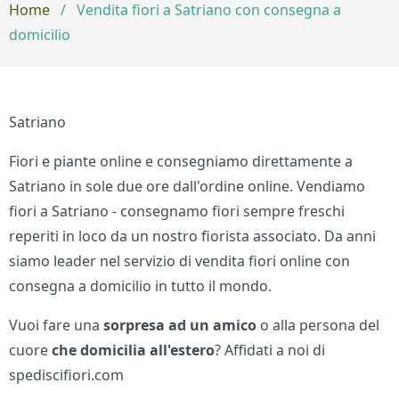
Home
/
Vendita fiori a Satriano con consegna a
domicilio
Satriano
Fiori e piante online e consegniamo direttamente a
Satriano in sole due ore dall'ordine online. Vendiamo
fiori a Satriano - consegnamo fiori sempre freschi
reperiti in loco da un nostro fiorista associato. Da anni
siamo leader nel servizio di vendita fiori online con
consegna a domicilio in tutto il mondo.
Vuoi fare una
sorpresa ad un amico
o alla persona del
cuore
che domicilia all'estero
? Affidati a noi di
spediscifiori.com