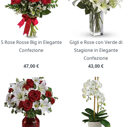
5 Rose Rosse Big in Elegante
Gigli e Rose con Verde di
Confezione
Stagione in Elegante
Confezione
47,00
€
43,00
€