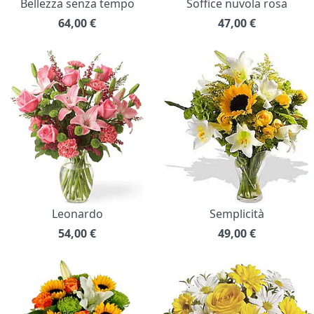
Bellezza senza tempo
Soffice nuvola rosa
64,00
€
47,00
€
Leonardo
Semplicità
54,00
€
49,00
€