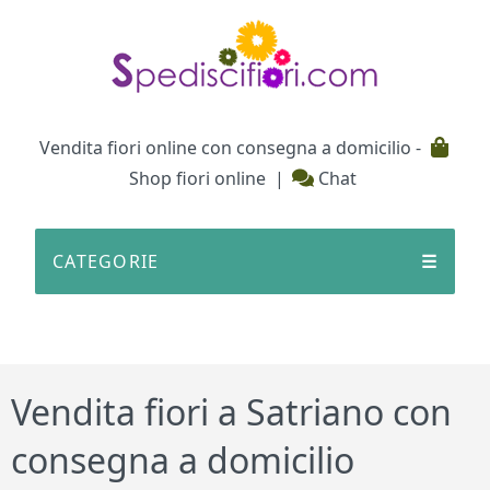
Testata
Vendita fiori online con consegna a domicilio -
Shop fiori online
|
Chat
CATEGORIE
☰
Vendita fiori a Satriano con
consegna a domicilio