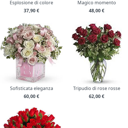
Esplosione di colore
Magico momento
37,90
€
48,00
€
Sofisticata eleganza
Tripudio di rose rosse
60,00
€
62,00
€