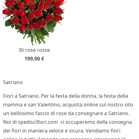
36 rose rosse
199,00
€
Satriano
Fiori a Satriano. Per la festa della donna, la festa della
mamma e san Valentino, acquista online sul nostro sito
un bellissimo fascio di rose da consegnare a Satriano.
Noi di spediscifiori.com ci occuperemo della consegna
dei fiori in maniera veloce e sicura. Vendiamo fiori