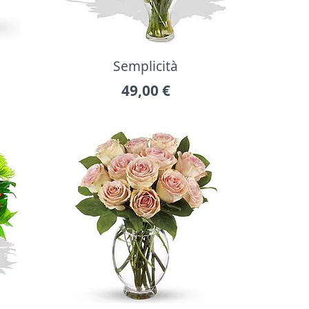
Semplicità
49,00
€