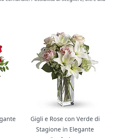
egante
Gigli e Rose con Verde di
Stagione in Elegante