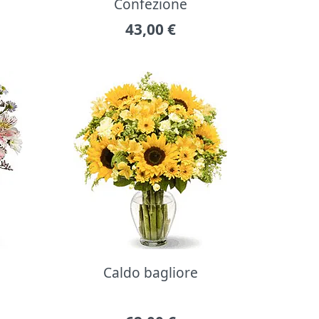
Confezione
43,00
€
Caldo bagliore