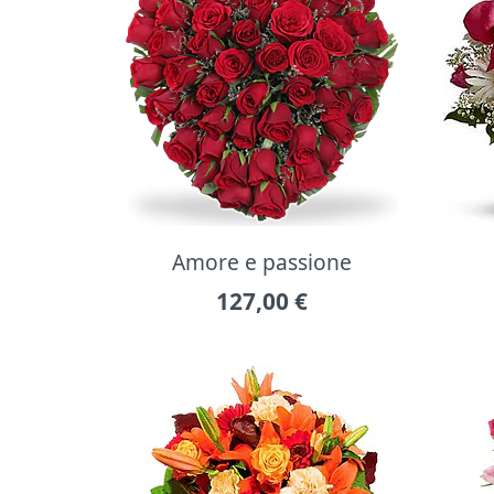
Amore e passione
127,00
€