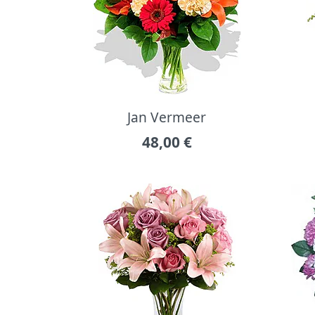
Jan Vermeer
48,00
€