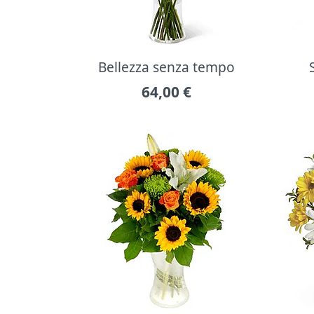
Bellezza senza tempo
64,00
€