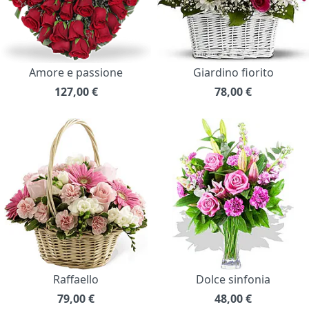
Amore e passione
Giardino fiorito
127,00
€
78,00
€
Raffaello
Dolce sinfonia
79,00
€
48,00
€