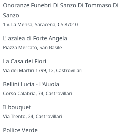
Onoranze Funebri Di Sanzo Di Tommaso Di
Sanzo
1 v. La Mensa, Saracena, CS 87010
L' azalea di Forte Angela
Piazza Mercato, San Basile
La Casa dei Fiori
Via dei Martiri 1799, 12, Castrovillari
Bellini Lucia - L'Aiuola
Corso Calabria, 74, Castrovillari
Il bouquet
Via Trento, 24, Castrovillari
Pollice Verde