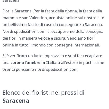
Saracena
Fiori a Saracena. Per la festa della donna, la festa della
mamma e san Valentino, acquista online sul nostro sito
un bellissimo fascio di rose da consegnare a Saracena.
Noi di spediscifiori.com ci occuperemo della consegna
dei fiori in maniera veloce e sicura. Vendiamo fiori
online in tutto il mondo con consegne internazionali.
Si è verificato un lutto improvviso e vuoi far recapitare
una
corona funebre in Italia
o all'estero in pochissime
ore? Ci pensiamo noi di spediscifiori.com
Elenco dei fioristi nei pressi di
Saracena