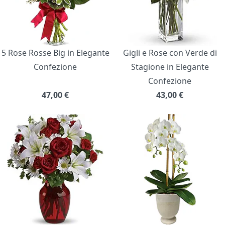
5 Rose Rosse Big in Elegante
Gigli e Rose con Verde di
Confezione
Stagione in Elegante
Confezione
47,00
€
43,00
€