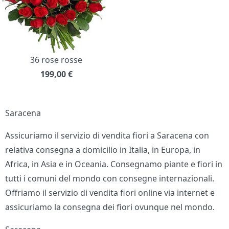
36 rose rosse
199,00
€
Saracena
Assicuriamo il servizio di vendita fiori a Saracena con
relativa consegna a domicilio in Italia, in Europa, in
Africa, in Asia e in Oceania. Consegnamo piante e fiori in
tutti i comuni del mondo con consegne internazionali.
Offriamo il servizio di vendita fiori online via internet e
assicuriamo la consegna dei fiori ovunque nel mondo.