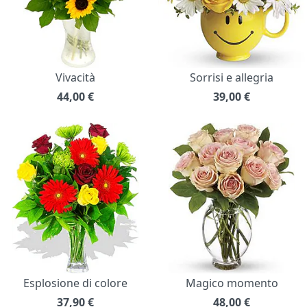
Vivacità
Sorrisi e allegria
44,00
€
39,00
€
Esplosione di colore
Magico momento
37,90
€
48,00
€