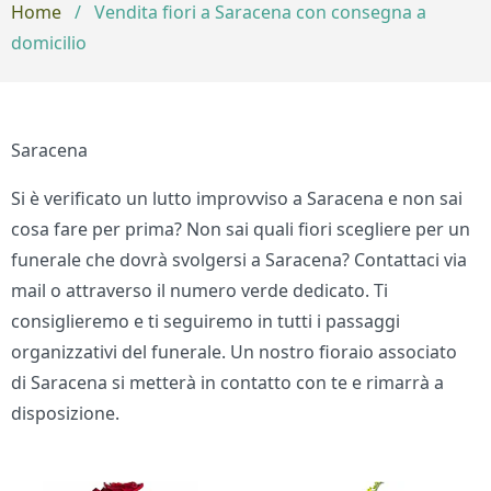
Home
/
Vendita fiori a Saracena con consegna a
domicilio
Saracena
Si è verificato un lutto improvviso a Saracena e non sai
cosa fare per prima? Non sai quali fiori scegliere per un
funerale che dovrà svolgersi a Saracena? Contattaci via
mail o attraverso il numero verde dedicato. Ti
consiglieremo e ti seguiremo in tutti i passaggi
organizzativi del funerale. Un nostro fioraio associato
di Saracena si metterà in contatto con te e rimarrà a
disposizione.