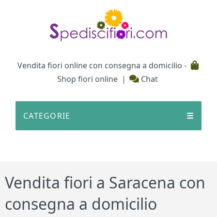
Testata
Vendita fiori online con consegna a domicilio -
Shop fiori online
|
Chat
CATEGORIE
☰
Vendita fiori a Saracena con
consegna a domicilio