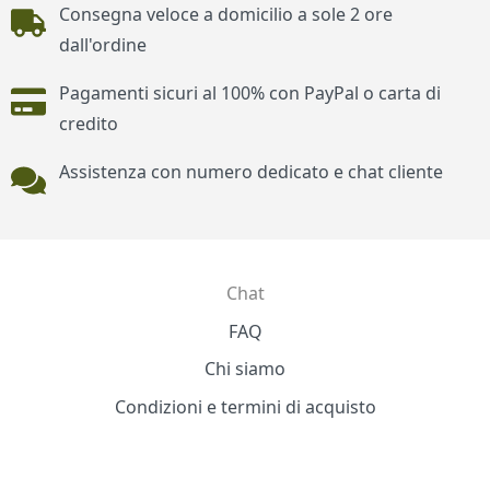
Piè di pagina
Consegna veloce a domicilio a sole 2 ore
dall'ordine
Pagamenti sicuri al 100% con PayPal o carta di
credito
Assistenza con numero dedicato e chat cliente
Chat
Contatti
FAQ
Chi siamo
Condizioni e termini di acquisto