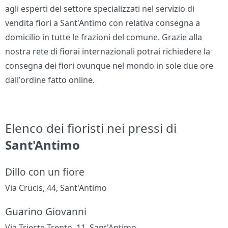
agli esperti del settore specializzati nel servizio di
vendita fiori a Sant'Antimo con relativa consegna a
domicilio in tutte le frazioni del comune. Grazie alla
nostra rete di fiorai internazionali potrai richiedere la
consegna dei fiori ovunque nel mondo in sole due ore
dall'ordine fatto online.
Elenco dei fioristi nei pressi di
Sant'Antimo
Dillo con un fiore
Via Crucis, 44, Sant'Antimo
Guarino Giovanni
Via Trieste Trento, 11, Sant'Antimo