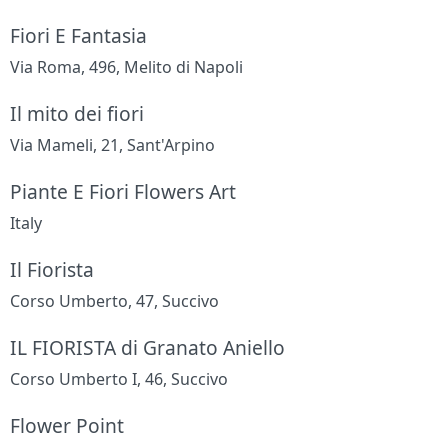
Fiori E Fantasia
Via Roma, 496, Melito di Napoli
Il mito dei fiori
Via Mameli, 21, Sant'Arpino
Piante E Fiori Flowers Art
Italy
Il Fiorista
Corso Umberto, 47, Succivo
IL FIORISTA di Granato Aniello
Corso Umberto I, 46, Succivo
Flower Point