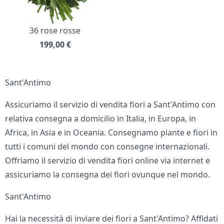
36 rose rosse
199,00
€
Sant'Antimo
Assicuriamo il servizio di vendita fiori a Sant'Antimo con
relativa consegna a domicilio in Italia, in Europa, in
Africa, in Asia e in Oceania. Consegnamo piante e fiori in
tutti i comuni del mondo con consegne internazionali.
Offriamo il servizio di vendita fiori online via internet e
assicuriamo la consegna dei fiori ovunque nel mondo.
Sant'Antimo
Hai la necessità di inviare dei fiori a Sant'Antimo? Affidati