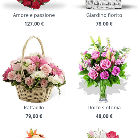
Amore e passione
Giardino fiorito
127,00
€
78,00
€
Raffaello
Dolce sinfonia
79,00
€
48,00
€