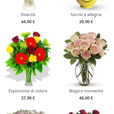
Vivacità
Sorrisi e allegria
44,00
€
39,00
€
Esplosione di colore
Magico momento
37,90
€
48,00
€