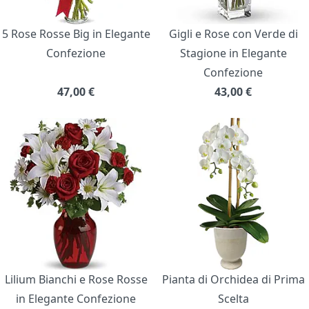
5 Rose Rosse Big in Elegante
Gigli e Rose con Verde di
Confezione
Stagione in Elegante
Confezione
47,00
€
43,00
€
Lilium Bianchi e Rose Rosse
Pianta di Orchidea di Prima
in Elegante Confezione
Scelta