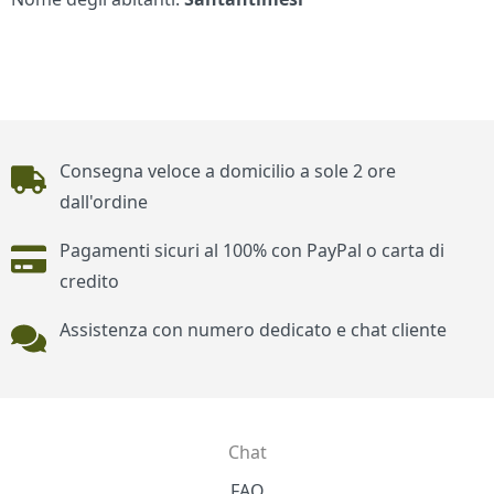
Piè di pagina
Consegna veloce a domicilio a sole 2 ore
dall'ordine
Pagamenti sicuri al 100% con PayPal o carta di
credito
Assistenza con numero dedicato e chat cliente
Chat
Contatti
FAQ