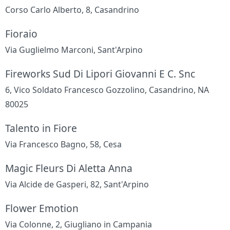
Corso Carlo Alberto, 8, Casandrino
Fioraio
Via Guglielmo Marconi, Sant'Arpino
Fireworks Sud Di Lipori Giovanni E C. Snc
6, Vico Soldato Francesco Gozzolino, Casandrino, NA
80025
Talento in Fiore
Via Francesco Bagno, 58, Cesa
Magic Fleurs Di Aletta Anna
Via Alcide de Gasperi, 82, Sant'Arpino
Flower Emotion
Via Colonne, 2, Giugliano in Campania