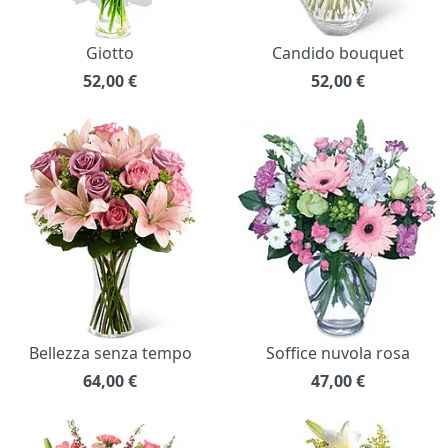
Giotto
Candido bouquet
52,00
€
52,00
€
Bellezza senza tempo
Soffice nuvola rosa
64,00
€
47,00
€