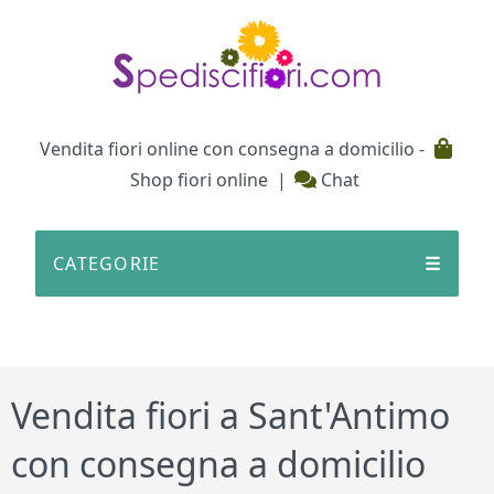
Testata
Vendita fiori online con consegna a domicilio -
Shop fiori online
|
Chat
CATEGORIE
☰
Vendita fiori a Sant'Antimo
con consegna a domicilio