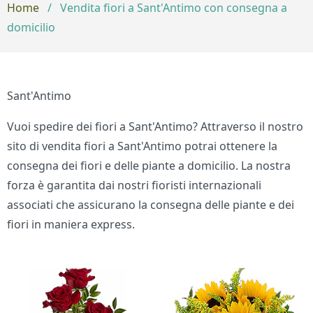
Home
/
Vendita fiori a Sant'Antimo con consegna a
domicilio
Sant'Antimo
Vuoi spedire dei fiori a Sant'Antimo? Attraverso il nostro
sito di vendita fiori a Sant'Antimo potrai ottenere la
consegna dei fiori e delle piante a domicilio. La nostra
forza è garantita dai nostri fioristi internazionali
associati che assicurano la consegna delle piante e dei
fiori in maniera express.
Bouquet di fiori