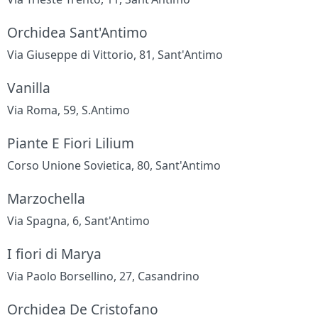
Orchidea Sant'Antimo
Via Giuseppe di Vittorio, 81, Sant'Antimo
Vanilla
Via Roma, 59, S.Antimo
Piante E Fiori Lilium
Corso Unione Sovietica, 80, Sant'Antimo
Marzochella
Via Spagna, 6, Sant'Antimo
I fiori di Marya
Via Paolo Borsellino, 27, Casandrino
Orchidea De Cristofano