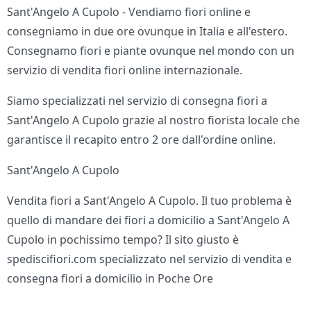
Sant'Angelo A Cupolo - Vendiamo fiori online e
consegniamo in due ore ovunque in Italia e all'estero.
Consegnamo fiori e piante ovunque nel mondo con un
servizio di vendita fiori online internazionale.
Siamo specializzati nel servizio di consegna fiori a
Sant'Angelo A Cupolo grazie al nostro fiorista locale che
garantisce il recapito entro 2 ore dall'ordine online.
Sant'Angelo A Cupolo
Vendita fiori a Sant'Angelo A Cupolo. Il tuo problema è
quello di mandare dei fiori a domicilio a Sant'Angelo A
Cupolo in pochissimo tempo? Il sito giusto è
spediscifiori.com specializzato nel servizio di vendita e
consegna fiori a domicilio in Poche Ore