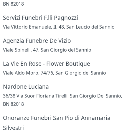
BN 82018
Servizi Funebri F.lli Pagnozzi
Via Vittorio Emanuele, II, 48, San Leucio del Sannio
Agenzia Funebre De Vizio
Viale Spinelli, 47, San Giorgio del Sannio
La Vie En Rose - Flower Boutique
Viale Aldo Moro, 74/76, San Giorgio del Sannio
Nardone Luciana
36/38 Via Suor Floriana Tirelli, San Giorgio Del Sannio,
BN 82018
Onoranze Funebri San Pio di Annamaria
Silvestri