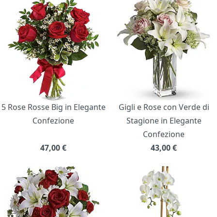
5 Rose Rosse Big in Elegante
Gigli e Rose con Verde di
Confezione
Stagione in Elegante
Confezione
47,00
€
43,00
€