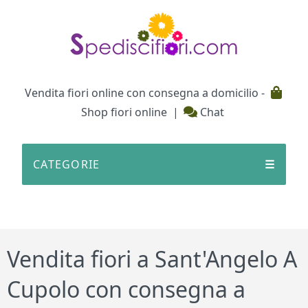
Testata
Vendita fiori online con consegna a domicilio -
Shop fiori online
|
Chat
CATEGORIE
☰
Vendita fiori a Sant'Angelo A
Cupolo con consegna a