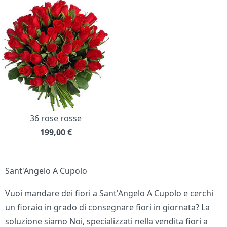
36 rose rosse
199,00
€
Sant'Angelo A Cupolo
Vuoi mandare dei fiori a Sant'Angelo A Cupolo e cerchi
un fioraio in grado di consegnare fiori in giornata? La
soluzione siamo Noi, specializzati nella vendita fiori a