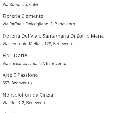
Via Roma, 35, Calvi
Fioreria Clemente
Via Raffaele Delcogliano, 3, Benevento
Fioreria Del Viale Santamaria Di Zoino Maria
Viale Antonio Mellusi, 128, Benevento
Fiori D'arte
Via Enrico Cocchia, 62, Benevento
Arte E Passione
SS7, Benevento
Nonsolofiori da Cinzia
Via Pio IX, 2, Benevento