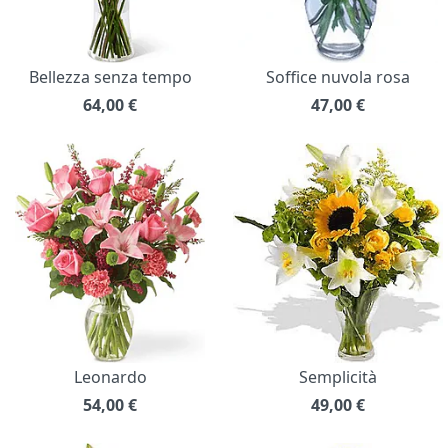
Bellezza senza tempo
Soffice nuvola rosa
64,00
€
47,00
€
Leonardo
Semplicità
54,00
€
49,00
€