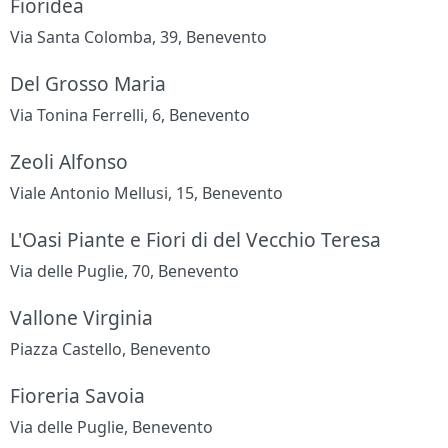
Fioridea
Via Santa Colomba, 39, Benevento
Del Grosso Maria
Via Tonina Ferrelli, 6, Benevento
Zeoli Alfonso
Viale Antonio Mellusi, 15, Benevento
L'Oasi Piante e Fiori di del Vecchio Teresa
Via delle Puglie, 70, Benevento
Vallone Virginia
Piazza Castello, Benevento
Fioreria Savoia
Via delle Puglie, Benevento