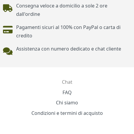
Piè di pagina
Consegna veloce a domicilio a sole 2 ore
dall'ordine
Pagamenti sicuri al 100% con PayPal o carta di
credito
Assistenza con numero dedicato e chat cliente
Chat
Contatti
FAQ
Chi siamo
Condizioni e termini di acquisto