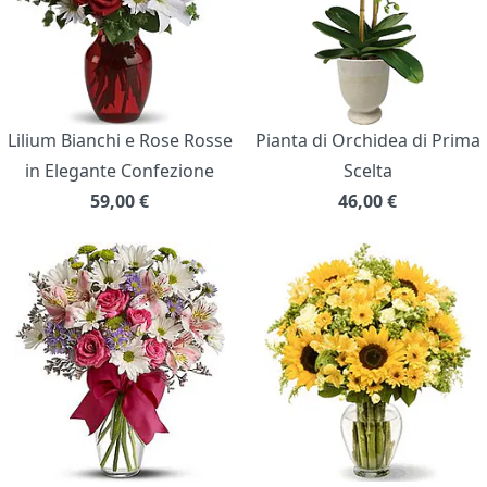
Lilium Bianchi e Rose Rosse
Pianta di Orchidea di Prima
in Elegante Confezione
Scelta
59,00
€
46,00
€