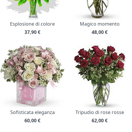
Esplosione di colore
Magico momento
37,90
€
48,00
€
Sofisticata eleganza
Tripudio di rose rosse
60,00
€
62,00
€