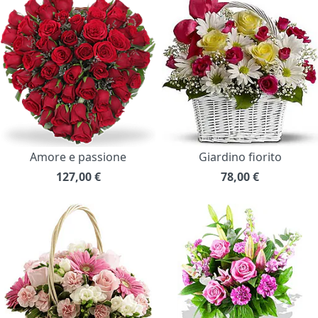
Amore e passione
Giardino fiorito
127,00
€
78,00
€