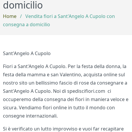
domicilio
Home
/
Vendita fiori a Sant'Angelo A Cupolo con
consegna a domicilio
Sant'Angelo A Cupolo
Fiori a Sant'Angelo A Cupolo. Per la festa della donna, la
festa della mamma e san Valentino, acquista online sul
nostro sito un bellissimo fascio di rose da consegnare a
Sant'Angelo A Cupolo. Noi di spediscifiori.com ci
occuperemo della consegna dei fiori in maniera veloce e
sicura. Vendiamo fiori online in tutto il mondo con
consegne internazionali.
Si è verificato un lutto improvviso e vuoi far recapitare