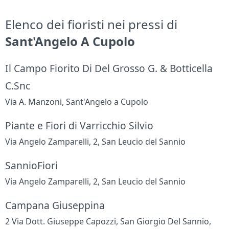
Elenco dei fioristi nei pressi di
Sant'Angelo A Cupolo
Il Campo Fiorito Di Del Grosso G. & Botticella
C.Snc
Via A. Manzoni, Sant'Angelo a Cupolo
Piante e Fiori di Varricchio Silvio
Via Angelo Zamparelli, 2, San Leucio del Sannio
SannioFiori
Via Angelo Zamparelli, 2, San Leucio del Sannio
Campana Giuseppina
2 Via Dott. Giuseppe Capozzi, San Giorgio Del Sannio,