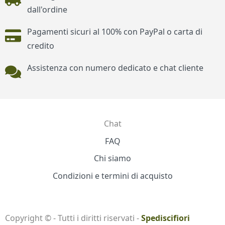
dall'ordine
Pagamenti sicuri al 100% con PayPal o carta di
credito
Assistenza con numero dedicato e chat cliente
Chat
Contatti
FAQ
Chi siamo
Condizioni e termini di acquisto
Copyright © - Tutti i diritti riservati -
Spediscifiori