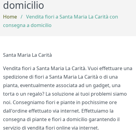
domicilio
Home
/
Vendita fiori a Santa Maria La Carità con
consegna a domicilio
Santa Maria La Carità
Vendita fiori a Santa Maria La Carità. Vuoi effettuare una
spedizione di fiori a Santa Maria La Carità o di una
pianta, eventualmente associata ad un gadget, una
torta o un regalo? La soluzione ai tuoi problemi siamo
noi. Consegniamo fiori e piante in pochissime ore
dall'ordine effettuato via internet. Effettuiamo la
consegna di piante e fiori a domicilio garantendo il
servizio di vendita fiori online via internet.