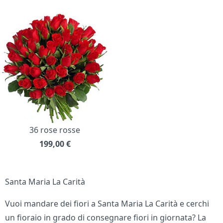
36 rose rosse
199,00
€
Santa Maria La Carità
Vuoi mandare dei fiori a Santa Maria La Carità e cerchi
un fioraio in grado di consegnare fiori in giornata? La