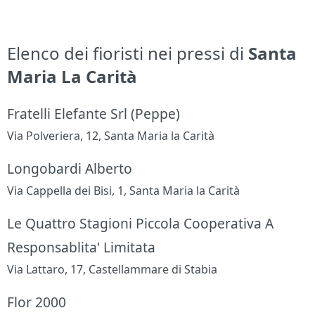
Elenco dei fioristi nei pressi di
Santa
Maria La Carità
Fratelli Elefante Srl (Peppe)
Via Polveriera, 12, Santa Maria la Carità
Longobardi Alberto
Via Cappella dei Bisi, 1, Santa Maria la Carità
Le Quattro Stagioni Piccola Cooperativa A
Responsablita' Limitata
Via Lattaro, 17, Castellammare di Stabia
Flor 2000