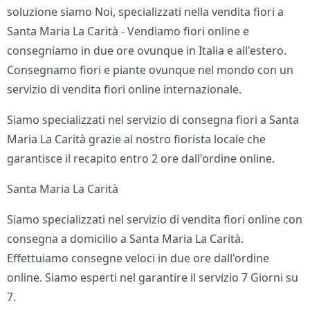
soluzione siamo Noi, specializzati nella vendita fiori a
Santa Maria La Carità - Vendiamo fiori online e
consegniamo in due ore ovunque in Italia e all'estero.
Consegnamo fiori e piante ovunque nel mondo con un
servizio di vendita fiori online internazionale.
Siamo specializzati nel servizio di consegna fiori a Santa
Maria La Carità grazie al nostro fiorista locale che
garantisce il recapito entro 2 ore dall'ordine online.
Santa Maria La Carità
Siamo specializzati nel servizio di vendita fiori online con
consegna a domicilio a Santa Maria La Carità.
Effettuiamo consegne veloci in due ore dall'ordine
online. Siamo esperti nel garantire il servizio 7 Giorni su
7.