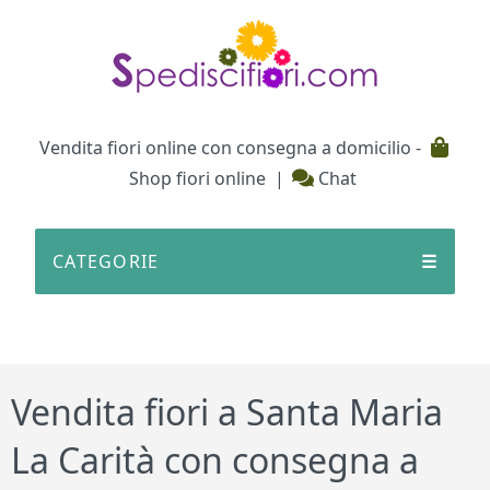
Testata
Vendita fiori online con consegna a domicilio -
Shop fiori online
|
Chat
CATEGORIE
☰
Vendita fiori a Santa Maria
La Carità con consegna a