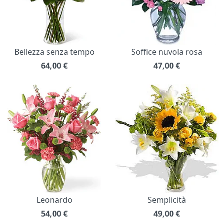
Bellezza senza tempo
Soffice nuvola rosa
64,00
€
47,00
€
Leonardo
Semplicità
54,00
€
49,00
€