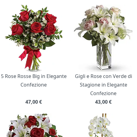
5 Rose Rosse Big in Elegante
Gigli e Rose con Verde di
Confezione
Stagione in Elegante
Confezione
47,00
€
43,00
€