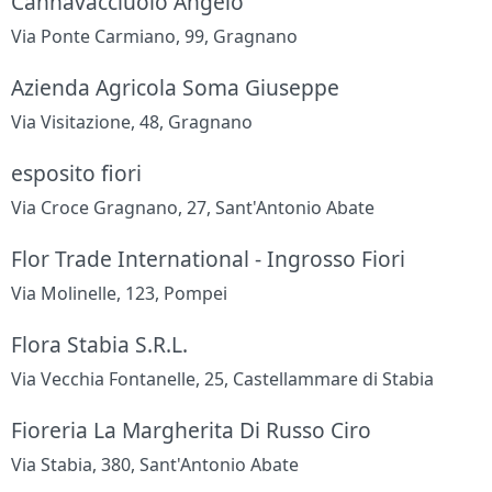
Cannavacciuolo Angelo
Via Ponte Carmiano, 99, Gragnano
Azienda Agricola Soma Giuseppe
Via Visitazione, 48, Gragnano
esposito fiori
Via Croce Gragnano, 27, Sant'Antonio Abate
Flor Trade International - Ingrosso Fiori
Via Molinelle, 123, Pompei
Flora Stabia S.R.L.
Via Vecchia Fontanelle, 25, Castellammare di Stabia
Fioreria La Margherita Di Russo Ciro
Via Stabia, 380, Sant'Antonio Abate