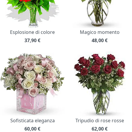
Esplosione di colore
Magico momento
37,90
€
48,00
€
Sofisticata eleganza
Tripudio di rose rosse
60,00
€
62,00
€