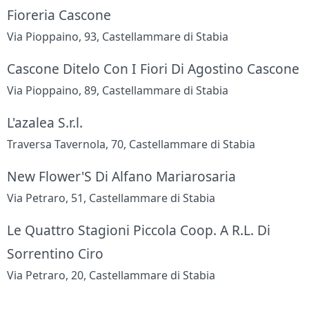
Fioreria Cascone
Via Pioppaino, 93, Castellammare di Stabia
Cascone Ditelo Con I Fiori Di Agostino Cascone
Via Pioppaino, 89, Castellammare di Stabia
L'azalea S.r.l.
Traversa Tavernola, 70, Castellammare di Stabia
New Flower'S Di Alfano Mariarosaria
Via Petraro, 51, Castellammare di Stabia
Le Quattro Stagioni Piccola Coop. A R.L. Di
Sorrentino Ciro
Via Petraro, 20, Castellammare di Stabia