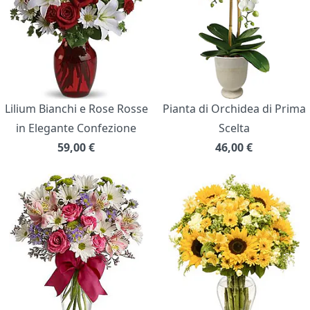
Lilium Bianchi e Rose Rosse
Pianta di Orchidea di Prima
in Elegante Confezione
Scelta
59,00
€
46,00
€