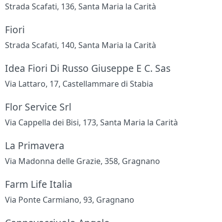
Strada Scafati, 136, Santa Maria la Carità
Fiori
Strada Scafati, 140, Santa Maria la Carità
Idea Fiori Di Russo Giuseppe E C. Sas
Via Lattaro, 17, Castellammare di Stabia
Flor Service Srl
Via Cappella dei Bisi, 173, Santa Maria la Carità
La Primavera
Via Madonna delle Grazie, 358, Gragnano
Farm Life Italia
Via Ponte Carmiano, 93, Gragnano