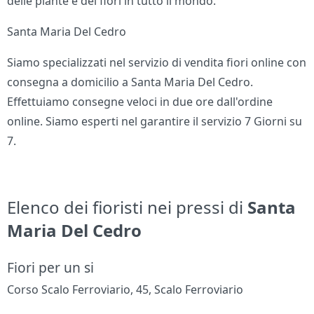
delle piante e dei fiori in tutto il mondo.
Santa Maria Del Cedro
Siamo specializzati nel servizio di vendita fiori online con
consegna a domicilio a Santa Maria Del Cedro.
Effettuiamo consegne veloci in due ore dall'ordine
online. Siamo esperti nel garantire il servizio 7 Giorni su
7.
Elenco dei fioristi nei pressi di
Santa
Maria Del Cedro
Fiori per un si
Corso Scalo Ferroviario, 45, Scalo Ferroviario