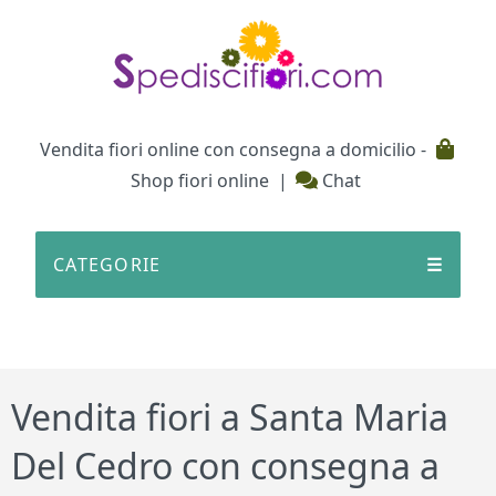
Testata
Vendita fiori online con consegna a domicilio -
Shop fiori online
|
Chat
CATEGORIE
☰
Vendita fiori a Santa Maria
Del Cedro con consegna a