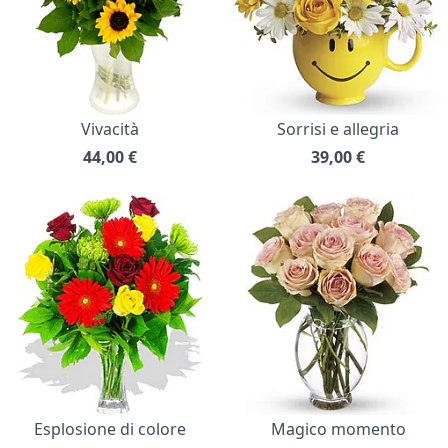
Vivacità
Sorrisi e allegria
44,00
€
39,00
€
Esplosione di colore
Magico momento