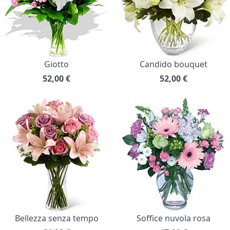
Giotto
Candido bouquet
52,00
€
52,00
€
Bellezza senza tempo
Soffice nuvola rosa