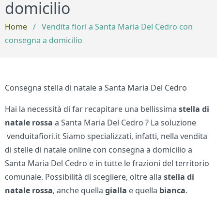
domicilio
Home
/
Vendita fiori a Santa Maria Del Cedro con
consegna a domicilio
Consegna stella di natale a Santa Maria Del Cedro
Hai la necessità di far recapitare una bellissima
stella di
natale rossa
a Santa Maria Del Cedro ? La soluzione
venduitafiori.it Siamo specializzati, infatti, nella vendita
di stelle di natale online con consegna a domicilio a
Santa Maria Del Cedro e in tutte le frazioni del territorio
comunale. Possibilità di scegliere, oltre alla
stella di
natale
rossa
, anche quella
gialla
e quella
bianca
.