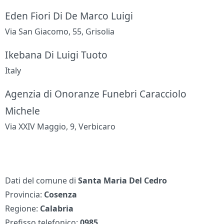
Eden Fiori Di De Marco Luigi
Via San Giacomo, 55, Grisolia
Ikebana Di Luigi Tuoto
Italy
Agenzia di Onoranze Funebri Caracciolo
Michele
Via XXIV Maggio, 9, Verbicaro
Dati del comune di
Santa Maria Del Cedro
Provincia:
Cosenza
Regione:
Calabria
Prefisso telefonico:
0985