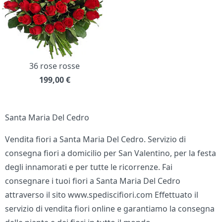
36 rose rosse
199,00
€
Santa Maria Del Cedro
Vendita fiori a Santa Maria Del Cedro. Servizio di
consegna fiori a domicilio per San Valentino, per la festa
degli innamorati e per tutte le ricorrenze. Fai
consegnare i tuoi fiori a Santa Maria Del Cedro
attraverso il sito www.spediscifiori.com Effettuato il
servizio di vendita fiori online e garantiamo la consegna