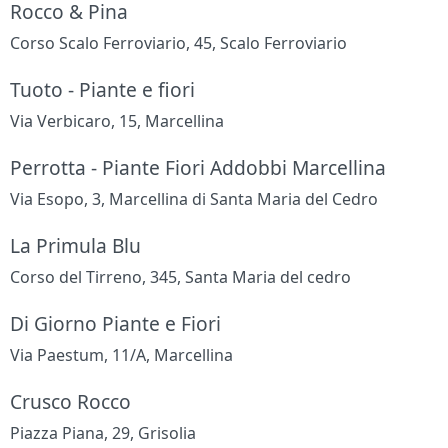
Rocco & Pina
Corso Scalo Ferroviario, 45, Scalo Ferroviario
Tuoto - Piante e fiori
Via Verbicaro, 15, Marcellina
Perrotta - Piante Fiori Addobbi Marcellina
Via Esopo, 3, Marcellina di Santa Maria del Cedro
La Primula Blu
Corso del Tirreno, 345, Santa Maria del cedro
Di Giorno Piante e Fiori
Via Paestum, 11/A, Marcellina
Crusco Rocco
Piazza Piana, 29, Grisolia