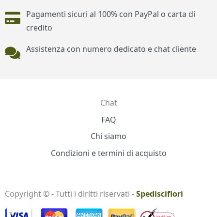
Pagamenti sicuri al 100% con PayPal o carta di
credito
Assistenza con numero dedicato e chat cliente
Chat
Contatti
FAQ
Chi siamo
Condizioni e termini di acquisto
Copyright © - Tutti i diritti riservati -
Spediscifiori