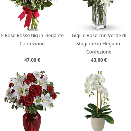
5 Rose Rosse Big in Elegante
Gigli e Rose con Verde di
Confezione
Stagione in Elegante
Confezione
47,00
€
43,00
€