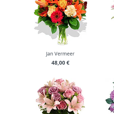
Jan Vermeer
48,00
€