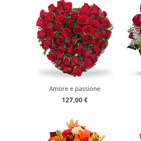
Amore e passione
127,00
€