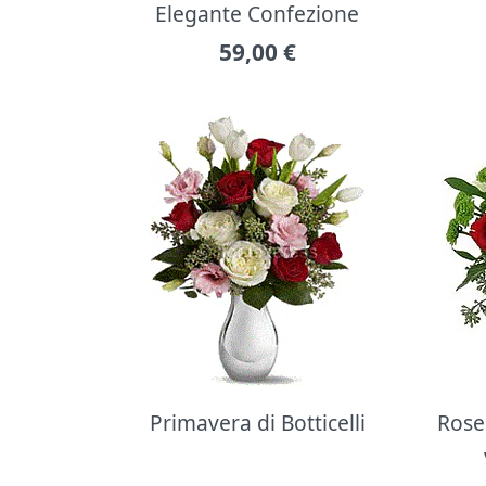
Elegante Confezione
59,00
€
Primavera di Botticelli
Rose 