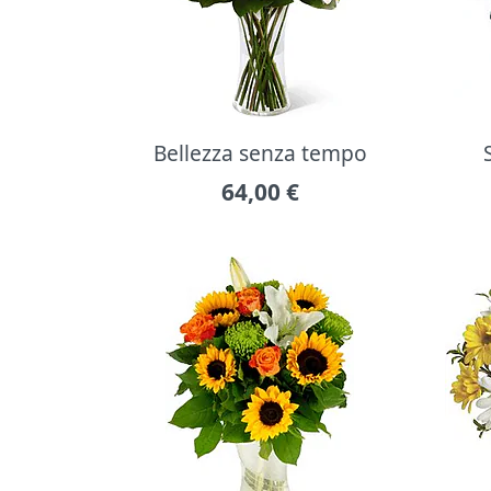
Bellezza senza tempo
64,00
€