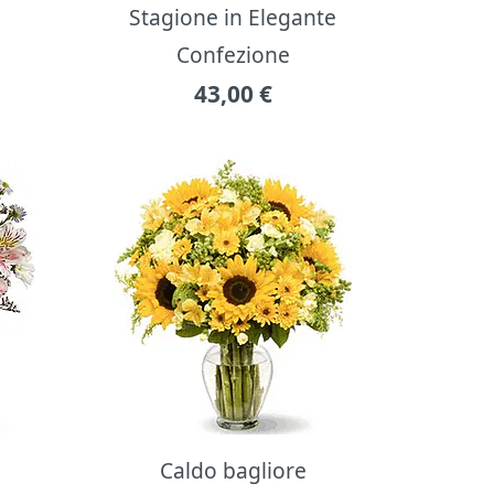
Stagione in Elegante
Confezione
43,00
€
Caldo bagliore