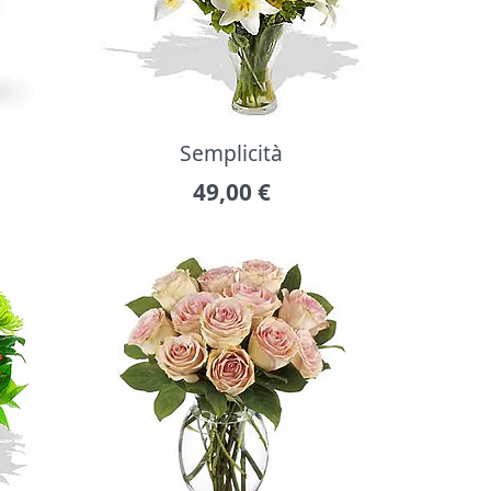
Semplicità
49,00
€