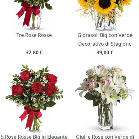
Tre Rose Rosse
Giorasoli Big con Verde
Decorativo di Stagione
32,80
€
39,00
€
5 Rose Rosse Big in Elegante
Gigli e Rose con Verde di