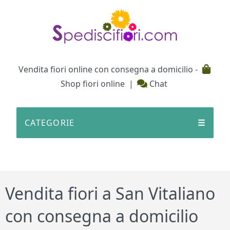
Testata
Vendita fiori online con consegna a domicilio -
Shop fiori online
|
Chat
CATEGORIE
☰
Vendita fiori a San Vitaliano
con consegna a domicilio