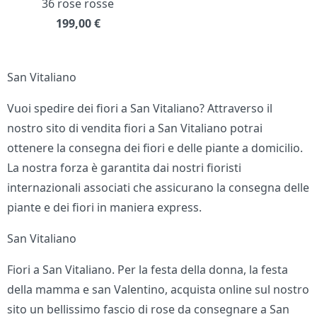
36 rose rosse
199,00
€
San Vitaliano
Vuoi spedire dei fiori a San Vitaliano? Attraverso il
nostro sito di vendita fiori a San Vitaliano potrai
ottenere la consegna dei fiori e delle piante a domicilio.
La nostra forza è garantita dai nostri fioristi
internazionali associati che assicurano la consegna delle
piante e dei fiori in maniera express.
San Vitaliano
Fiori a San Vitaliano. Per la festa della donna, la festa
della mamma e san Valentino, acquista online sul nostro
sito un bellissimo fascio di rose da consegnare a San