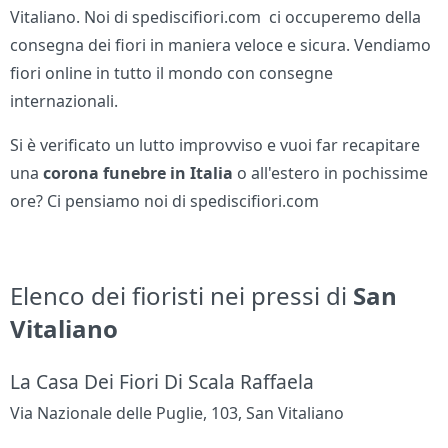
Vitaliano. Noi di spediscifiori.com ci occuperemo della
consegna dei fiori in maniera veloce e sicura. Vendiamo
fiori online in tutto il mondo con consegne
internazionali.
Si è verificato un lutto improvviso e vuoi far recapitare
una
corona funebre in Italia
o all'estero in pochissime
ore? Ci pensiamo noi di spediscifiori.com
Elenco dei fioristi nei pressi di
San
Vitaliano
La Casa Dei Fiori Di Scala Raffaela
Via Nazionale delle Puglie, 103, San Vitaliano