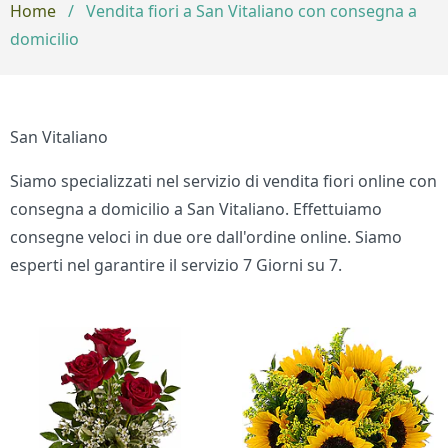
Home
/
Vendita fiori a San Vitaliano con consegna a
domicilio
San Vitaliano
Siamo specializzati nel servizio di vendita fiori online con
consegna a domicilio a San Vitaliano. Effettuiamo
consegne veloci in due ore dall'ordine online. Siamo
esperti nel garantire il servizio 7 Giorni su 7.
Bouquet di fiori