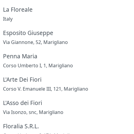
La Floreale
Italy
Esposito Giuseppe
Via Giannone, 52, Marigliano
Penna Maria
Corso Umberto I, 1, Marigliano
L'Arte Dei Fiori
Corso V. Emanuele III, 121, Marigliano
L'Asso dei Fiori
Via Isonzo, snc, Marigliano
Floralia S.R.L.