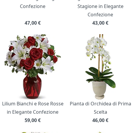
Confezione
Stagione in Elegante
Confezione
47,00
€
43,00
€
Lilium Bianchi e Rose Rosse
Pianta di Orchidea di Prima
in Elegante Confezione
Scelta
59,00
€
46,00
€