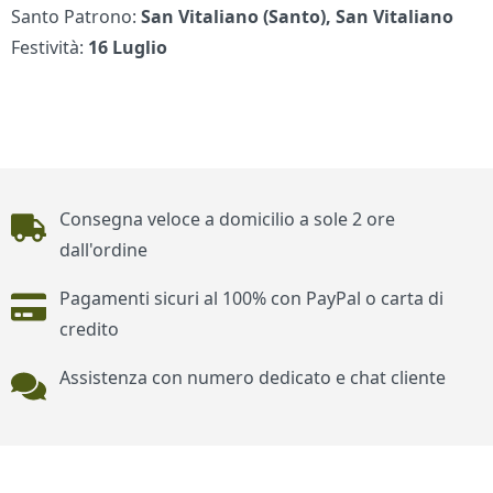
Santo Patrono:
San Vitaliano (Santo), San Vitaliano
Festività:
16 Luglio
Piè di pagina
Consegna veloce a domicilio a sole 2 ore
dall'ordine
Pagamenti sicuri al 100% con PayPal o carta di
credito
Assistenza con numero dedicato e chat cliente