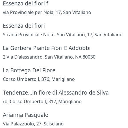
Essenza dei fiori f
via Provinciale per Nola, 17, San Vitaliano
Essenza dei fiori
Strada Provinciale Nola - San Vitaliano, 17, San Vitaliano
La Gerbera Piante Fiori E Addobbi
2 Via D'alessandro, San Vitaliano, NA 80030
La Bottega Del Fiore
Corso Umberto I, 376, Marigliano
Tendenze...in fiore di Alessandro de Silva
/b, Corso Umberto I, 312, Marigliano
Arianna Pasquale
Via Palazzuolo, 27, Scisciano