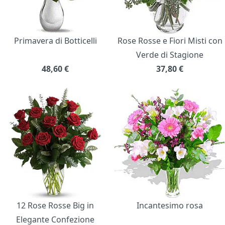
Primavera di Botticelli
Rose Rosse e Fiori Misti con
Verde di Stagione
48,60
€
37,80
€
12 Rose Rosse Big in
Incantesimo rosa
Elegante Confezione