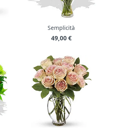
Semplicità
49,00
€