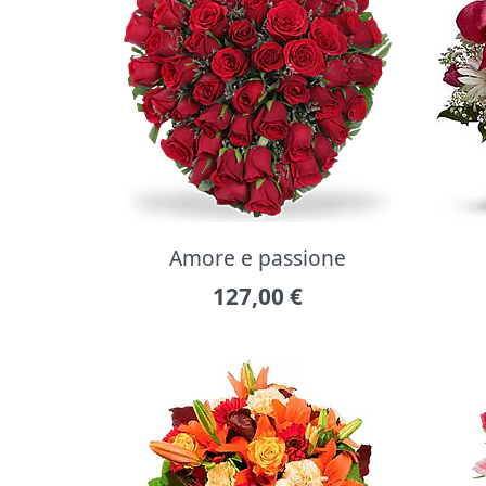
Amore e passione
127,00
€