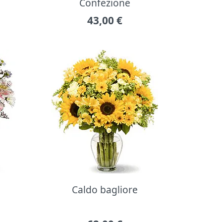
Confezione
43,00
€
Caldo bagliore