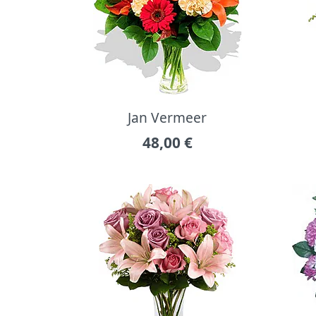
Jan Vermeer
48,00
€