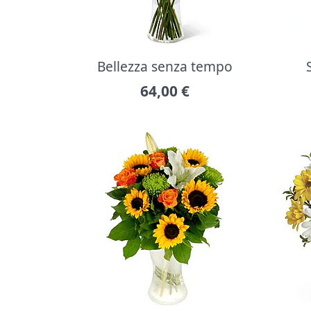
Bellezza senza tempo
64,00
€