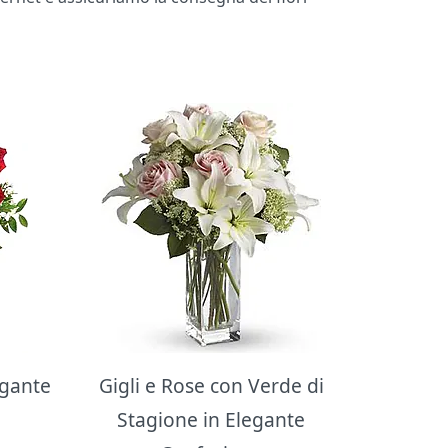
egante
Gigli e Rose con Verde di
Stagione in Elegante