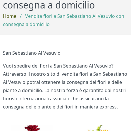
consegna a domicilio
Home
/
Vendita fiori a San Sebastiano Al Vesuvio con
consegna a domicilio
San Sebastiano Al Vesuvio
Vuoi spedire dei fiori a San Sebastiano Al Vesuvio?
Attraverso il nostro sito di vendita fiori a San Sebastiano
Al Vesuvio potrai ottenere la consegna dei fiori e delle
piante a domicilio. La nostra forza è garantita dai nostri
fioristi internazionali associati che assicurano la
consegna delle piante e dei fiori in maniera express.