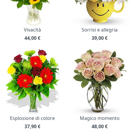
Vivacità
Sorrisi e allegria
44,00
€
39,00
€
Esplosione di colore
Magico momento
37,90
€
48,00
€