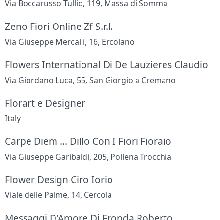
Via Boccarusso Tullio, 119, Massa di Somma
Zeno Fiori Online Zf S.r.l.
Via Giuseppe Mercalli, 16, Ercolano
Flowers International Di De Lauzieres Claudio
Via Giordano Luca, 55, San Giorgio a Cremano
Florart e Designer
Italy
Carpe Diem ... Dillo Con I Fiori Fioraio
Via Giuseppe Garibaldi, 205, Pollena Trocchia
Flower Design Ciro Iorio
Viale delle Palme, 14, Cercola
Messaggi D'Amore Di Fronda Roberto