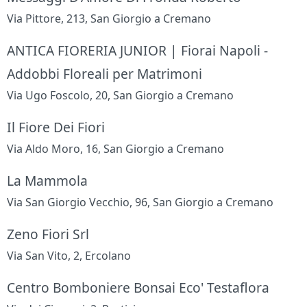
Via Pittore, 213, San Giorgio a Cremano
ANTICA FIORERIA JUNIOR | Fiorai Napoli -
Addobbi Floreali per Matrimoni
Via Ugo Foscolo, 20, San Giorgio a Cremano
Il Fiore Dei Fiori
Via Aldo Moro, 16, San Giorgio a Cremano
La Mammola
Via San Giorgio Vecchio, 96, San Giorgio a Cremano
Zeno Fiori Srl
Via San Vito, 2, Ercolano
Centro Bomboniere Bonsai Eco' Testaflora