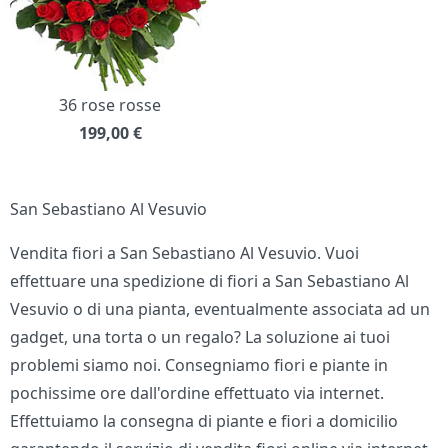
36 rose rosse
199,00
€
San Sebastiano Al Vesuvio
Vendita fiori a San Sebastiano Al Vesuvio. Vuoi
effettuare una spedizione di fiori a San Sebastiano Al
Vesuvio o di una pianta, eventualmente associata ad un
gadget, una torta o un regalo? La soluzione ai tuoi
problemi siamo noi. Consegniamo fiori e piante in
pochissime ore dall'ordine effettuato via internet.
Effettuiamo la consegna di piante e fiori a domicilio