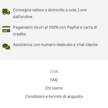
Piè di pagina
Consegna veloce a domicilio a sole 2 ore
dall'ordine
Pagamenti sicuri al 100% con PayPal o carta di
credito
Assistenza con numero dedicato e chat cliente
Chat
Contatti
FAQ
Chi siamo
Condizioni e termini di acquisto