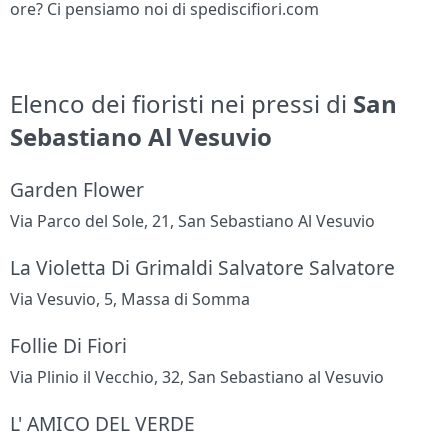
ore? Ci pensiamo noi di spediscifiori.com
Elenco dei fioristi nei pressi di
San
Sebastiano Al Vesuvio
Garden Flower
Via Parco del Sole, 21, San Sebastiano Al Vesuvio
La Violetta Di Grimaldi Salvatore Salvatore
Via Vesuvio, 5, Massa di Somma
Follie Di Fiori
Via Plinio il Vecchio, 32, San Sebastiano al Vesuvio
L' AMICO DEL VERDE