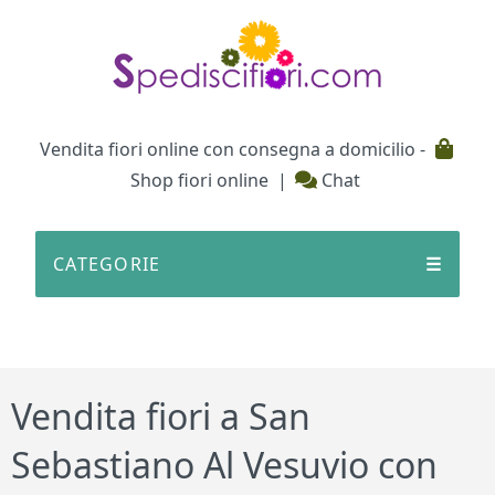
Testata
Vendita fiori online con consegna a domicilio -
Shop fiori online
|
Chat
CATEGORIE
☰
Vendita fiori a San
Sebastiano Al Vesuvio con