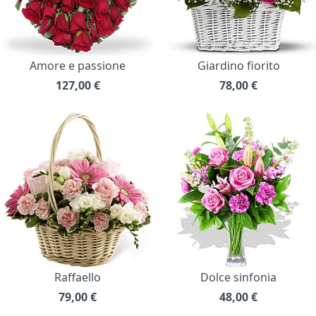
Amore e passione
Giardino fiorito
127,00
€
78,00
€
Raffaello
Dolce sinfonia
79,00
€
48,00
€