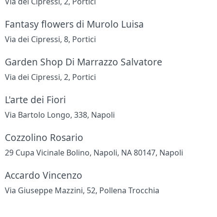
Via dei Cipressi, 2, Portici
Fantasy flowers di Murolo Luisa
Via dei Cipressi, 8, Portici
Garden Shop Di Marrazzo Salvatore
Via dei Cipressi, 2, Portici
L'arte dei Fiori
Via Bartolo Longo, 338, Napoli
Cozzolino Rosario
29 Cupa Vicinale Bolino, Napoli, NA 80147, Napoli
Accardo Vincenzo
Via Giuseppe Mazzini, 52, Pollena Trocchia