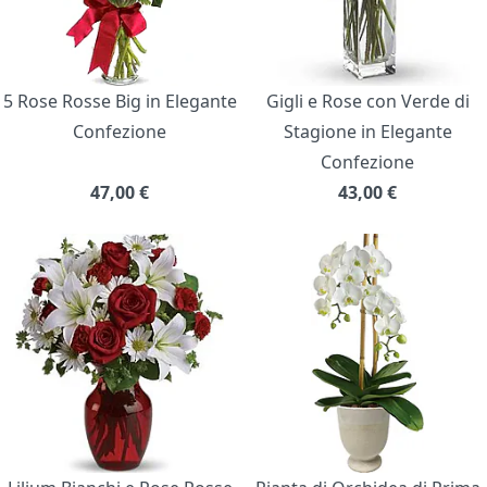
5 Rose Rosse Big in Elegante
Gigli e Rose con Verde di
Confezione
Stagione in Elegante
Confezione
47,00
€
43,00
€