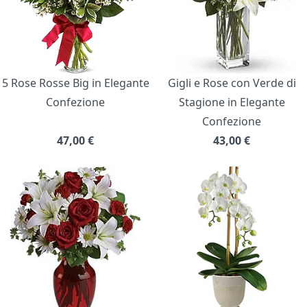
5 Rose Rosse Big in Elegante
Gigli e Rose con Verde di
Confezione
Stagione in Elegante
Confezione
47,00
€
43,00
€