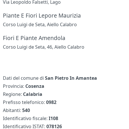
Via Leopoldo Falsetti, Lago
Piante E Fiori Lepore Maurizia
Corso Luigi de Seta, Aiello Calabro
Fiori E Piante Amendola
Corso Luigi de Seta, 46, Aiello Calabro
Dati del comune di
San Pietro In Amantea
Provincia:
Cosenza
Regione:
Calabria
Prefisso telefonico:
0982
Abitanti:
540
Identificativo fiscale:
I108
Identificativo ISTAT:
078126