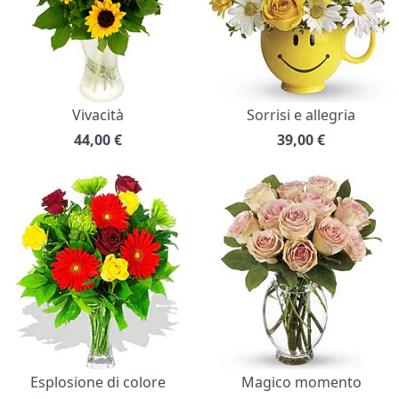
Vivacità
Sorrisi e allegria
44,00
€
39,00
€
Esplosione di colore
Magico momento