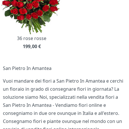
36 rose rosse
199,00
€
San Pietro In Amantea
Vuoi mandare dei fiori a San Pietro In Amantea e cerchi
un fioraio in grado di consegnare fiori in giornata? La
soluzione siamo Noi, specializzati nella vendita fiori a
San Pietro In Amantea - Vendiamo fiori online e
consegniamo in due ore ovunque in Italia e all'estero.
Consegnamo fiori e piante ovunque nel mondo con un