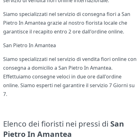
servizio di vendita fiori online internazionale.
Siamo specializzati nel servizio di consegna fiori a San
Pietro In Amantea grazie al nostro fiorista locale che
garantisce il recapito entro 2 ore dall'ordine online.
San Pietro In Amantea
Siamo specializzati nel servizio di vendita fiori online con
consegna a domicilio a San Pietro In Amantea.
Effettuiamo consegne veloci in due ore dall'ordine
online. Siamo esperti nel garantire il servizio 7 Giorni su
7.
Elenco dei fioristi nei pressi di
San
Pietro In Amantea