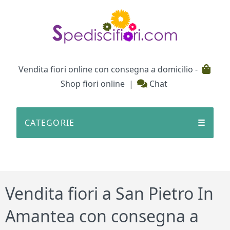
Testata
Vendita fiori online con consegna a domicilio -
Shop fiori online
|
Chat
CATEGORIE
☰
Vendita fiori a San Pietro In
Amantea con consegna a