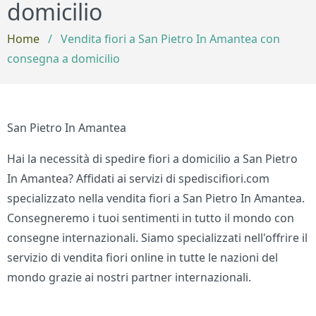
domicilio
Home
/
Vendita fiori a San Pietro In Amantea con
consegna a domicilio
San Pietro In Amantea
Hai la necessità di spedire fiori a domicilio a San Pietro
In Amantea? Affidati ai servizi di spediscifiori.com
specializzato nella vendita fiori a San Pietro In Amantea.
Consegneremo i tuoi sentimenti in tutto il mondo con
consegne internazionali. Siamo specializzati nell'offrire il
servizio di vendita fiori online in tutte le nazioni del
mondo grazie ai nostri partner internazionali.