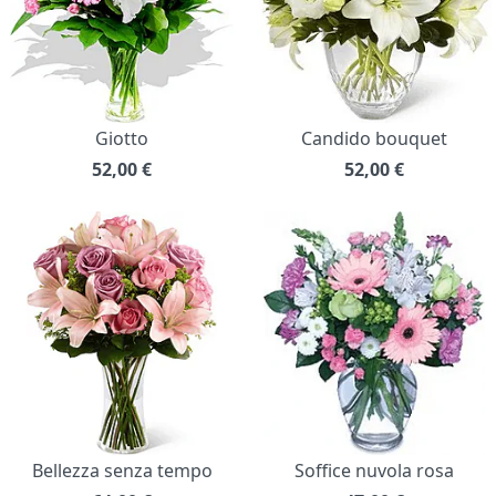
Giotto
Candido bouquet
52,00
€
52,00
€
Bellezza senza tempo
Soffice nuvola rosa