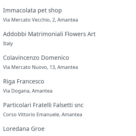
Immacolata pet shop
Via Mercato Vecchio, 2, Amantea
Addobbi Matrimoniali Flowers Art
Italy
Colavincenzo Domenico
Via Mercato Nuovo, 13, Amantea
Riga Francesco
Via Dogana, Amantea
Particolari Fratelli Falsetti snc
Corso Vittorio Emanuele, Amantea
Loredana Groe