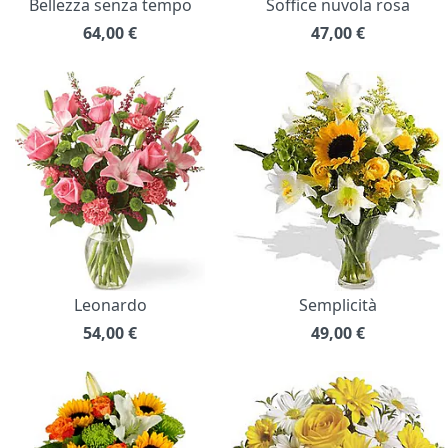
Bellezza senza tempo
Soffice nuvola rosa
64,00
€
47,00
€
Leonardo
Semplicità
54,00
€
49,00
€