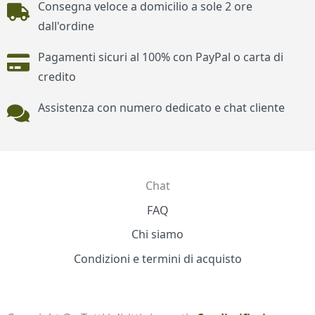
Consegna veloce a domicilio a sole 2 ore
dall'ordine
Pagamenti sicuri al 100% con PayPal o carta di
credito
Assistenza con numero dedicato e chat cliente
Chat
Contatti
FAQ
Chi siamo
Condizioni e termini di acquisto