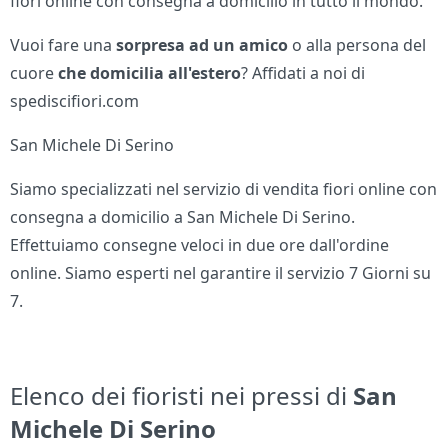
fiori online con consegna a domicilio in tutto il mondo.
Vuoi fare una
sorpresa ad un amico
o alla persona del
cuore
che domicilia all'estero
? Affidati a noi di
spediscifiori.com
San Michele Di Serino
Siamo specializzati nel servizio di vendita fiori online con
consegna a domicilio a San Michele Di Serino.
Effettuiamo consegne veloci in due ore dall'ordine
online. Siamo esperti nel garantire il servizio 7 Giorni su
7.
Elenco dei fioristi nei pressi di
San
Michele Di Serino