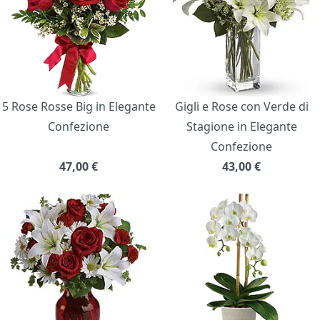
5 Rose Rosse Big in Elegante
Gigli e Rose con Verde di
Confezione
Stagione in Elegante
Confezione
47,00
€
43,00
€