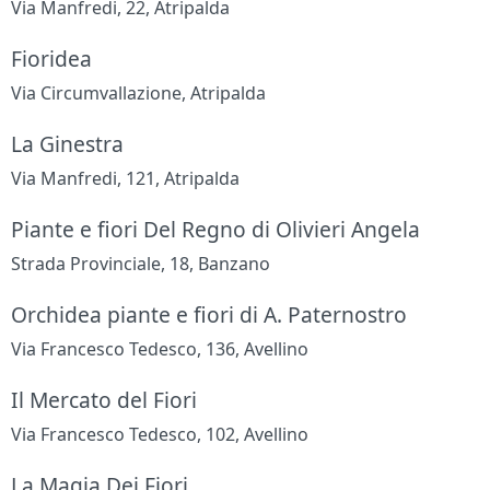
Via Manfredi, 22, Atripalda
Fioridea
Via Circumvallazione, Atripalda
La Ginestra
Via Manfredi, 121, Atripalda
Piante e fiori Del Regno di Olivieri Angela
Strada Provinciale, 18, Banzano
Orchidea piante e fiori di A. Paternostro
Via Francesco Tedesco, 136, Avellino
Il Mercato del Fiori
Via Francesco Tedesco, 102, Avellino
La Magia Dei Fiori