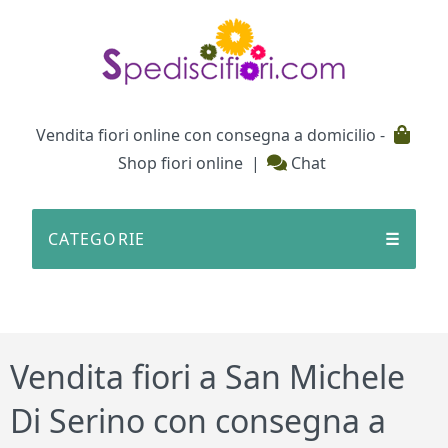
Testata
Vendita fiori online con consegna a domicilio -
Shop fiori online
|
Chat
CATEGORIE
☰
Vendita fiori a San Michele
Di Serino con consegna a