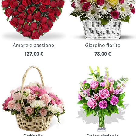
Amore e passione
Giardino fiorito
127,00
€
78,00
€