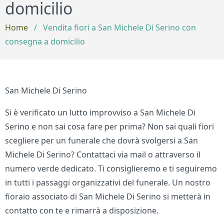
domicilio
Home
/
Vendita fiori a San Michele Di Serino con
consegna a domicilio
San Michele Di Serino
Si è verificato un lutto improvviso a San Michele Di
Serino e non sai cosa fare per prima? Non sai quali fiori
scegliere per un funerale che dovrà svolgersi a San
Michele Di Serino? Contattaci via mail o attraverso il
numero verde dedicato. Ti consiglieremo e ti seguiremo
in tutti i passaggi organizzativi del funerale. Un nostro
fioraio associato di San Michele Di Serino si metterà in
contatto con te e rimarrà a disposizione.