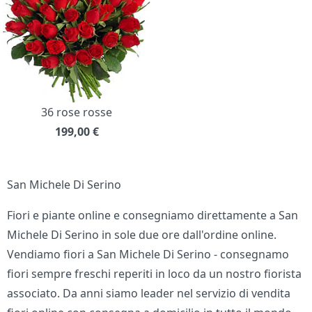
36 rose rosse
199,00
€
San Michele Di Serino
Fiori e piante online e consegniamo direttamente a San
Michele Di Serino in sole due ore dall'ordine online.
Vendiamo fiori a San Michele Di Serino - consegnamo
fiori sempre freschi reperiti in loco da un nostro fiorista
associato. Da anni siamo leader nel servizio di vendita