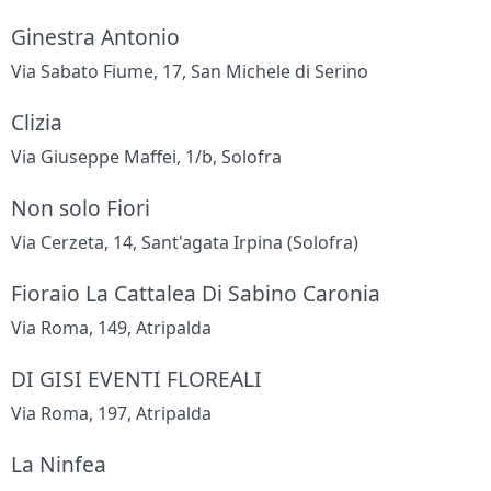
Ginestra Antonio
Via Sabato Fiume, 17, San Michele di Serino
Clizia
Via Giuseppe Maffei, 1/b, Solofra
Non solo Fiori
Via Cerzeta, 14, Sant'agata Irpina (Solofra)
Fioraio La Cattalea Di Sabino Caronia
Via Roma, 149, Atripalda
DI GISI EVENTI FLOREALI
Via Roma, 197, Atripalda
La Ninfea