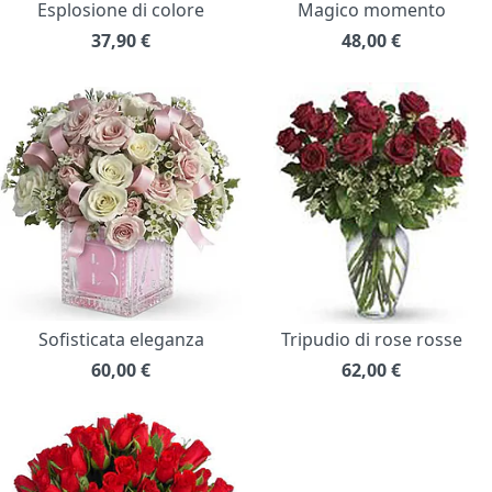
Esplosione di colore
Magico momento
37,90
€
48,00
€
Sofisticata eleganza
Tripudio di rose rosse
60,00
€
62,00
€