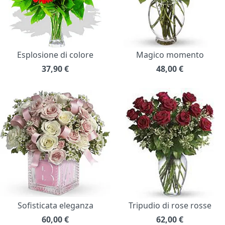
Esplosione di colore
Magico momento
37,90
€
48,00
€
Sofisticata eleganza
Tripudio di rose rosse
60,00
€
62,00
€