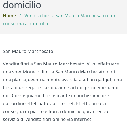
domicilio
Home
/
Vendita fiori a San Mauro Marchesato con
consegna a domicilio
San Mauro Marchesato
Vendita fiori a San Mauro Marchesato. Vuoi effettuare
una spedizione di fiori a San Mauro Marchesato o di
una pianta, eventualmente associata ad un gadget, una
torta o un regalo? La soluzione ai tuoi problemi siamo
noi. Consegniamo fiori e piante in pochissime ore
dall'ordine effettuato via internet. Effettuiamo la
consegna di piante e fiori a domicilio garantendo il
servizio di vendita fiori online via internet.