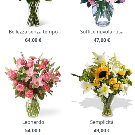
Bellezza senza tempo
Soffice nuvola rosa
64,00
€
47,00
€
Leonardo
Semplicità
54,00
€
49,00
€