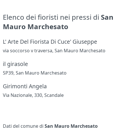
Elenco dei fioristi nei pressi di
San
Mauro Marchesato
L' Arte Del Fiorista Di Cuce' Giuseppe
via soccorso v traversa, San Mauro Marchesato
il girasole
SP39, San Mauro Marchesato
Girimonti Angela
Via Nazionale, 330, Scandale
Dati del comune di
San Mauro Marchesato