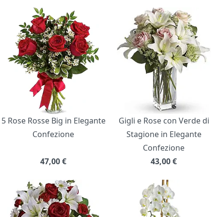
5 Rose Rosse Big in Elegante
Gigli e Rose con Verde di
Confezione
Stagione in Elegante
Confezione
47,00
€
43,00
€