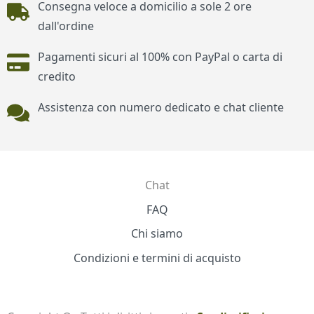
Consegna veloce a domicilio a sole 2 ore
dall'ordine
Pagamenti sicuri al 100% con PayPal o carta di
credito
Assistenza con numero dedicato e chat cliente
Chat
Contatti
FAQ
Chi siamo
Condizioni e termini di acquisto