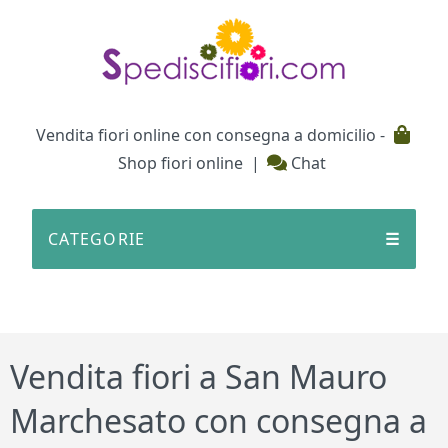
Testata
Vendita fiori online con consegna a domicilio -
Shop fiori online
|
Chat
CATEGORIE
☰
Vendita fiori a San Mauro
Marchesato con consegna a