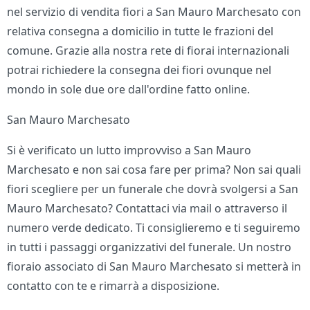
nel servizio di vendita fiori a San Mauro Marchesato con
relativa consegna a domicilio in tutte le frazioni del
comune. Grazie alla nostra rete di fiorai internazionali
potrai richiedere la consegna dei fiori ovunque nel
mondo in sole due ore dall'ordine fatto online.
San Mauro Marchesato
Si è verificato un lutto improvviso a San Mauro
Marchesato e non sai cosa fare per prima? Non sai quali
fiori scegliere per un funerale che dovrà svolgersi a San
Mauro Marchesato? Contattaci via mail o attraverso il
numero verde dedicato. Ti consiglieremo e ti seguiremo
in tutti i passaggi organizzativi del funerale. Un nostro
fioraio associato di San Mauro Marchesato si metterà in
contatto con te e rimarrà a disposizione.