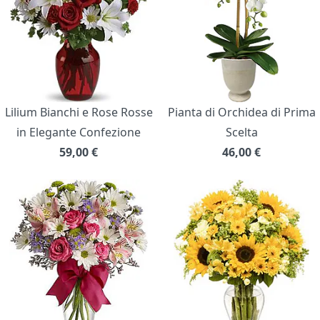
Lilium Bianchi e Rose Rosse
Pianta di Orchidea di Prima
in Elegante Confezione
Scelta
59,00
€
46,00
€