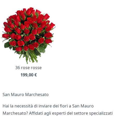
36 rose rosse
199,00
€
San Mauro Marchesato
Hai la necessità di inviare dei fiori a San Mauro
Marchesato? Affidati agli esperti del settore specializzati