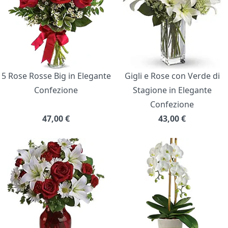
5 Rose Rosse Big in Elegante
Gigli e Rose con Verde di
Confezione
Stagione in Elegante
Confezione
47,00
€
43,00
€