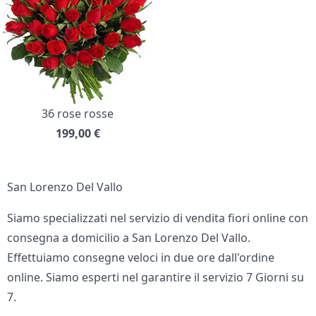
36 rose rosse
199,00
€
San Lorenzo Del Vallo
Siamo specializzati nel servizio di vendita fiori online con
consegna a domicilio a San Lorenzo Del Vallo.
Effettuiamo consegne veloci in due ore dall'ordine
online. Siamo esperti nel garantire il servizio 7 Giorni su
7.