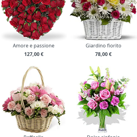
Amore e passione
Giardino fiorito
127,00
€
78,00
€