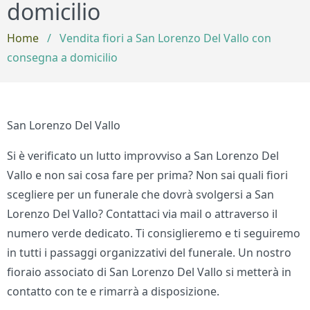
domicilio
Home
/
Vendita fiori a San Lorenzo Del Vallo con
consegna a domicilio
San Lorenzo Del Vallo
Si è verificato un lutto improvviso a San Lorenzo Del
Vallo e non sai cosa fare per prima? Non sai quali fiori
scegliere per un funerale che dovrà svolgersi a San
Lorenzo Del Vallo? Contattaci via mail o attraverso il
numero verde dedicato. Ti consiglieremo e ti seguiremo
in tutti i passaggi organizzativi del funerale. Un nostro
fioraio associato di San Lorenzo Del Vallo si metterà in
contatto con te e rimarrà a disposizione.