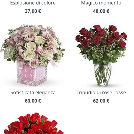
Esplosione di colore
Magico momento
37,90
€
48,00
€
Sofisticata eleganza
Tripudio di rose rosse
60,00
€
62,00
€