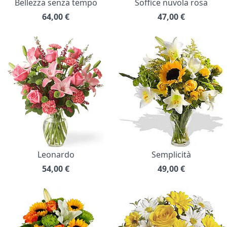
Bellezza senza tempo
Soffice nuvola rosa
64,00
€
47,00
€
Leonardo
Semplicità
54,00
€
49,00
€