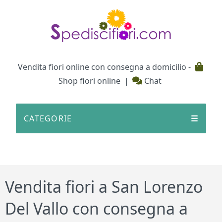
Testata
Vendita fiori online con consegna a domicilio -
Shop fiori online
|
Chat
CATEGORIE
☰
Vendita fiori a San Lorenzo
Del Vallo con consegna a