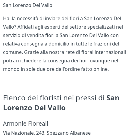
San Lorenzo Del Vallo
Hai la necessità di inviare dei fiori a San Lorenzo Del
Vallo? Affidati agli esperti del settore specializzati nel
servizio di vendita fiori a San Lorenzo Del Vallo con
relativa consegna a domicilio in tutte le frazioni del
comune. Grazie alla nostra rete di fiorai internazionali
potrai richiedere la consegna dei fiori ovunque nel
mondo in sole due ore dall'ordine fatto online.
Elenco dei fioristi nei pressi di
San
Lorenzo Del Vallo
Armonie Floreali
Via Nazionale, 243, Spezzano Albanese