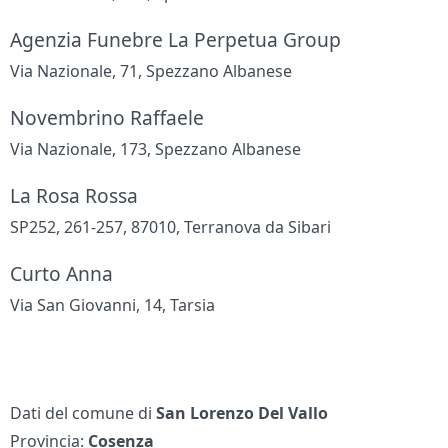
Agenzia Funebre La Perpetua Group
Via Nazionale, 71, Spezzano Albanese
Novembrino Raffaele
Via Nazionale, 173, Spezzano Albanese
La Rosa Rossa
SP252, 261-257, 87010, Terranova da Sibari
Curto Anna
Via San Giovanni, 14, Tarsia
Dati del comune di
San Lorenzo Del Vallo
Provincia:
Cosenza