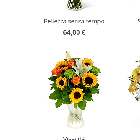
Bellezza senza tempo
64,00
€
Vivacità