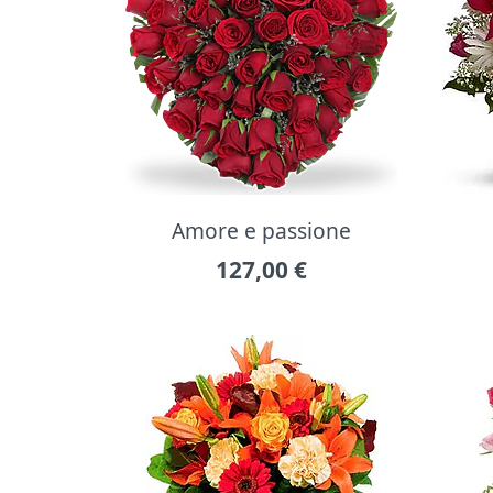
Amore e passione
127,00
€