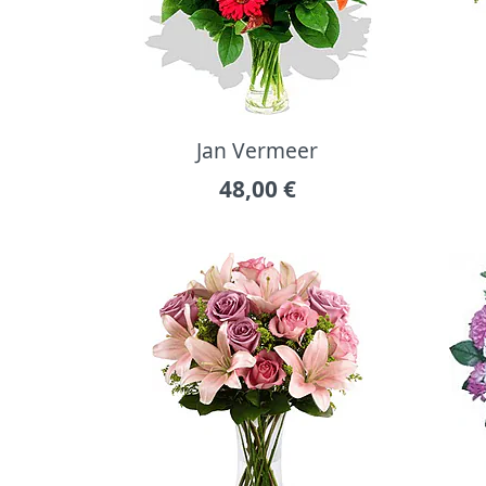
Jan Vermeer
48,00
€