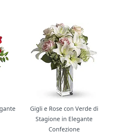
egante
Gigli e Rose con Verde di
Stagione in Elegante
Confezione