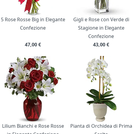
5 Rose Rosse Big in Elegante
Gigli e Rose con Verde di
Confezione
Stagione in Elegante
Confezione
47,00
€
43,00
€
Lilium Bianchi e Rose Rosse
Pianta di Orchidea di Prima