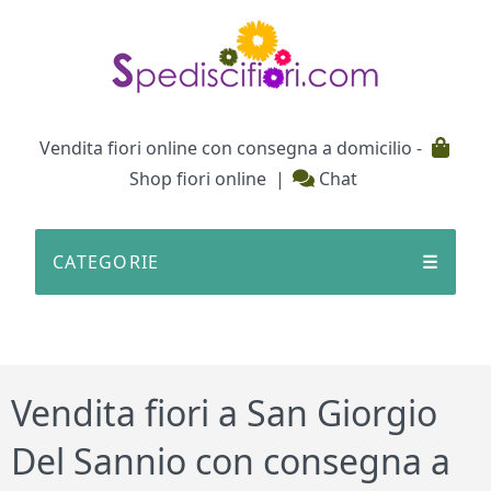
Testata
Vendita fiori online con consegna a domicilio -
Shop fiori online
|
Chat
CATEGORIE
☰
Vendita fiori a San Giorgio
Del Sannio con consegna a