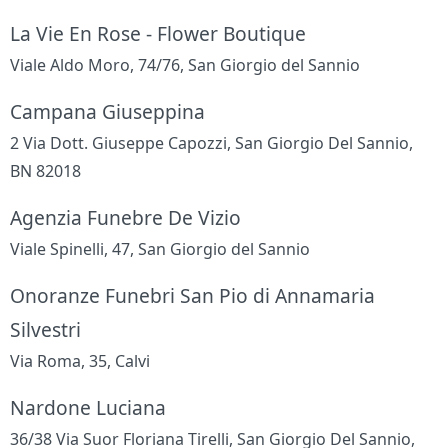
La Vie En Rose - Flower Boutique
Viale Aldo Moro, 74/76, San Giorgio del Sannio
Campana Giuseppina
2 Via Dott. Giuseppe Capozzi, San Giorgio Del Sannio,
BN 82018
Agenzia Funebre De Vizio
Viale Spinelli, 47, San Giorgio del Sannio
Onoranze Funebri San Pio di Annamaria
Silvestri
Via Roma, 35, Calvi
Nardone Luciana
36/38 Via Suor Floriana Tirelli, San Giorgio Del Sannio,