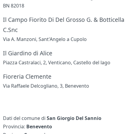
BN 82018
Il Campo Fiorito Di Del Grosso G. & Botticella
C.Snc
Via A. Manzoni, Sant'Angelo a Cupolo
Il Giardino di Alice
Piazza Castralaci, 2, Venticano, Castello del lago
Fioreria Clemente
Via Raffaele Delcogliano, 3, Benevento
Dati del comune di
San Giorgio Del Sannio
Provincia:
Benevento