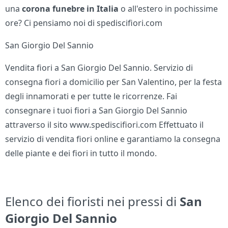
una
corona funebre in Italia
o all'estero in pochissime
ore? Ci pensiamo noi di spediscifiori.com
San Giorgio Del Sannio
Vendita fiori a San Giorgio Del Sannio. Servizio di
consegna fiori a domicilio per San Valentino, per la festa
degli innamorati e per tutte le ricorrenze. Fai
consegnare i tuoi fiori a San Giorgio Del Sannio
attraverso il sito www.spediscifiori.com Effettuato il
servizio di vendita fiori online e garantiamo la consegna
delle piante e dei fiori in tutto il mondo.
Elenco dei fioristi nei pressi di
San
Giorgio Del Sannio