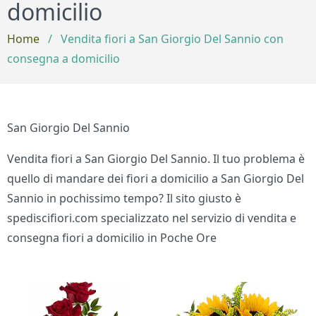
domicilio
Home
/
Vendita fiori a San Giorgio Del Sannio con
consegna a domicilio
San Giorgio Del Sannio
Vendita fiori a San Giorgio Del Sannio. Il tuo problema è
quello di mandare dei fiori a domicilio a San Giorgio Del
Sannio in pochissimo tempo? Il sito giusto è
spediscifiori.com specializzato nel servizio di vendita e
consegna fiori a domicilio in Poche Ore
Bouquet di fiori