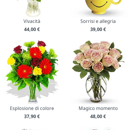
Vivacità
Sorrisi e allegria
44,00
€
39,00
€
Esplosione di colore
Magico momento
37,90
€
48,00
€