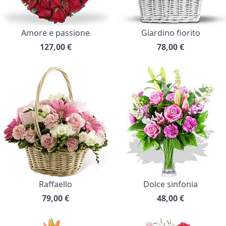
Amore e passione
Giardino fiorito
127,00
€
78,00
€
Raffaello
Dolce sinfonia
79,00
€
48,00
€