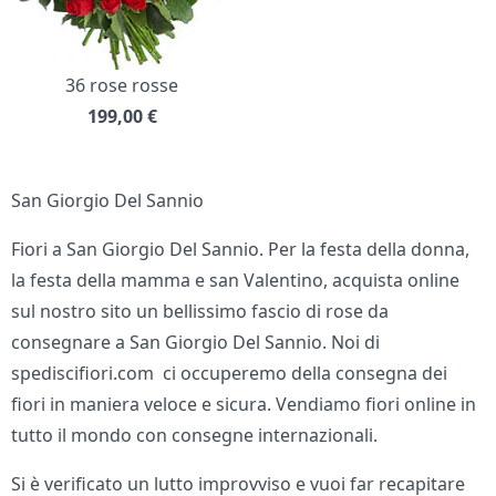
36 rose rosse
199,00
€
San Giorgio Del Sannio
Fiori a San Giorgio Del Sannio. Per la festa della donna,
la festa della mamma e san Valentino, acquista online
sul nostro sito un bellissimo fascio di rose da
consegnare a San Giorgio Del Sannio. Noi di
spediscifiori.com ci occuperemo della consegna dei
fiori in maniera veloce e sicura. Vendiamo fiori online in
tutto il mondo con consegne internazionali.
Si è verificato un lutto improvviso e vuoi far recapitare