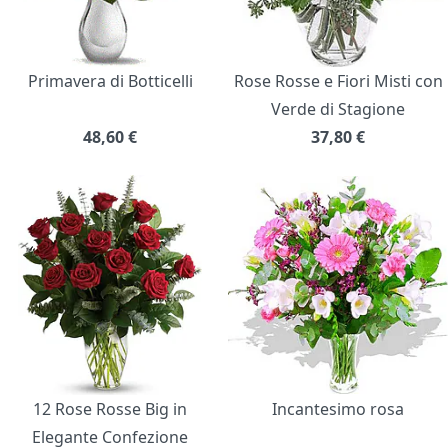
Primavera di Botticelli
Rose Rosse e Fiori Misti con
Verde di Stagione
48,60
€
37,80
€
12 Rose Rosse Big in
Incantesimo rosa
Elegante Confezione