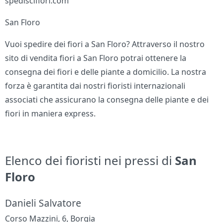
spediscifiori.com
San Floro
Vuoi spedire dei fiori a San Floro? Attraverso il nostro
sito di vendita fiori a San Floro potrai ottenere la
consegna dei fiori e delle piante a domicilio. La nostra
forza è garantita dai nostri fioristi internazionali
associati che assicurano la consegna delle piante e dei
fiori in maniera express.
Elenco dei fioristi nei pressi di
San
Floro
Danieli Salvatore
Corso Mazzini, 6, Borgia