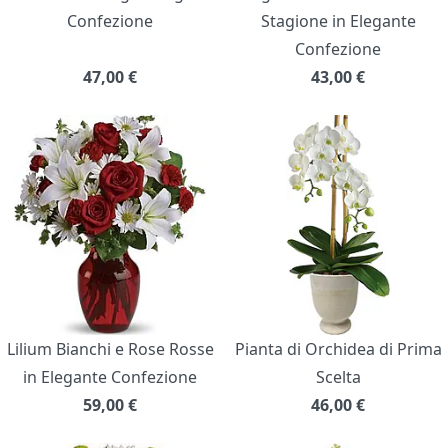
Confezione
Stagione in Elegante
Confezione
47,00
€
43,00
€
Lilium Bianchi e Rose Rosse
Pianta di Orchidea di Prima
in Elegante Confezione
Scelta
59,00
€
46,00
€