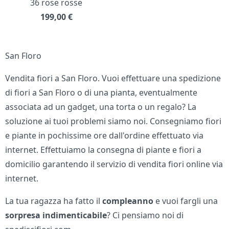
36 rose rosse
199,00
€
San Floro
Vendita fiori a San Floro. Vuoi effettuare una spedizione
di fiori a San Floro o di una pianta, eventualmente
associata ad un gadget, una torta o un regalo? La
soluzione ai tuoi problemi siamo noi. Consegniamo fiori
e piante in pochissime ore dall'ordine effettuato via
internet. Effettuiamo la consegna di piante e fiori a
domicilio garantendo il servizio di vendita fiori online via
internet.
La tua ragazza ha fatto il
compleanno
e vuoi fargli una
sorpresa indimenticabile
? Ci pensiamo noi di