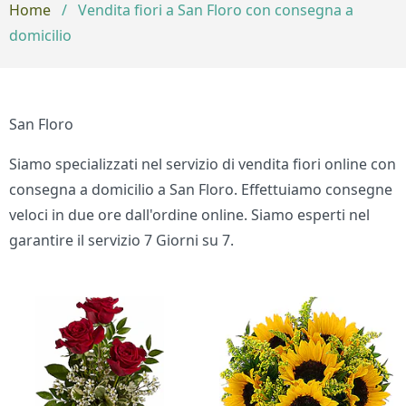
Home
/
Vendita fiori a San Floro con consegna a
domicilio
San Floro
Siamo specializzati nel servizio di vendita fiori online con
consegna a domicilio a San Floro. Effettuiamo consegne
veloci in due ore dall'ordine online. Siamo esperti nel
garantire il servizio 7 Giorni su 7.
Bouquet di fiori