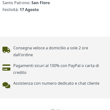
Santo Patrono:
San Floro
Festività:
17 Agosto
Piè di pagina
Consegna veloce a domicilio a sole 2 ore
dall'ordine
Pagamenti sicuri al 100% con PayPal o carta di
credito
Assistenza con numero dedicato e chat cliente