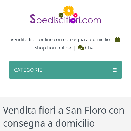
Testata
Vendita fiori online con consegna a domicilio -
Shop fiori online
|
Chat
CATEGORIE
☰
Vendita fiori a San Floro con
consegna a domicilio