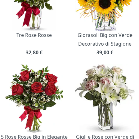
Tre Rose Rosse
Giorasoli Big con Verde
Decorativo di Stagione
32,80
€
39,00
€
5 Rose Rosse Big in Elegante
Gigli e Rose con Verde di