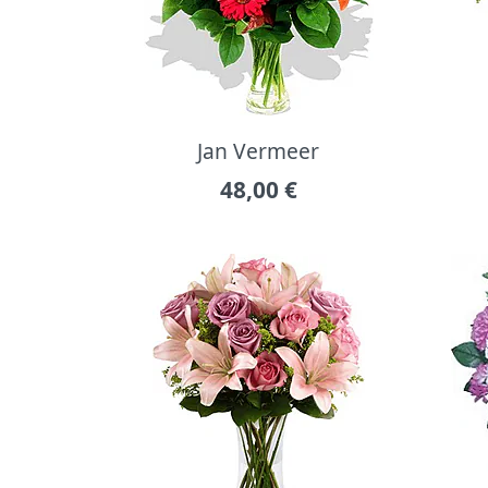
Jan Vermeer
48,00
€