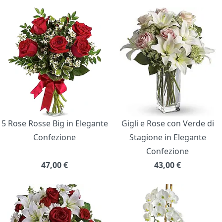
5 Rose Rosse Big in Elegante
Gigli e Rose con Verde di
Confezione
Stagione in Elegante
Confezione
47,00
€
43,00
€