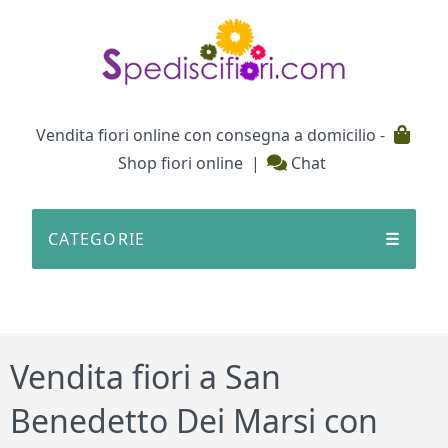
Testata
Vendita fiori online con consegna a domicilio -
Shop fiori online
|
Chat
CATEGORIE
☰
Vendita fiori a San
Benedetto Dei Marsi con