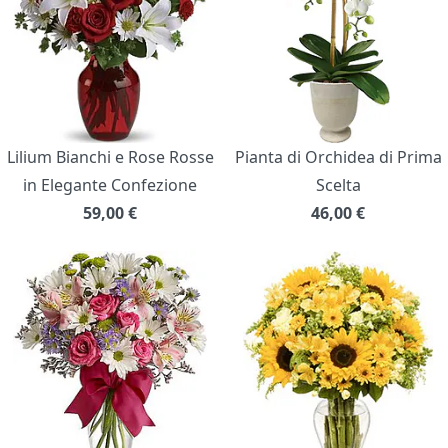
Lilium Bianchi e Rose Rosse
Pianta di Orchidea di Prima
in Elegante Confezione
Scelta
59,00
€
46,00
€