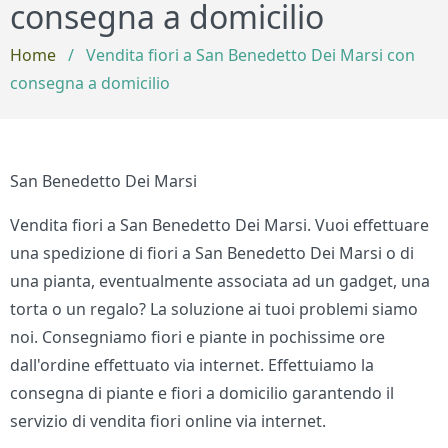
consegna a domicilio
Home
/
Vendita fiori a San Benedetto Dei Marsi con
consegna a domicilio
San Benedetto Dei Marsi
Vendita fiori a San Benedetto Dei Marsi. Vuoi effettuare
una spedizione di fiori a San Benedetto Dei Marsi o di
una pianta, eventualmente associata ad un gadget, una
torta o un regalo? La soluzione ai tuoi problemi siamo
noi. Consegniamo fiori e piante in pochissime ore
dall'ordine effettuato via internet. Effettuiamo la
consegna di piante e fiori a domicilio garantendo il
servizio di vendita fiori online via internet.