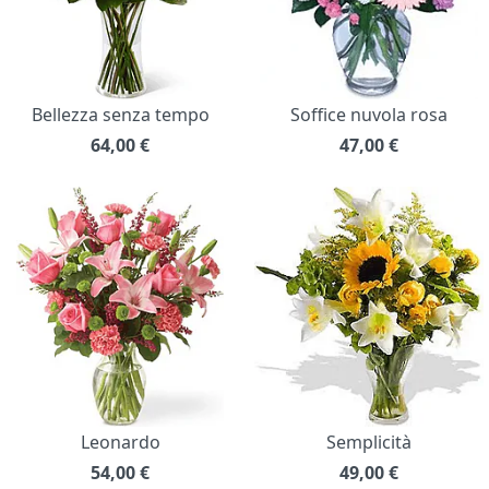
Bellezza senza tempo
Soffice nuvola rosa
64,00
€
47,00
€
Leonardo
Semplicità
54,00
€
49,00
€