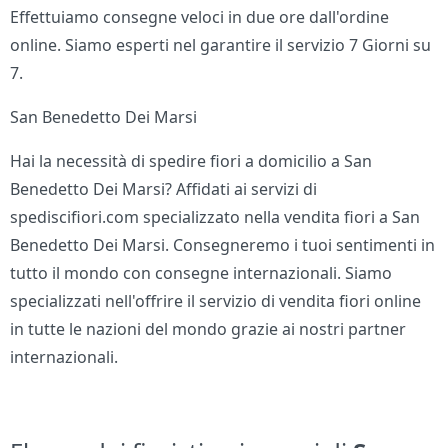
Effettuiamo consegne veloci in due ore dall'ordine
online. Siamo esperti nel garantire il servizio 7 Giorni su
7.
San Benedetto Dei Marsi
Hai la necessità di spedire fiori a domicilio a San
Benedetto Dei Marsi? Affidati ai servizi di
spediscifiori.com specializzato nella vendita fiori a San
Benedetto Dei Marsi. Consegneremo i tuoi sentimenti in
tutto il mondo con consegne internazionali. Siamo
specializzati nell'offrire il servizio di vendita fiori online
in tutte le nazioni del mondo grazie ai nostri partner
internazionali.