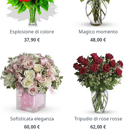
Esplosione di colore
Magico momento
37,90
€
48,00
€
Sofisticata eleganza
Tripudio di rose rosse
60,00
€
62,00
€