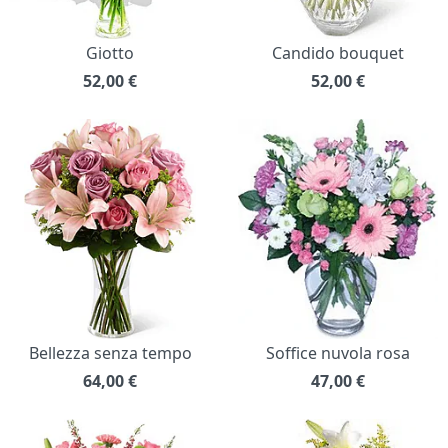
Giotto
Candido bouquet
52,00
€
52,00
€
Bellezza senza tempo
Soffice nuvola rosa
64,00
€
47,00
€