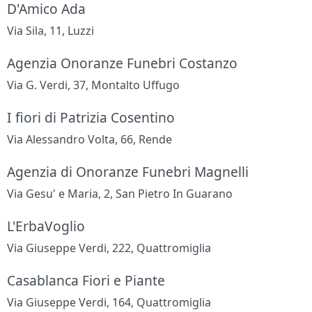
D'Amico Ada
Via Sila, 11, Luzzi
Agenzia Onoranze Funebri Costanzo
Via G. Verdi, 37, Montalto Uffugo
I fiori di Patrizia Cosentino
Via Alessandro Volta, 66, Rende
Agenzia di Onoranze Funebri Magnelli
Via Gesu' e Maria, 2, San Pietro In Guarano
L'ErbaVoglio
Via Giuseppe Verdi, 222, Quattromiglia
Casablanca Fiori e Piante
Via Giuseppe Verdi, 164, Quattromiglia