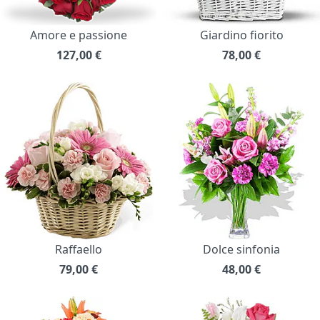
Amore e passione
Giardino fiorito
127,00
€
78,00
€
Raffaello
Dolce sinfonia
79,00
€
48,00
€