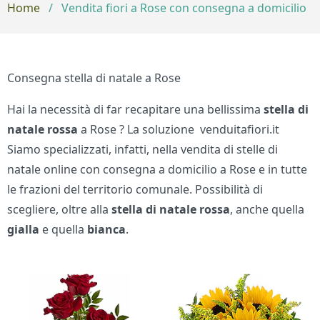
Home
/
Vendita fiori a Rose con consegna a domicilio
Consegna stella di natale a Rose
Hai la necessità di far recapitare una bellissima
stella di
natale rossa
a Rose ? La soluzione venduitafiori.it
Siamo specializzati, infatti, nella vendita di stelle di
natale online con consegna a domicilio a Rose e in tutte
le frazioni del territorio comunale. Possibilità di
scegliere, oltre alla
stella di natale
rossa
, anche quella
gialla
e quella
bianca
.
Bouquet di fiori