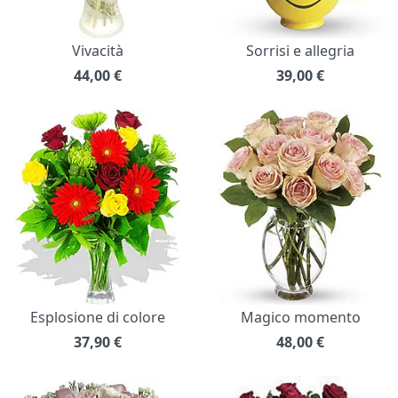
Vivacità
Sorrisi e allegria
44,00
€
39,00
€
Esplosione di colore
Magico momento
37,90
€
48,00
€