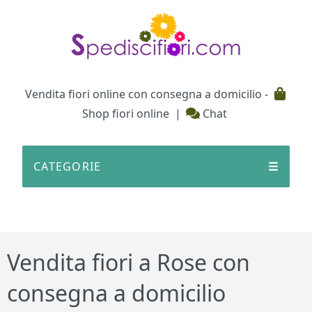
Testata
Vendita fiori online con consegna a domicilio -
Shop fiori online
|
Chat
CATEGORIE
☰
Vendita fiori a Rose con
consegna a domicilio