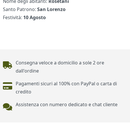
Nome degli abitanti:
Rosetani
Santo Patrono:
San Lorenzo
Festività:
10 Agosto
Piè di pagina
Consegna veloce a domicilio a sole 2 ore
dall'ordine
Pagamenti sicuri al 100% con PayPal o carta di
credito
Assistenza con numero dedicato e chat cliente