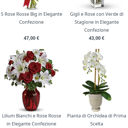
5 Rose Rosse Big in Elegante
Gigli e Rose con Verde di
Confezione
Stagione in Elegante
Confezione
47,00
€
43,00
€
Lilium Bianchi e Rose Rosse
Pianta di Orchidea di Prima
in Elegante Confezione
Scelta