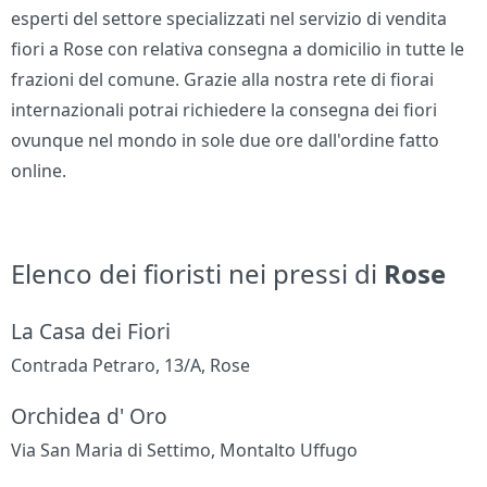
esperti del settore specializzati nel servizio di vendita
fiori a Rose con relativa consegna a domicilio in tutte le
frazioni del comune. Grazie alla nostra rete di fiorai
internazionali potrai richiedere la consegna dei fiori
ovunque nel mondo in sole due ore dall'ordine fatto
online.
Elenco dei fioristi nei pressi di
Rose
La Casa dei Fiori
Contrada Petraro, 13/A, Rose
Orchidea d' Oro
Via San Maria di Settimo, Montalto Uffugo