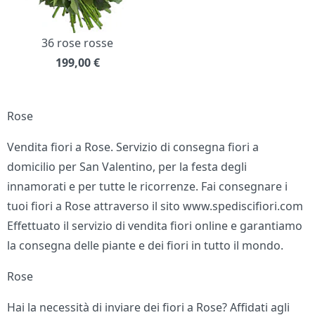
36 rose rosse
199,00
€
Rose
Vendita fiori a Rose. Servizio di consegna fiori a
domicilio per San Valentino, per la festa degli
innamorati e per tutte le ricorrenze. Fai consegnare i
tuoi fiori a Rose attraverso il sito www.spediscifiori.com
Effettuato il servizio di vendita fiori online e garantiamo
la consegna delle piante e dei fiori in tutto il mondo.
Rose
Hai la necessità di inviare dei fiori a Rose? Affidati agli