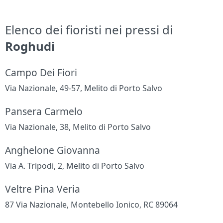
Elenco dei fioristi nei pressi di
Roghudi
Campo Dei Fiori
Via Nazionale, 49-57, Melito di Porto Salvo
Pansera Carmelo
Via Nazionale, 38, Melito di Porto Salvo
Anghelone Giovanna
Via A. Tripodi, 2, Melito di Porto Salvo
Veltre Pina Veria
87 Via Nazionale, Montebello Ionico, RC 89064