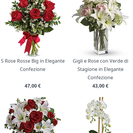
5 Rose Rosse Big in Elegante
Gigli e Rose con Verde di
Confezione
Stagione in Elegante
Confezione
47,00
€
43,00
€