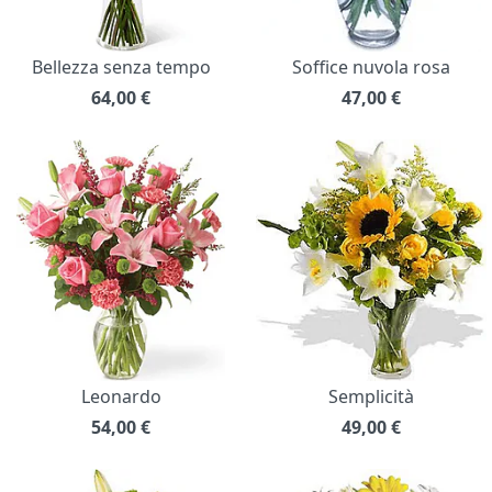
Bellezza senza tempo
Soffice nuvola rosa
64,00
€
47,00
€
Leonardo
Semplicità
54,00
€
49,00
€