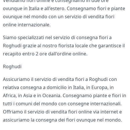
Vendiamo fiori online e consegniamo in due ore
ovunque in Italia e all'estero. Consegnamo fiori e piante
ovunque nel mondo con un servizio di vendita fiori
online internazionale.
Siamo specializzati nel servizio di consegna fiori a
Roghudi grazie al nostro fiorista locale che garantisce il
recapito entro 2 ore dall'ordine online.
Roghudi
Assicuriamo il servizio di vendita fiori a Roghudi con
relativa consegna a domicilio in Italia, in Europa, in
Africa, in Asia e in Oceania. Consegnamo piante e fiori in
tutti i comuni del mondo con consegne internazionali.
Offriamo il servizio di vendita fiori online via internet e
assicuriamo la consegna dei fiori ovunque nel mondo.