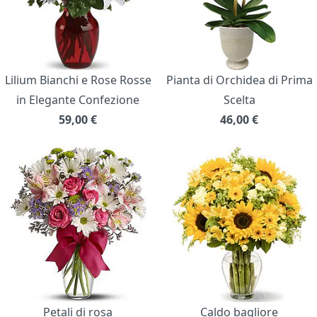
Lilium Bianchi e Rose Rosse
Pianta di Orchidea di Prima
in Elegante Confezione
Scelta
59,00
€
46,00
€
Petali di rosa
Caldo bagliore