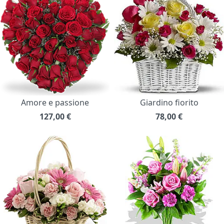
Amore e passione
Giardino fiorito
127,00
€
78,00
€