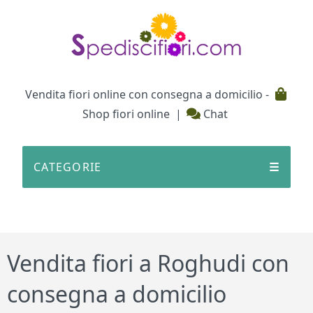
Testata
Vendita fiori online con consegna a domicilio -
Shop fiori online
|
Chat
CATEGORIE
☰
Vendita fiori a Roghudi con
consegna a domicilio