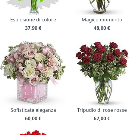
Esplosione di colore
Magico momento
37,90
€
48,00
€
Sofisticata eleganza
Tripudio di rose rosse
60,00
€
62,00
€