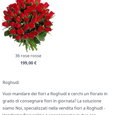
36 rose rosse
199,00
€
Roghudi
Vuoi mandare dei fiori a Roghudi e cerchi un fioraio in
grado di consegnare fiori in giornata? La soluzione
siamo Noi, specializzati nella vendita fiori a Roghudi -