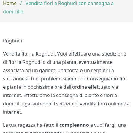
Home
/
Vendita fiori a Roghudi con consegna a
domicilio
Roghudi
Vendita fiori a Roghudi. Vuoi effettuare una spedizione
di fiori a Roghudi o di una pianta, eventualmente
associata ad un gadget, una torta o un regalo? La
soluzione ai tuoi problemi siamo noi. Consegniamo fiori
e piante in pochissime ore dall'ordine effettuato via
internet. Effettuiamo la consegna di piante e fiori a
domicilio garantendo il servizio di vendita fiori online via
internet.
La tua ragazza ha fatto il
compleanno
e vuoi fargli una